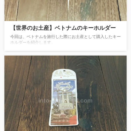
【世界のお土産】ベトナムのキーホルダー
今回は、ベトナムを旅行した際にお土産として購入したキー
ホルダーを紹介します。