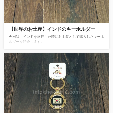
【世界のお土産】インドのキーホルダー
今回は、インドを旅行した際にお土産として購入したキーホ
ルダーを紹介します。