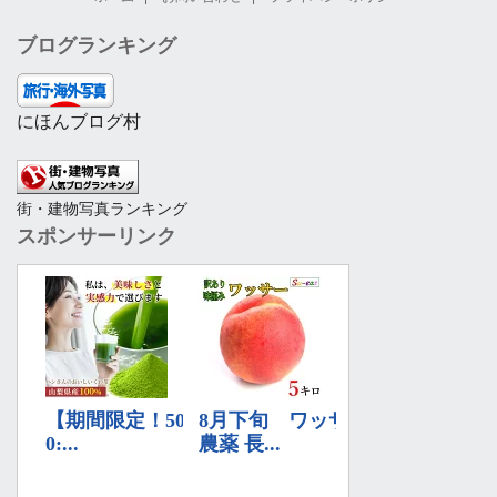
ブログランキング
にほんブログ村
街・建物写真ランキング
スポンサーリンク