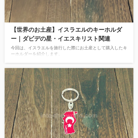
【世界のお土産】イスラエルのキーホルダ
ー｜ダビデの星・イエスキリスト関連
今回は、イスラエルを旅行した際にお土産として購入したキ
ーホルダーを紹介します。