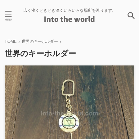
広く浅くときどき深くいろいろな場所を巡ります。
HOME
>
世界のキーホルダー
>
世界のキーホルダー