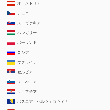
オーストリア
チェコ
スロヴァキア
ハンガリー
ポーランド
ロシア
ウクライナ
セルビア
スロべニア
クロアチア
ボスニア・ヘルツェゴヴィナ