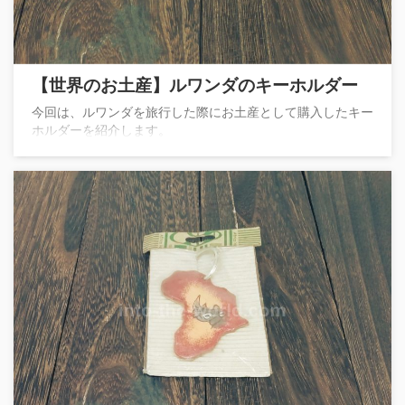
【世界のお土産】ルワンダのキーホルダー
今回は、ルワンダを旅行した際にお土産として購入したキー
ホルダーを紹介します。