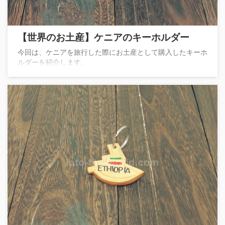
【世界のお土産】ケニアのキーホルダー
今回は、ケニアを旅行した際にお土産として購入したキーホ
ルダーを紹介します。