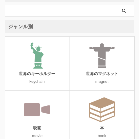
ジャンル別
世界のキーホルダー
世界のマグネット
keychain
magnet
映画
本
movie
book