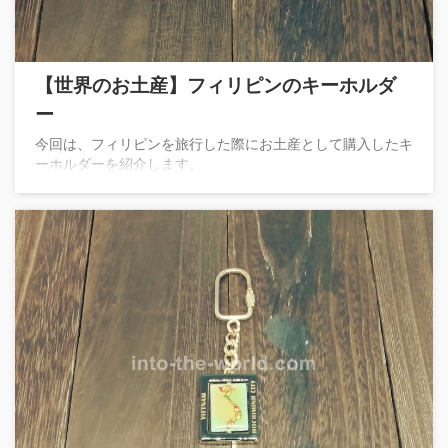
【世界のお土産】フィリピンのキーホルダ
ー
今回は、フィリピンを旅行した際にお土産として購入したキ
ーホルダーを紹介します。