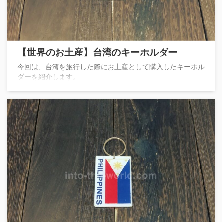
【世界のお土産】台湾のキーホルダー
今回は、台湾を旅行した際にお土産として購入したキーホル
ダーを紹介します。