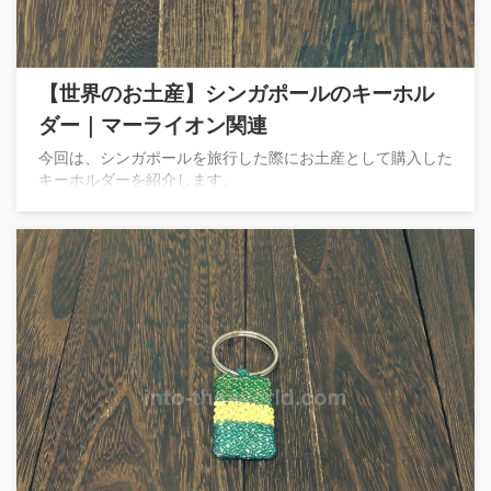
【世界のお土産】シンガポールのキーホル
ダー｜マーライオン関連
今回は、シンガポールを旅行した際にお土産として購入した
キーホルダーを紹介します。