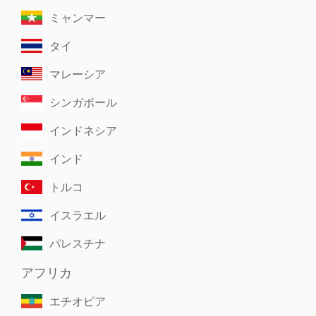
ミャンマー
タイ
マレーシア
シンガポール
インドネシア
インド
トルコ
イスラエル
パレスチナ
アフリカ
エチオピア