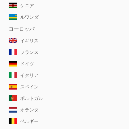
ケニア
ルワンダ
ヨーロッパ
イギリス
フランス
ドイツ
イタリア
スペイン
ポルトガル
オランダ
ベルギー