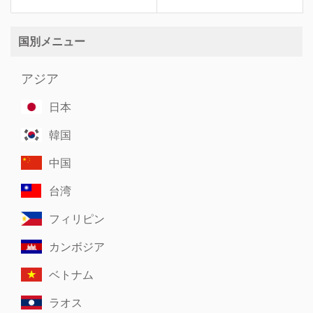
国別メニュー
アジア
日本
韓国
中国
台湾
フィリピン
カンボジア
ベトナム
ラオス