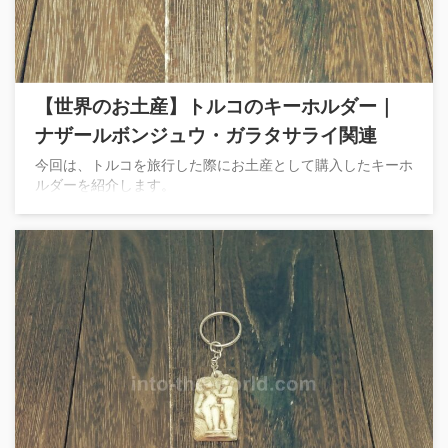
【世界のお土産】トルコのキーホルダー｜
ナザールボンジュウ・ガラタサライ関連
今回は、トルコを旅行した際にお土産として購入したキーホ
ルダーを紹介します。