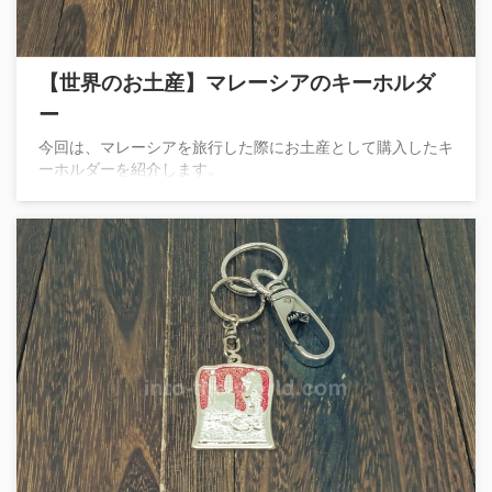
【世界のお土産】マレーシアのキーホルダ
ー
今回は、マレーシアを旅行した際にお土産として購入したキ
ーホルダーを紹介します。