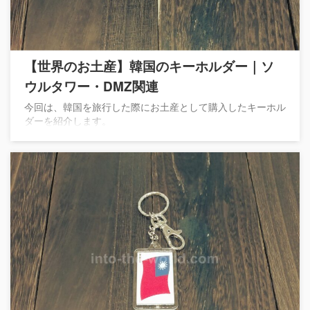
【世界のお土産】韓国のキーホルダー｜ソ
ウルタワー・DMZ関連
今回は、韓国を旅行した際にお土産として購入したキーホル
ダーを紹介します。