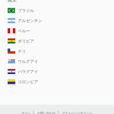
ブラジル
アルゼンチン
ペルー
ボリビア
チリ
ウルグアイ
パラグアイ
コロンビア
ホーム
お問い合わせ
プライバシーポリシー