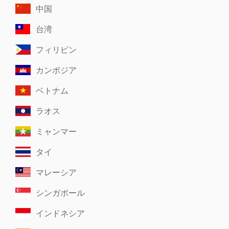
中国
台湾
フィリピン
カンボジア
ベトナム
ラオス
ミャンマー
タイ
マレーシア
シンガポール
インドネシア