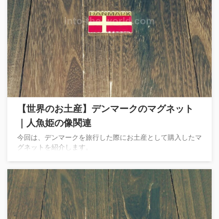
【世界のお土産】デンマークのマグネット
｜人魚姫の像関連
今回は、デンマークを旅行した際にお土産として購入したマ
グネットを紹介します。