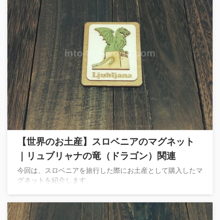
【世界のお土産】スロベニアのマグネット
｜リュブリャナの竜（ドラゴン）関連
今回は、スロベニアを旅行した際にお土産として購入したマ
グネットを紹介します。