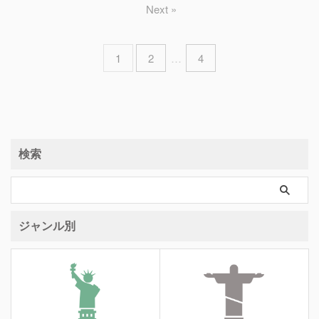
Next »
1
2
…
4
検索
ジャンル別