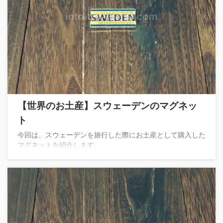
【世界のお土産】スウェーデンのマグネッ
ト
今回は、スウェーデンを旅行した際にお土産として購入した
マグネットを紹介します。