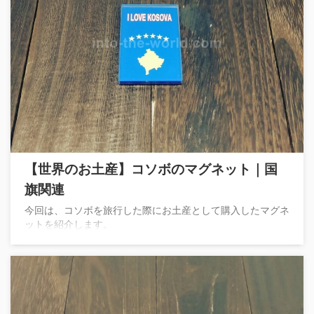
【世界のお土産】コソボのマグネット｜国
旗関連
今回は、コソボを旅行した際にお土産として購入したマグネ
ットを紹介します。