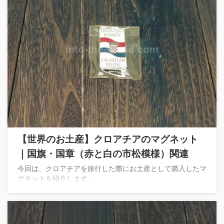
【世界のお土産】クロアチアのマグネット
｜国旗・国章（赤と白の市松模様）関連
今回は、クロアチアを旅行した際にお土産として購入したマ
グネットを紹介します。