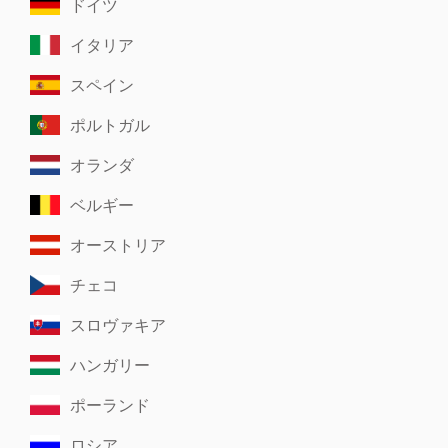
ドイツ
イタリア
スペイン
ポルトガル
オランダ
ベルギー
オーストリア
チェコ
スロヴァキア
ハンガリー
ポーランド
ロシア