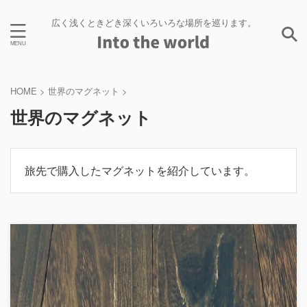
広く浅くときどき深くいろいろな場所を巡ります。
HOME
>
世界のマグネット
>
世界のマグネット
旅先で購入したマグネットを紹介しています。