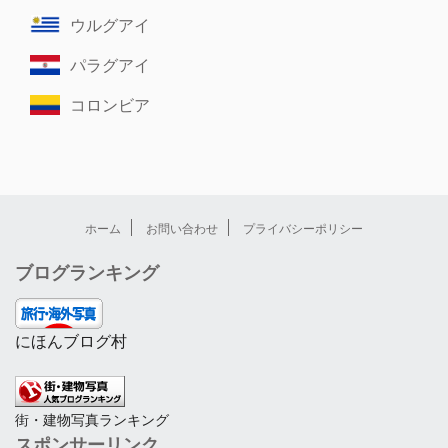
ウルグアイ
パラグアイ
コロンビア
ホーム
お問い合わせ
プライバシーポリシー
ブログランキング
にほんブログ村
街・建物写真ランキング
スポンサーリンク