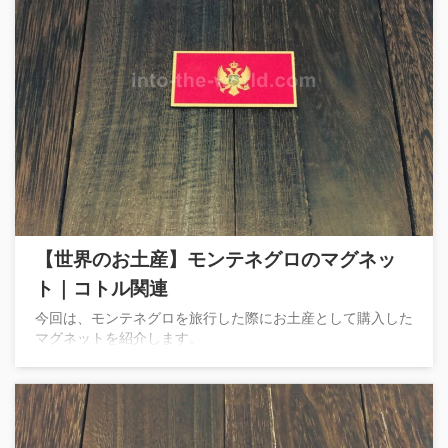
【世界のお土産】モンテネグロのマグネッ
ト｜コトル関連
今回は、モンテネグロを旅行した際にお土産として購入した
マグネットを紹介します。