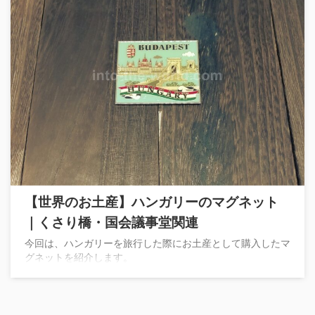
【世界のお土産】ハンガリーのマグネット
｜くさり橋・国会議事堂関連
今回は、ハンガリーを旅行した際にお土産として購入したマ
グネットを紹介します。