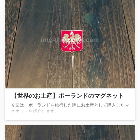
【世界のお土産】ポーランドのマグネット
今回は、ポーランドを旅行した際にお土産として購入したマ
グネットを紹介します。