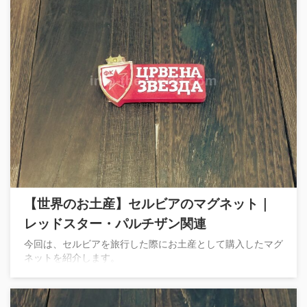
【世界のお土産】セルビアのマグネット｜
レッドスター・パルチザン関連
今回は、セルビアを旅行した際にお土産として購入したマグ
ネットを紹介します。