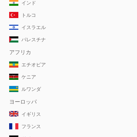
インド
トルコ
イスラエル
パレスチナ
アフリカ
エチオピア
ケニア
ルワンダ
ヨーロッパ
イギリス
フランス