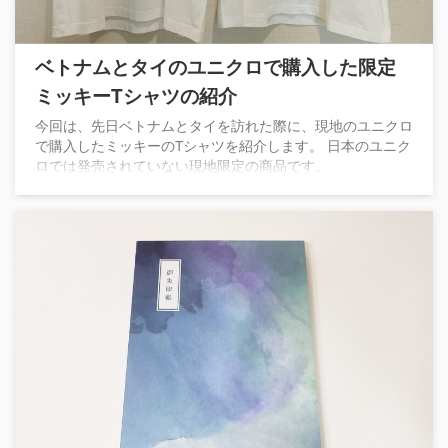
ベトナムとタイのユニクロで購入した限定
ミッキーTシャツの紹介
今回は、先日ベトナムとタイを訪れた際に、現地のユニクロ
で購入したミッキーのTシャツを紹介します。 日本のユニク
ロでは発売されていない現地限定の商品です。