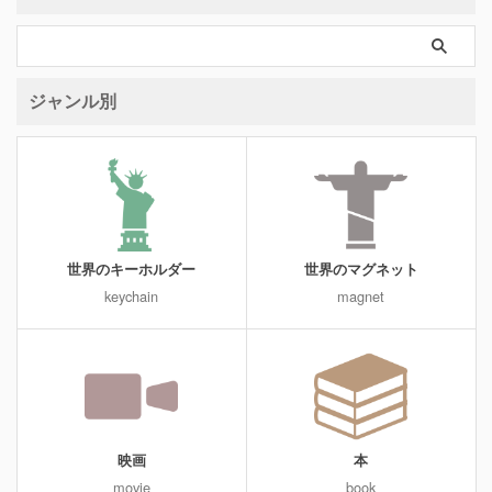
ジャンル別
世界のキーホルダー
世界のマグネット
keychain
magnet
映画
本
movie
book