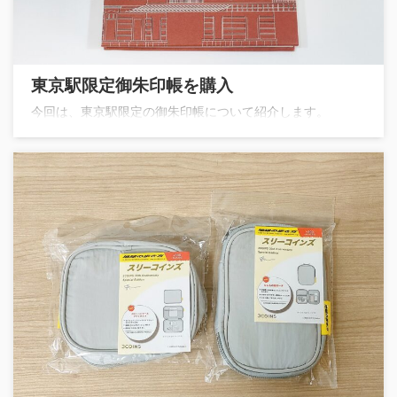
東京駅限定御朱印帳を購入
今回は、東京駅限定の御朱印帳について紹介します。