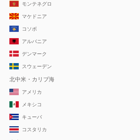
モンテネグロ
マケドニア
コソボ
アルバニア
デンマーク
スウェーデン
北中米・カリブ海
アメリカ
メキシコ
キューバ
コスタリカ