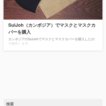
SuiJoh（カンボジア）でマスクとマスクカ
バーを購入
カンボジアのSuiJohでマスクとマスクカバーを購入したの
で紹介します。
検索