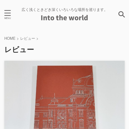
広く浅くときどき深くいろいろな場所を巡ります。
HOME
>
レビュー
>
レビュー