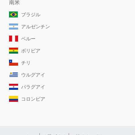
南米
ブラジル
アルゼンチン
ペルー
ボリビア
チリ
ウルグアイ
パラグアイ
コロンビア