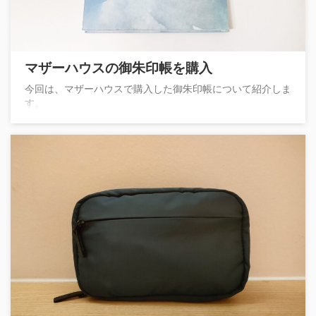
マザーハウスの御朱印帳を購入
今回は、マザーハウスで購入した御朱印帳について紹介しま
す。