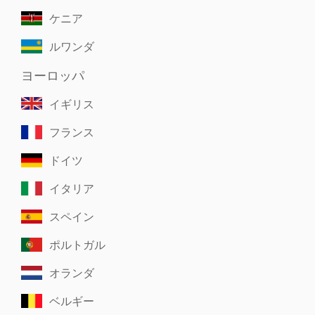
ケニア
ルワンダ
ヨーロッパ
イギリス
フランス
ドイツ
イタリア
スペイン
ポルトガル
オランダ
ベルギー