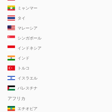
ミャンマー
タイ
マレーシア
シンガポール
インドネシア
インド
トルコ
イスラエル
パレスチナ
アフリカ
エチオピア