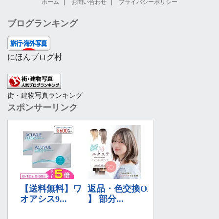
ホーム
お問い合わせ
プライバシーポリシー
ブログランキング
にほんブログ村
街・建物写真ランキング
スポンサーリンク