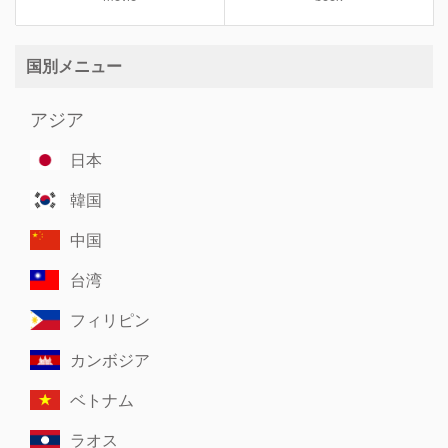
国別メニュー
アジア
日本
韓国
中国
台湾
フィリピン
カンボジア
ベトナム
ラオス