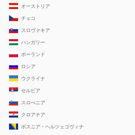
オーストリア
チェコ
スロヴァキア
ハンガリー
ポーランド
ロシア
ウクライナ
セルビア
スロべニア
クロアチア
ボスニア・ヘルツェゴヴィナ