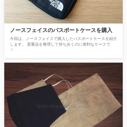
ノースフェイスのパスポートケースを購入
今回は、ノースフェイスで購入したパスポートケースを紹介
します。 貴重品を整理して持ち歩くのに便利なケースで
す。