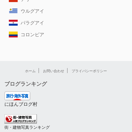
ウルグアイ
パラグアイ
コロンビア
ホーム
お問い合わせ
プライバシーポリシー
ブログランキング
にほんブログ村
街・建物写真ランキング