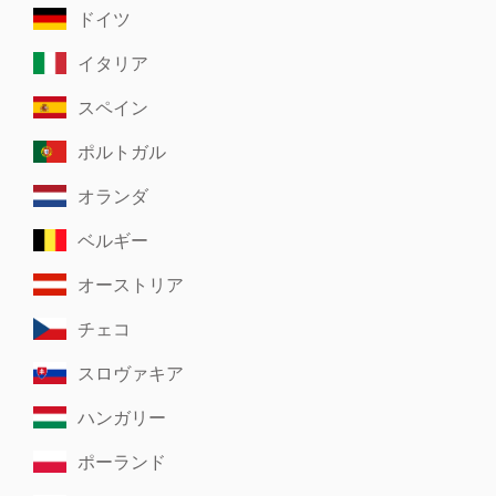
ドイツ
イタリア
スペイン
ポルトガル
オランダ
ベルギー
オーストリア
チェコ
スロヴァキア
ハンガリー
ポーランド