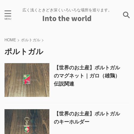
広く浅くときどき深くいろいろな場所を巡ります。
HOME
>
ポルトガル
>
ポルトガル
【世界のお土産】ポルトガル
のマグネット｜ガロ（雄鶏）
伝説関連
【世界のお土産】ポルトガル
のキーホルダー