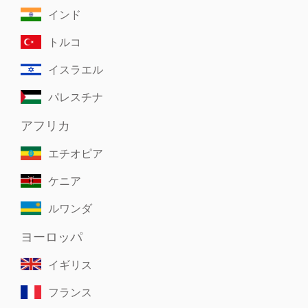
インド
トルコ
イスラエル
パレスチナ
アフリカ
エチオピア
ケニア
ルワンダ
ヨーロッパ
イギリス
フランス