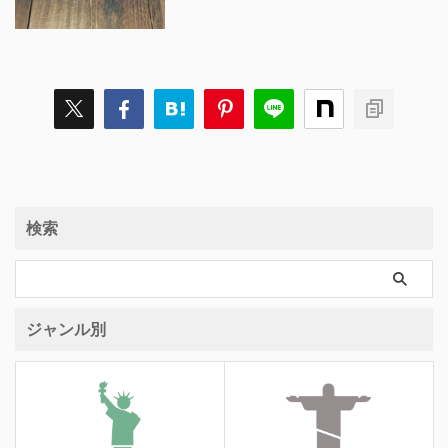
検索
ジャンル別