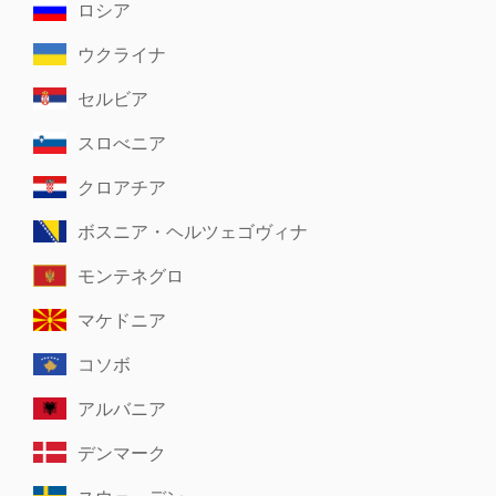
ロシア
ウクライナ
セルビア
スロべニア
クロアチア
ボスニア・ヘルツェゴヴィナ
モンテネグロ
マケドニア
コソボ
アルバニア
デンマーク