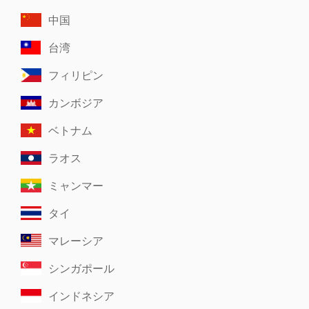
中国
台湾
フィリピン
カンボジア
ベトナム
ラオス
ミャンマー
タイ
マレーシア
シンガポール
インドネシア