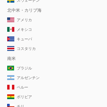
スウェーデン
北中米・カリブ海
アメリカ
メキシコ
キューバ
コスタリカ
南米
ブラジル
アルゼンチン
ペルー
ボリビア
チリ