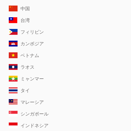
中国
台湾
フィリピン
カンボジア
ベトナム
ラオス
ミャンマー
タイ
マレーシア
シンガポール
インドネシア