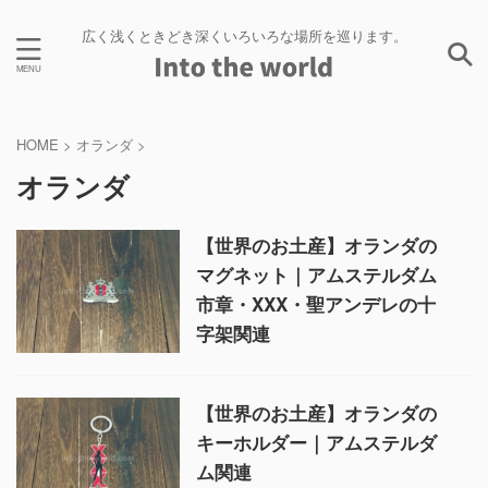
広く浅くときどき深くいろいろな場所を巡ります。
HOME
>
オランダ
>
オランダ
【世界のお土産】オランダの
マグネット｜アムステルダム
市章・XXX・聖アンデレの十
字架関連
【世界のお土産】オランダの
キーホルダー｜アムステルダ
ム関連