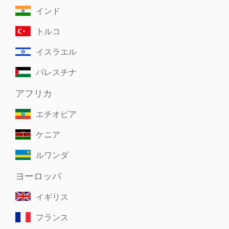
インド
トルコ
イスラエル
パレスチナ
アフリカ
エチオピア
ケニア
ルワンダ
ヨーロッパ
イギリス
フランス