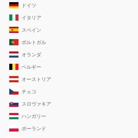
ドイツ
イタリア
スペイン
ポルトガル
オランダ
ベルギー
オーストリア
チェコ
スロヴァキア
ハンガリー
ポーランド