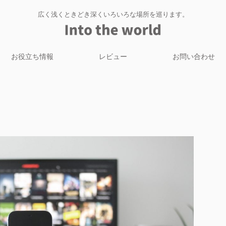
広く浅くときどき深くいろいろな場所を巡ります。
お役立ち情報
レビュー
お問い合わせ