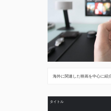
海外に関連した映画を中心に紹
タイトル