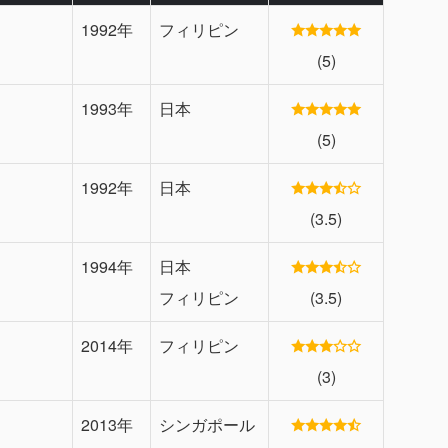
1992年
フィリピン
(5)
1993年
日本
(5)
1992年
日本
(3.5)
1994年
日本
フィリピン
(3.5)
2014年
フィリピン
(3)
2013年
シンガポール