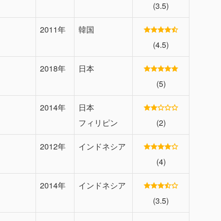
(3.5)
2011年
韓国
(4.5)
2018年
日本
(5)
2014年
日本
フィリピン
(2)
2012年
インドネシア
(4)
2014年
インドネシア
(3.5)