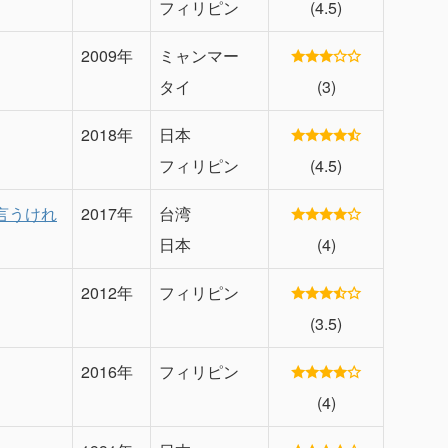
フィリピン
(4.5)
2009年
ミャンマー
タイ
(3)
2018年
日本
フィリピン
(4.5)
言うけれ
2017年
台湾
日本
(4)
2012年
フィリピン
(3.5)
2016年
フィリピン
(4)