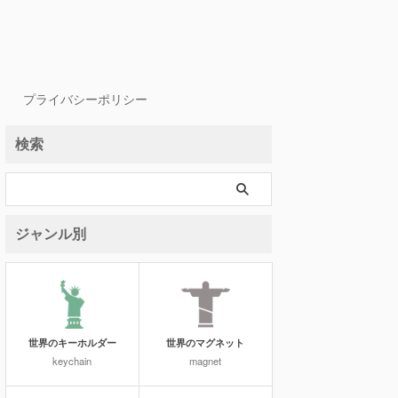
プライバシーポリシー
検索
ジャンル別
世界のキーホルダー
世界のマグネット
keychain
magnet