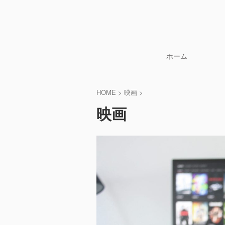
ホーム
HOME
>
映画
>
映画