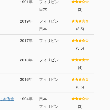
1991年
フィリピン
日本
(3)
2019年
フィリピン
日本
(3.5)
2017年
フィリピン
(3.5)
2013年
フィリピン
(4)
2016年
フィリピン
(3.5)
なき借金
1994年
日本
フィリピン
(3)