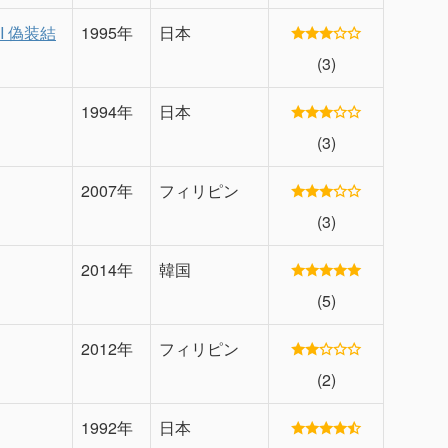
I 偽装結
1995年
日本
(3)
1994年
日本
(3)
2007年
フィリピン
(3)
2014年
韓国
(5)
2012年
フィリピン
(2)
1992年
日本