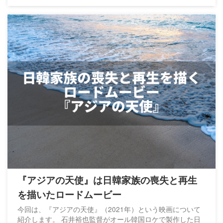
『アジアの天使』は日韓家族の喪失と再生
を描いたロードムービー
今回は、『アジアの天使』（2021年）という映画について
紹介します。 石井裕也監督がオール韓国ロケで製作した日