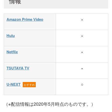
情報
Amazon Prime Video
×
Hulu
×
Netflix
×
TSUTAYA TV
×
U-NEXT
○
おすすめ
（※配信情報は2020年5月時点のものです。）