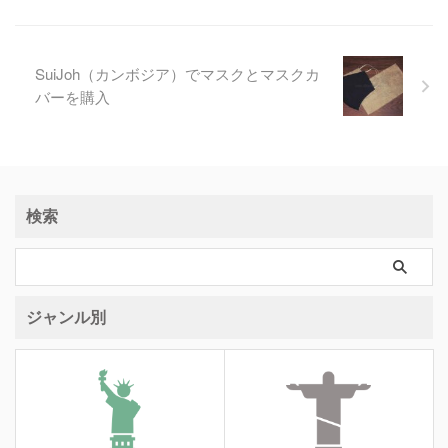
SuiJoh（カンボジア）でマスクとマスクカ
バーを購入
検索
ジャンル別