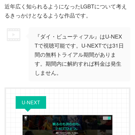
近年広く知られるようになったLGBTについて考え
るきっかけとなるような作品です。
『ダイ・ビューティフル』はU-NEX
Tで視聴可能です。U-NEXTでは31日
間の無料トライアル期間がありま
す。期間内に解約すれば料金は発生
しません。
U-NEXT