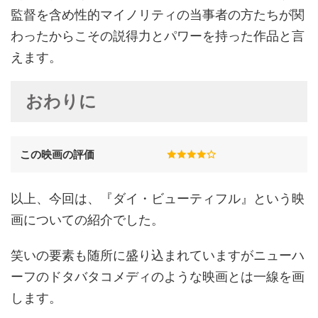
監督を含め性的マイノリティの当事者の方たちが関
わったからこその説得力とパワーを持った作品と言
えます。
おわりに
この映画の評価
以上、今回は、『ダイ・ビューティフル』という映
画についての紹介でした。
笑いの要素も随所に盛り込まれていますがニューハ
ーフのドタバタコメディのような映画とは一線を画
します。