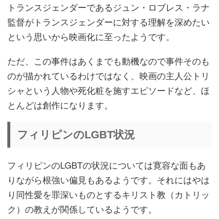
トランスジェンダーであるジュン・ロブレス・ラナ
監督がトランスジェンダーに対する理解を深めたい
という思いから映画化に至ったようです。
ただ、この事件はあくまでも動機なので事件そのも
のが描かれているわけではなく、映画の主人公トリ
シャという人物や死化粧を施すエピソードなど、ほ
とんどは創作になります。
フィリピンのLGBT状況
フィリピンのLGBTの状況については寛容な面もあ
りながら根強い偏見もあるようです。それにはやは
り同性愛を罪深いものとするキリスト教（カトリッ
ク）の教えが関係しているようです。