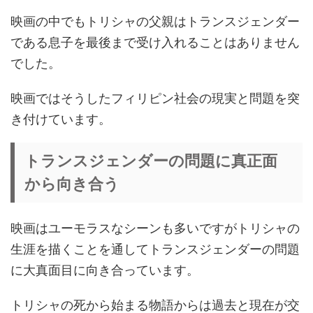
映画の中でもトリシャの父親はトランスジェンダー
である息子を最後まで受け入れることはありません
でした。
映画ではそうしたフィリピン社会の現実と問題を突
き付けています。
トランスジェンダーの問題に真正面
から向き合う
映画はユーモラスなシーンも多いですがトリシャの
生涯を描くことを通してトランスジェンダーの問題
に大真面目に向き合っています。
トリシャの死から始まる物語からは過去と現在が交