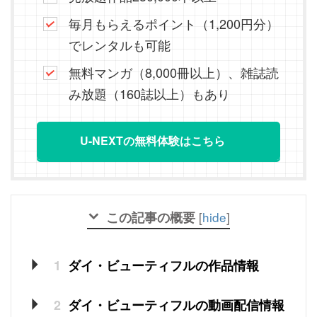
毎月もらえるポイント（1,200円分）
でレンタルも可能
無料マンガ（8,000冊以上）、雑誌読
み放題（160誌以上）もあり
U-NEXTの無料体験はこちら
この記事の概要
[
hide
]
1
ダイ・ビューティフルの作品情報
2
ダイ・ビューティフルの動画配信情報