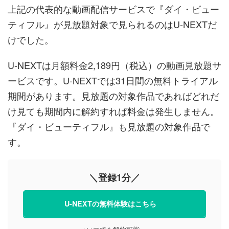
上記の代表的な動画配信サービスで『ダイ・ビュー
ティフル』が見放題対象で見られるのはU-NEXTだ
けでした。
U-NEXTは月額料金2,189円（税込）の動画見放題サ
ービスです。U-NEXTでは31日間の無料トライアル
期間があります。見放題の対象作品であればどれだ
け見ても期間内に解約すれば料金は発生しません。
『ダイ・ビューティフル』も見放題の対象作品で
す。
＼登録1分／
U-NEXTの無料体験はこちら