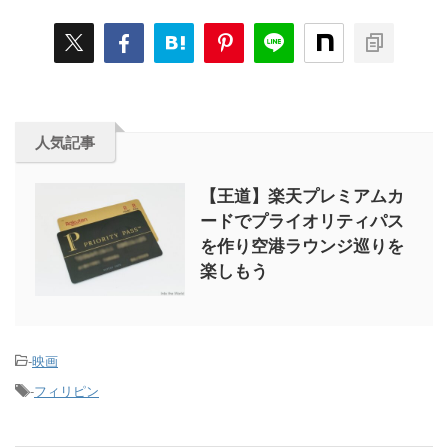
人気記事
【王道】楽天プレミアムカ
ードでプライオリティパス
を作り空港ラウンジ巡りを
楽しもう
-
映画
-
フィリピン