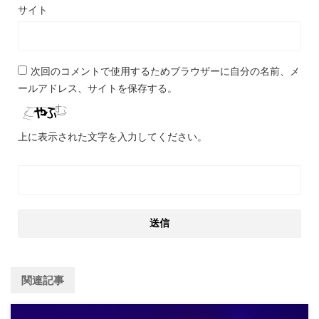
サイト
次回のコメントで使用するためブラウザーに自分の名前、メ
ールアドレス、サイトを保存する。
上に表示された文字を入力してください。
関連記事