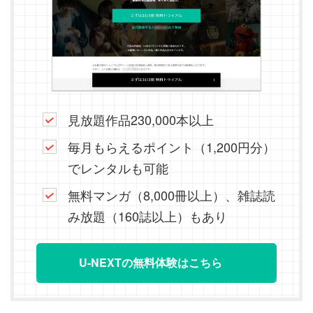
見放題作品230,000本以上
毎月もらえるポイント（1,200円分）
でレンタルも可能
無料マンガ（8,000冊以上）、雑誌読
み放題（160誌以上）もあり
U-NEXTの無料体験はこちら