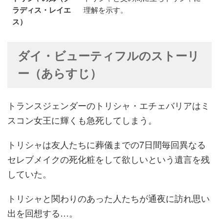
ラディス・レイエ
理解を示す。
ス）
ダイ・ビューティフルのストーリ
ー（あらすじ）
トランスジェンダーのトリシャ・エチェバリアはミ
スコン女王に輝くも急死してしまう。
トリシャは友人たちに葬儀までの7日間毎回異なる
セレブメイクの死化粧をして欲しいという遺言を残
していた。
トリシャと関わりのあった人たちが通夜に訪れ思い
出を回想する…。