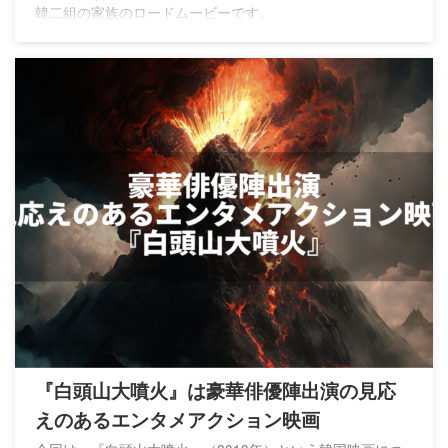
韓二組の家族のロードムービーです。
『白頭山大噴火』は豪華俳優陣出演の見応
えのあるエンタメアクション映画