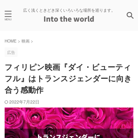
広く浅くときどき深くいろいろな場所を巡ります。
HOME
>
映画
>
広告
フィリピン映画『ダイ・ビューティ
フル』はトランスジェンダーに向き
合う感動作
2022年7月22日