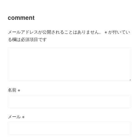
comment
メールアドレスが公開されることはありません。
※
が付いてい
る欄は必須項目です
名前
※
メール
※