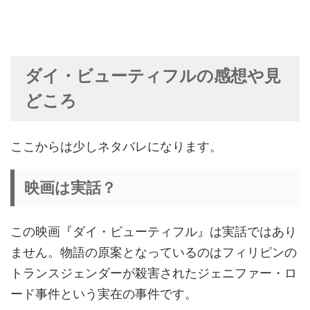
ダイ・ビューティフルの感想や見
どころ
ここからは少しネタバレになります。
映画は実話？
この映画『ダイ・ビューティフル』は実話ではあり
ません。物語の原案となっているのはフィリピンの
トランスジェンダーが殺害されたジェニファー・ロ
ード事件という実在の事件です。