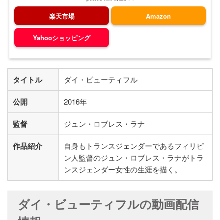
楽天市場
Amazon
Yahooショッピング
タイトル
ダイ・ビューティフル
公開
2016年
監督
ジュン・ロブレス・ラナ
作品紹介
自身もトランスジェンダーであるフィリピ
ン人監督のジュン・ロブレス・ラナがトラ
ンスジェンダー女性の生涯を描く。
ダイ・ビューティフルの動画配信