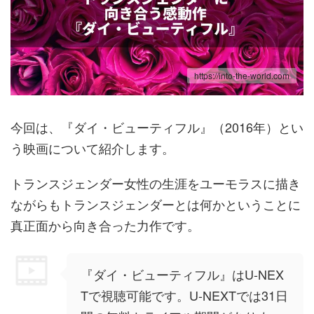
https://into-the-world.com
今回は、『ダイ・ビューティフル』（2016年）とい
う映画について紹介します。
トランスジェンダー女性の生涯をユーモラスに描き
ながらもトランスジェンダーとは何かということに
真正面から向き合った力作です。
『ダイ・ビューティフル』はU-NEX
Tで視聴可能です。U-NEXTでは31日