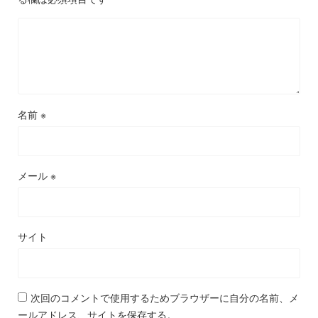
名前
※
メール
※
サイト
次回のコメントで使用するためブラウザーに自分の名前、メ
ールアドレス、サイトを保存する。