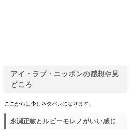
アイ・ラブ・ニッポンの感想や見
どころ
ここからは少しネタバレになります。
永瀬正敏とルビーモレノがいい感じ