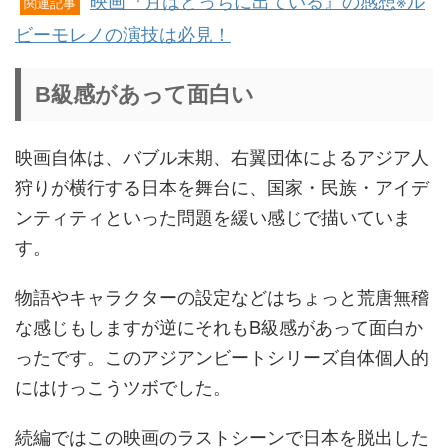
関連記事
ビーモレノの演技は必見！
B級感があって面白い
映画自体は、バブル末期、右翼団体によるアジア人
狩りが横行する日本を舞台に、国家・民族・アイデ
ンティティといった問題を緩い感じで描いていま
す。
物語やキャラクターの設定などはちょっと荒唐無稽
な感じもしますが逆にそれもB級感があって面白か
ったです。このアジアンビートシリーズ自体個人的
にはけっこうツボでした。
続編ではこの映画のラストシーンで日本を脱出した