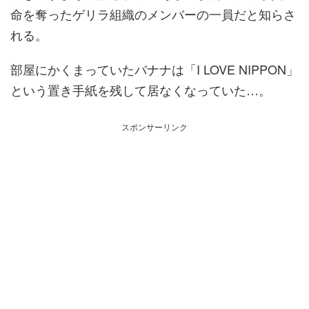
命を奪ったゲリラ組織のメンバーの一員だと知らさ
れる。
部屋にかくまっていたバナナは「I LOVE NIPPON」
という置き手紙を残して居なくなっていた…。
スポンサーリンク