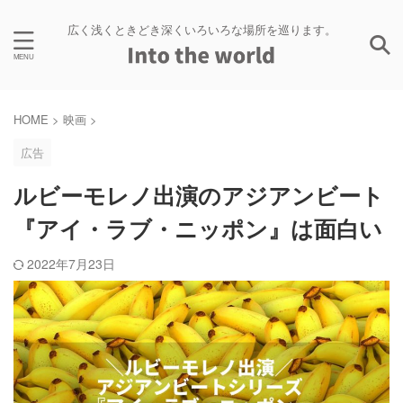
広く浅くときどき深くいろいろな場所を巡ります。
HOME
>
映画
>
広告
ルビーモレノ出演のアジアンビート
『アイ・ラブ・ニッポン』は面白い
2022年7月23日