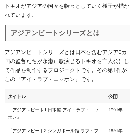
トキオがアジアの国々を転々としていく様子が描か
れています。
アジアンビートシリーズとは
アジアンビートシリーズとは日本を含むアジア6カ
国の監督たちが永瀬正敏演じるトキオを主人公にし
て作品を制作するプロジェクトです。その第1作が
この『アイ・ラブ・ニッポン』です。
タイトル
公開
『アジアンビート1 日本編 アイ・ラブ・ニッ
1991年
ポン』
『アジアンビート2 シンガポール篇 ラブ・フ
1991年