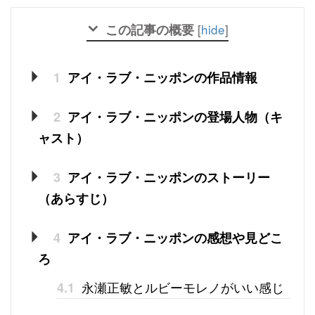
この記事の概要
[
hide
]
1
アイ・ラブ・ニッポンの作品情報
2
アイ・ラブ・ニッポンの登場人物（キ
ャスト）
3
アイ・ラブ・ニッポンのストーリー
（あらすじ）
4
アイ・ラブ・ニッポンの感想や見どこ
ろ
永瀬正敏とルビーモレノがいい感じ
4.1