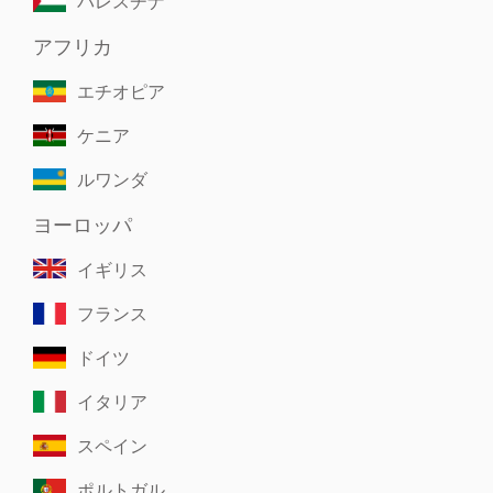
パレスチナ
アフリカ
エチオピア
ケニア
ルワンダ
ヨーロッパ
イギリス
フランス
ドイツ
イタリア
スペイン
ポルトガル