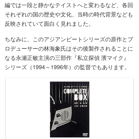
編では一段と静かなテイストへと変わるなど、各回
それぞれの国の歴史や文化、当時の時代背景なども
反映されていて面白く見れました。
ちなみに、このアジアンビートシリーズの原作とプ
ロデューサーの林海象氏はその後製作されることに
なる永瀬正敏主演の三部作『私立探偵 濱マイク』
シリーズ（1994～1996年）の監督でもあります。