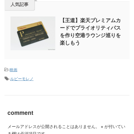
人気記事
【王道】楽天プレミアムカ
ードでプライオリティパス
を作り空港ラウンジ巡りを
楽しもう
-
映画
-
ルビーモレノ
comment
メールアドレスが公開されることはありません。
※
が付いてい
る欄は必須項目です