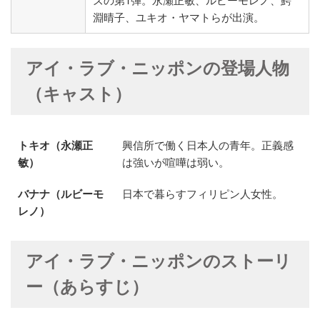
淵晴子、ユキオ・ヤマトらが出演。
アイ・ラブ・ニッポンの登場人物
（キャスト）
トキオ（永瀬正
興信所で働く日本人の青年。正義感
敏）
は強いが喧嘩は弱い。
バナナ（ルビーモ
日本で暮らすフィリピン人女性。
レノ）
アイ・ラブ・ニッポンのストーリ
ー（あらすじ）