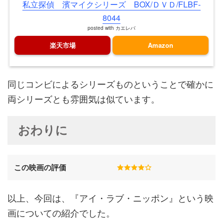
私立探偵 濱マイクシリーズ BOX/ＤＶＤ/FLBF-
8044
posted with
カエレバ
楽天市場
Amazon
同じコンビによるシリーズものということで確かに
両シリーズとも雰囲気は似ています。
おわりに
この映画の評価
以上、今回は、『アイ・ラブ・ニッポン』という映
画についての紹介でした。