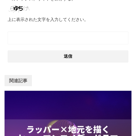
上に表示された文字を入力してください。
関連記事