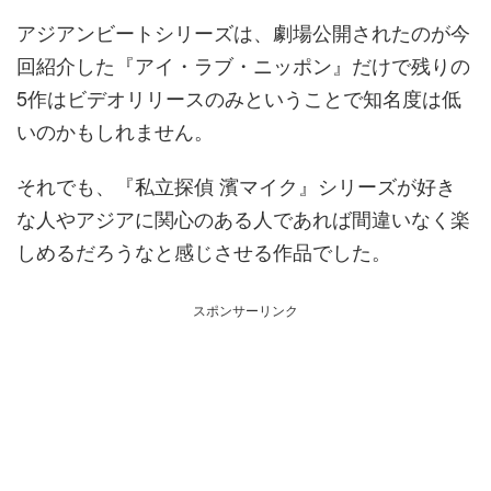
アジアンビートシリーズは、劇場公開されたのが今
回紹介した『アイ・ラブ・ニッポン』だけで残りの
5作はビデオリリースのみということで知名度は低
いのかもしれません。
それでも、『私立探偵 濱マイク』シリーズが好き
な人やアジアに関心のある人であれば間違いなく楽
しめるだろうなと感じさせる作品でした。
スポンサーリンク