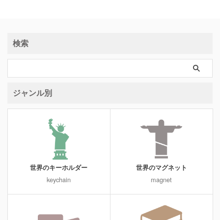
検索
ジャンル別
世界のキーホルダー
世界のマグネット
keychain
magnet