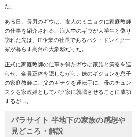
た。
ある日、長男のギウは、友人のミニョクに家庭教師
の仕事を紹介される。浪人中のギウが大学生と偽り
訪れた先は、IT企業の社長であるパク・ドンイク一
家が暮らす高台の大豪邸だった。
正式に家庭教師の仕事を得たギウは家族と策略を巡
らせ、全員正体を隠しながら、妹のギジョンを息子
の家庭教師に、父のギテクを運転手に、母のチュン
スクを家政婦としてパク家に就職させることに成功
するが…。
パラサイト 半地下の家族の感想や
見どころ・解説