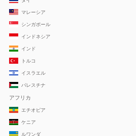
マレーシア
シンガポール
インドネシア
インド
トルコ
イスラエル
パレスチナ
アフリカ
エチオピア
ケニア
ルワンダ