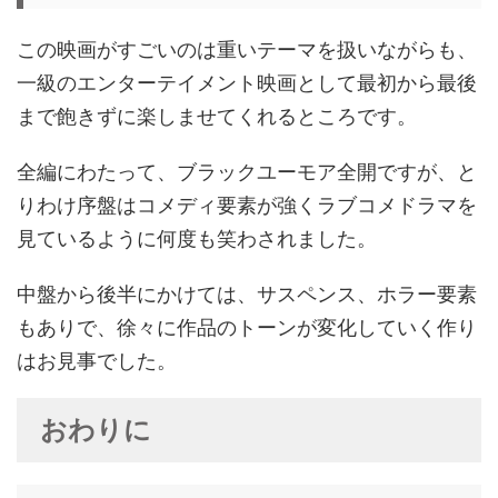
この映画がすごいのは重いテーマを扱いながらも、
一級のエンターテイメント映画として最初から最後
まで飽きずに楽しませてくれるところです。
全編にわたって、ブラックユーモア全開ですが、と
りわけ序盤はコメディ要素が強くラブコメドラマを
見ているように何度も笑わされました。
中盤から後半にかけては、サスペンス、ホラー要素
もありで、徐々に作品のトーンが変化していく作り
はお見事でした。
おわりに