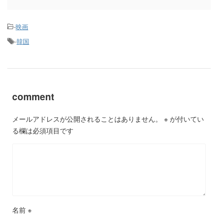
-
映画
-
韓国
comment
メールアドレスが公開されることはありません。
※
が付いてい
る欄は必須項目です
名前
※