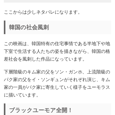
ここからは少しネタバレになります。
韓国の社会風刺
この映画は、韓国特有の住宅事情である半地下や地
下室で生活する人たちの姿を描きながら、韓国の格
差社会を風刺した作品になっています。
下層階級のキム家の父をソン・ガンホ、上流階級の
パク家の父をイ・ソンギュンがそれぞれ演じ、キム
家の一員がパク家に寄生していく様子をユーモラス
に描いています。
ブラックユーモア全開！