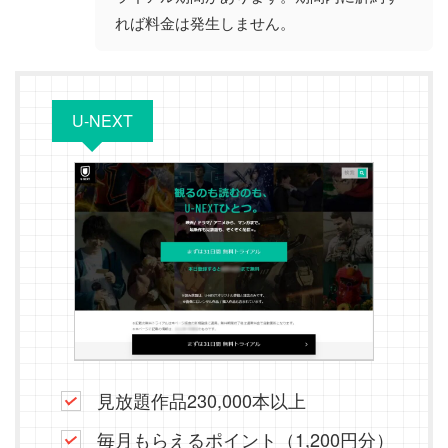
れば料金は発生しません。
U-NEXT
見放題作品230,000本以上
毎月もらえるポイント（1,200円分）