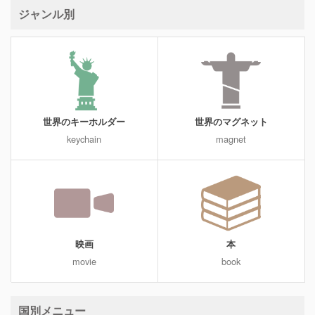
ジャンル別
世界のキーホルダー
世界のマグネット
keychain
magnet
映画
本
movie
book
国別メニュー