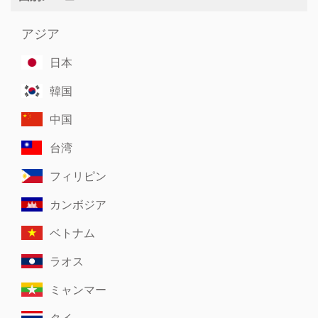
アジア
日本
韓国
中国
台湾
フィリピン
カンボジア
ベトナム
ラオス
ミャンマー
タイ