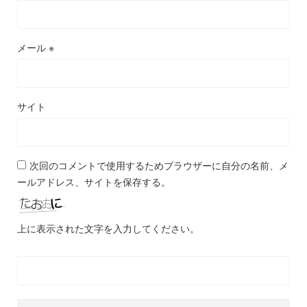
メール
※
サイト
次回のコメントで使用するためブラウザーに自分の名前、メ
ールアドレス、サイトを保存する。
上に表示された文字を入力してください。