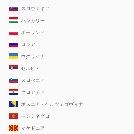
スロヴァキア
ハンガリー
ポーランド
ロシア
ウクライナ
セルビア
スロべニア
クロアチア
ボスニア・ヘルツェゴヴィナ
モンテネグロ
マケドニア