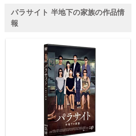
パラサイト 半地下の家族の作品情
報