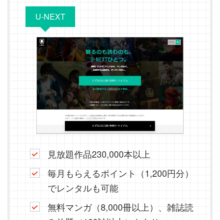
U-NEXT
見放題作品230,000本以上
毎月もらえるポイント（1,200円分）
でレンタルも可能
無料マンガ（8,000冊以上）、雑誌読