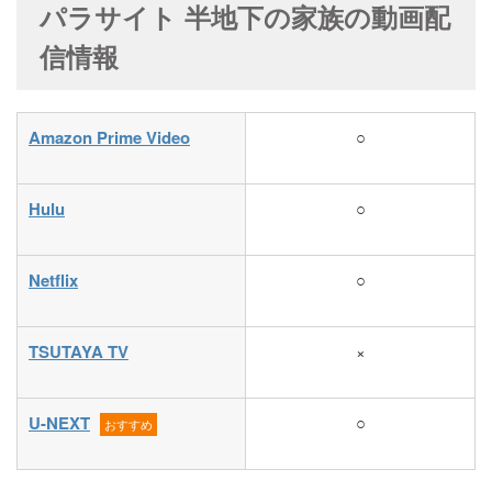
パラサイト 半地下の家族の動画配
信情報
Amazon Prime Video
○
Hulu
○
Netflix
○
TSUTAYA TV
×
U-NEXT
○
おすすめ