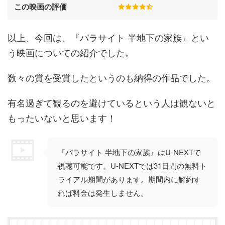
この映画の評価
以上、今回は、『パラサイト 半地下の家族』とい
う映画についての紹介でした。
数々の賞を受賞したというのも納得の作品でした。
有名過ぎて観るのを避けているという人は観ないと
もったいないと思います！
『パラサイト 半地下の家族』はU-NEXTで
視聴可能です。U-NEXTでは31日間の無料ト
ライアル期間があります。期間内に解約す
れば料金は発生しません。