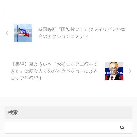
韓国映画『国際捜査！』はフィリピンが舞
台のアクションコメディ！
【書評】嵐よういち『おそロシアに行って
きた』は筋金入りのバックパッカーによる
ロシア旅行記！
検索