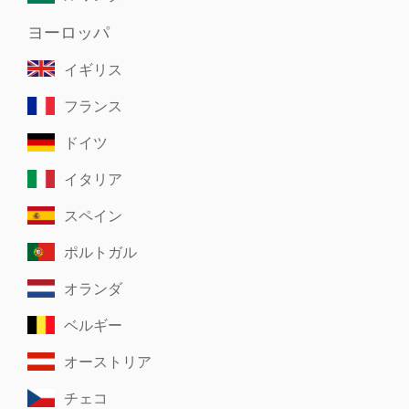
ヨーロッパ
イギリス
フランス
ドイツ
イタリア
スペイン
ポルトガル
オランダ
ベルギー
オーストリア
チェコ