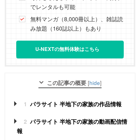
でレンタルも可能
無料マンガ（8,000冊以上）、雑誌読
み放題（160誌以上）もあり
U-NEXTの無料体験はこちら
この記事の概要
[
hide
]
1
パラサイト 半地下の家族の作品情報
2
パラサイト 半地下の家族の動画配信情
報