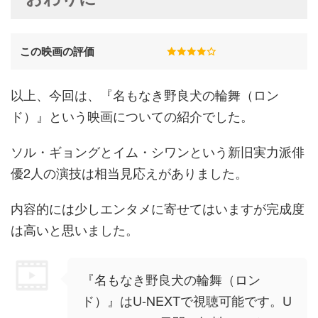
この映画の評価
以上、今回は、『名もなき野良犬の輪舞（ロン
ド）』という映画についての紹介でした。
ソル・ギョングとイム・シワンという新旧実力派俳
優2人の演技は相当見応えがありました。
内容的には少しエンタメに寄せてはいますが完成度
は高いと思いました。
『名もなき野良犬の輪舞（ロン
ド）』はU-NEXTで視聴可能です。U