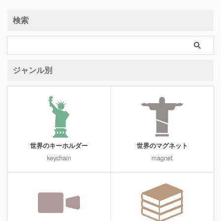
検索
ジャンル別
世界のキーホルダー
世界のマグネット
keychain
magnet