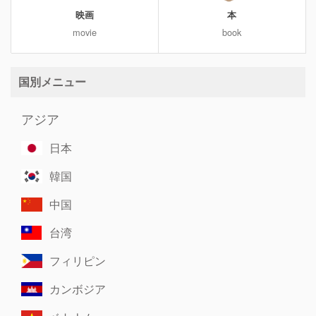
映画
本
movie
book
国別メニュー
アジア
日本
韓国
中国
台湾
フィリピン
カンボジア