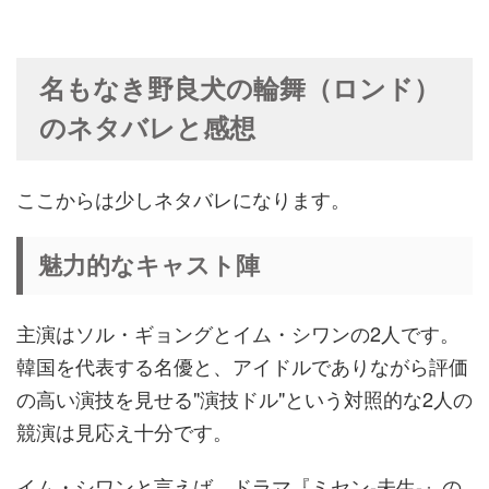
名もなき野良犬の輪舞（ロンド）
のネタバレと感想
ここからは少しネタバレになります。
魅力的なキャスト陣
主演はソル・ギョングとイム・シワンの2人です。
韓国を代表する名優と、アイドルでありながら評価
の高い演技を見せる"演技ドル"という対照的な2人の
競演は見応え十分です。
イム・シワンと言えば、ドラマ『ミセン-未生-』の