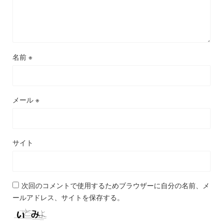
名前
※
メール
※
サイト
次回のコメントで使用するためブラウザーに自分の名前、メ
ールアドレス、サイトを保存する。