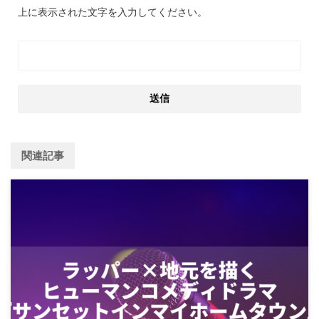
上に表示された文字を入力してください。
関連記事