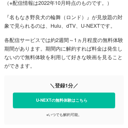
（※配信情報は2022年10月時点のものです。）
『名もなき野良犬の輪舞（ロンド）』が見放題の対
象で見られるのは、Hulu、dTV、U-NEXTです。
各配信サービスでは約2週間～1ヵ月程度の無料体験
期間があります。期間内に解約すれば料金は発生し
ないので無料体験を利用して好きな映画を見ること
ができます。
＼登録1分／
U-NEXTの無料体験はこちら
※いつでも解約可能。