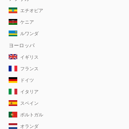
エチオピア
ケニア
ルワンダ
ヨーロッパ
イギリス
フランス
ドイツ
イタリア
スペイン
ポルトガル
オランダ