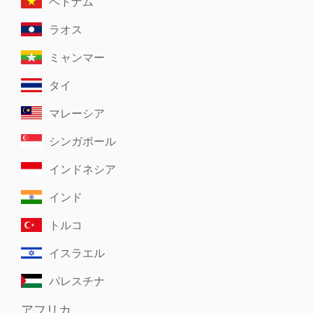
ベトナム
ラオス
ミャンマー
タイ
マレーシア
シンガポール
インドネシア
インド
トルコ
イスラエル
パレスチナ
アフリカ