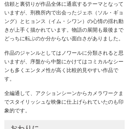
信頼と裏切りが作品全体に通底するテーマとなって
いますが、刑務所内で出会ったジェホ（ソル・ギョ
ング）とヒョンス（イム・シワン）の心情の揺れ動
きが上手く描かれています。物語の展開も最後まで
どっちに転ぶのか分からない面白さがありました。
作品のジャンルとしてはノワールに分類されると思
いますが、序盤から中盤にかけてはコミカルなシー
ンも多くエンタメ性が高く比較的見やすい作品で
す。
全編通して、アクションシーンからカメラワークま
でスタイリッシュな映像に仕上げられていたのも印
象的です。
おわりに