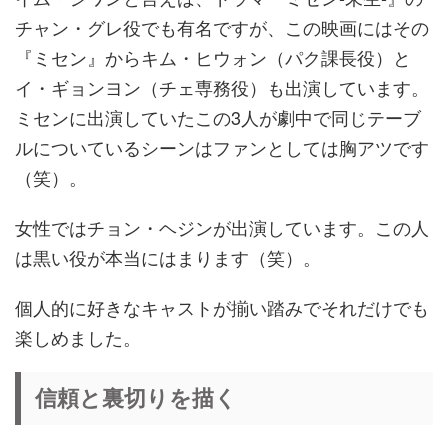
チャン・グレ役でも有名ですが、この映画にはその
『ミセン』からキム・ヒウォン（パク課長役）と
イ・ギョンヨン（チェ専務役）も出演しています。
ミセンに出演していたこの3人が劇中で同じテーブ
ルについているシーンはファンとしては胸アツです
（笑）。
女性ではチョン・ヘジンが出演しています。この人
は黒い役が本当にはまります（笑）。
個人的に好きなキャストが揃い踏みでそれだけでも
楽しめました。
信頼と裏切りを描く