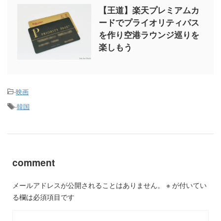
【王道】楽天プレミアムカ
ードでプライオリティパス
を作り空港ラウンジ巡りを
楽しもう
-
映画
-
韓国
comment
メールアドレスが公開されることはありません。
※
が付いてい
る欄は必須項目です