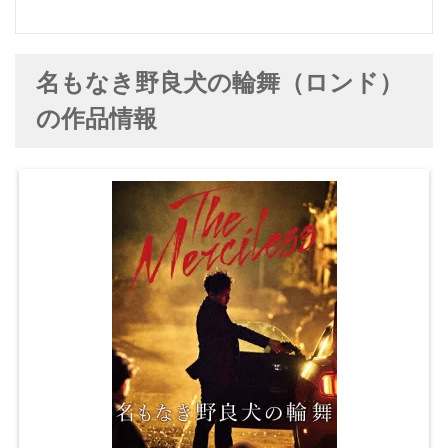
名もなき野良犬の輪舞（ロンド）
の作品情報