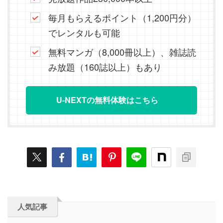
毎月もらえるポイント（1,200円分）
でレンタルも可能
無料マンガ（8,000冊以上）、雑誌読
み放題（160誌以上）もあり
U-NEXTの無料体験はこちら
人気記事