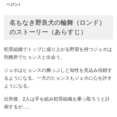
ヘジン）
名もなき野良犬の輪舞（ロンド）
のストーリー（あらすじ）
犯罪組織でトップに成り上がる野望を持つジェホは
刑務所でヒョンスと出会う。
ジェホはヒョンスの腕っぷしと知性を見込み信頼す
るようになる。一方のヒョンスもジェホに心を許す
ようになる。
出所後、2人は手を組み犯罪組織を乗っ取ろうと計
画するが…。