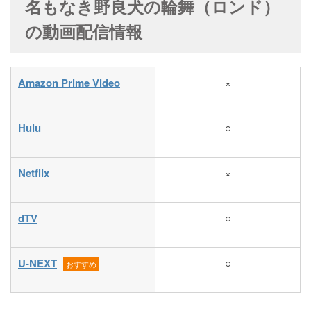
名もなき野良犬の輪舞（ロンド）
の動画配信情報
Amazon Prime Video
×
Hulu
○
Netflix
×
dTV
○
U-NEXT
○
おすすめ