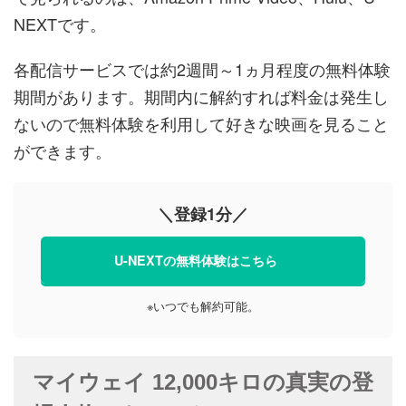
NEXTです。
各配信サービスでは約2週間～1ヵ月程度の無料体験
期間があります。期間内に解約すれば料金は発生し
ないので無料体験を利用して好きな映画を見ること
ができます。
＼登録1分／
U-NEXTの無料体験はこちら
※いつでも解約可能。
マイウェイ 12,000キロの真実の登