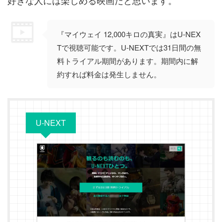
『マイウェイ 12,000キロの真実』はU-NEX
Tで視聴可能です。U-NEXTでは31日間の無
料トライアル期間があります。期間内に解
約すれば料金は発生しません。
U-NEXT