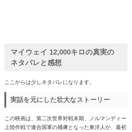
マイウェイ 12,000キロの真実の
ネタバレと感想
ここからは少しネタバレになります。
実話を元にした壮大なストーリー
この映画は、第二次世界対戦末期、ノルマンディー
上陸作戦で連合国軍の捕虜となった東洋人が、最初