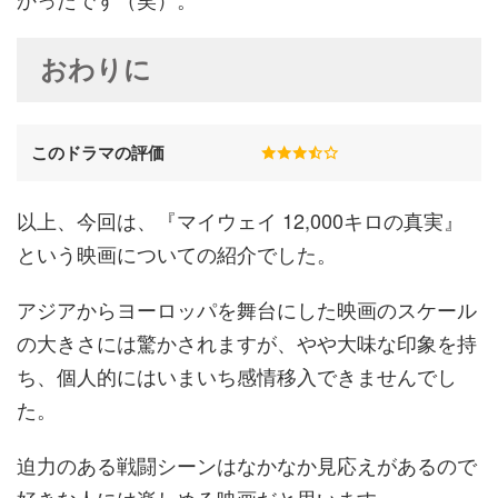
おわりに
このドラマの評価
以上、今回は、『マイウェイ 12,000キロの真実』
という映画についての紹介でした。
アジアからヨーロッパを舞台にした映画のスケール
の大きさには驚かされますが、やや大味な印象を持
ち、個人的にはいまいち感情移入できませんでし
た。
迫力のある戦闘シーンはなかなか見応えがあるので
好きな人には楽しめる映画だと思います。