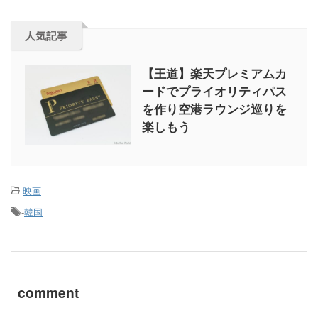
人気記事
【王道】楽天プレミアムカ
ードでプライオリティパス
を作り空港ラウンジ巡りを
楽しもう
-
映画
-
韓国
comment