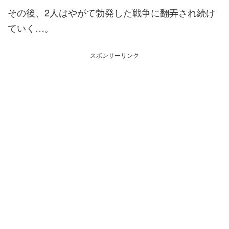
その後、2人はやがて勃発した戦争に翻弄され続け
ていく…。
スポンサーリンク