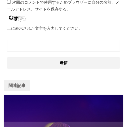
次回のコメントで使用するためブラウザーに自分の名前、メ
ールアドレス、サイトを保存する。
上に表示された文字を入力してください。
関連記事