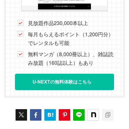
見放題作品230,000本以上
毎月もらえるポイント（1,200円分）
でレンタルも可能
無料マンガ（8,000冊以上）、雑誌読
み放題（160誌以上）もあり
U-NEXTの無料体験はこちら