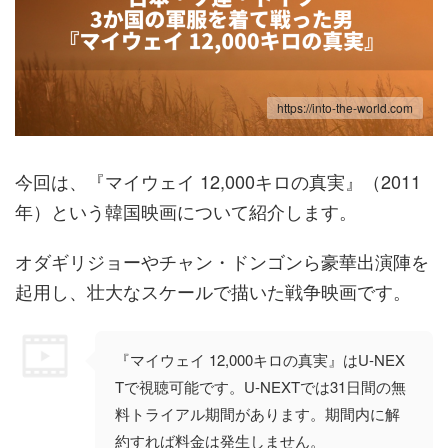
https://into-the-world.com
今回は、『マイウェイ 12,000キロの真実』（2011
年）という韓国映画について紹介します。
オダギリジョーやチャン・ドンゴンら豪華出演陣を
起用し、壮大なスケールで描いた戦争映画です。
『マイウェイ 12,000キロの真実』はU-NEX
Tで視聴可能です。U-NEXTでは31日間の無
料トライアル期間があります。期間内に解
約すれば料金は発生しません。