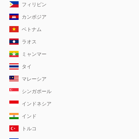
フィリピン
カンボジア
ベトナム
ラオス
ミャンマー
タイ
マレーシア
シンガポール
インドネシア
インド
トルコ