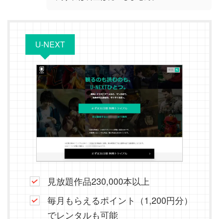
U-NEXT
見放題作品230,000本以上
毎月もらえるポイント（1,200円分）
でレンタルも可能