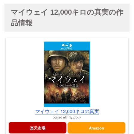
マイウェイ 12,000キロの真実の作
品情報
マイウェイ 12,000キロの真実
posted with
カエレバ
楽天市場
Amazon