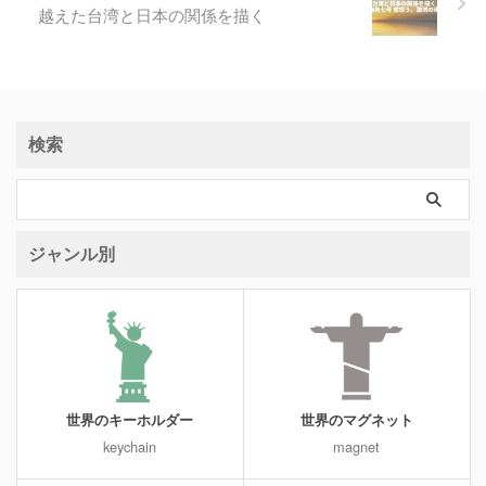
越えた台湾と日本の関係を描く
検索
ジャンル別
世界のキーホルダー
世界のマグネット
keychain
magnet