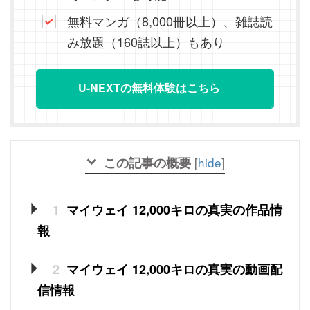
無料マンガ（8,000冊以上）、雑誌読
み放題（160誌以上）もあり
U-NEXTの無料体験はこちら
この記事の概要
[
hide
]
1
マイウェイ 12,000キロの真実の作品情
報
2
マイウェイ 12,000キロの真実の動画配
信情報