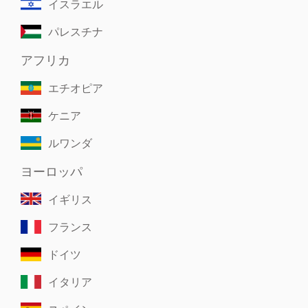
イスラエル
パレスチナ
アフリカ
エチオピア
ケニア
ルワンダ
ヨーロッパ
イギリス
フランス
ドイツ
イタリア