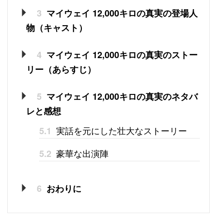
3
マイウェイ 12,000キロの真実の登場人
物（キャスト）
4
マイウェイ 12,000キロの真実のストー
リー（あらすじ）
5
マイウェイ 12,000キロの真実のネタバ
レと感想
実話を元にした壮大なストーリー
5.1
豪華な出演陣
5.2
6
おわりに