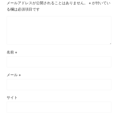
メールアドレスが公開されることはありません。
※
が付いてい
る欄は必須項目です
名前
※
メール
※
サイト