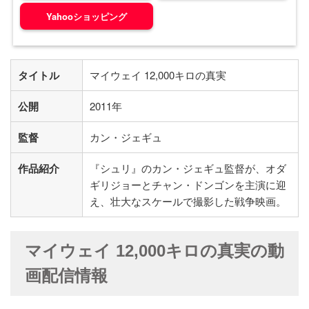
Yahooショッピング
タイトル
マイウェイ 12,000キロの真実
公開
2011年
監督
カン・ジェギュ
作品紹介
『シュリ』のカン・ジェギュ監督が、オダ
ギリジョーとチャン・ドンゴンを主演に迎
え、壮大なスケールで撮影した戦争映画。
マイウェイ 12,000キロの真実の動
画配信情報