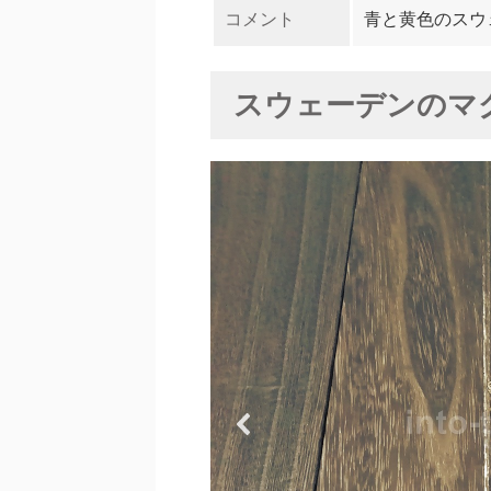
コメント
青と黄色のスウ
スウェーデンのマ