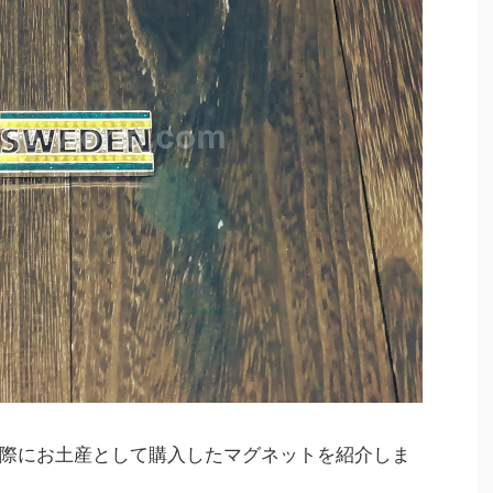
際にお土産として購入したマグネットを紹介しま