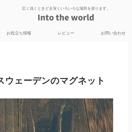
広く浅くときどき深くいろいろな場所を巡ります。
お役立ち情報
レビュー
お問い合わせ
スウェーデンのマグネット