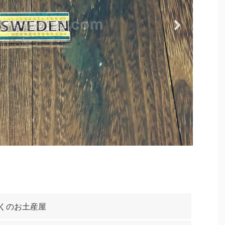
くのお土産屋