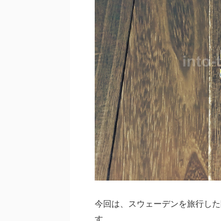
今回は、スウェーデンを旅行した
す。