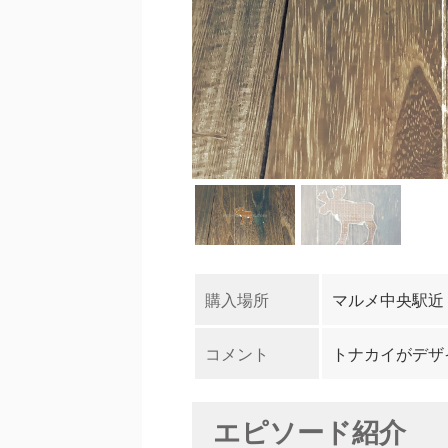
購入場所
マルメ中央駅近
コメント
トナカイがデザ
エピソード紹介