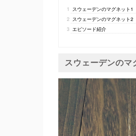
1
スウェーデンのマグネット1
2
スウェーデンのマグネット2
3
エピソード紹介
スウェーデンのマ