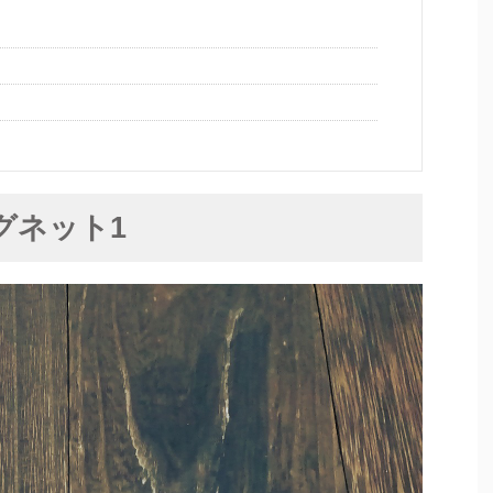
グネット1