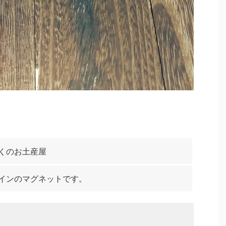
くのお土産屋
インのマグネットです。