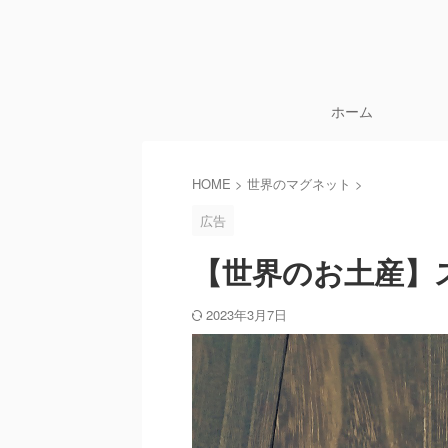
ホーム
HOME
>
世界のマグネット
>
広告
【世界のお土産】
2023年3月7日