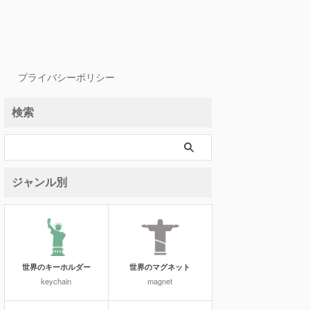
プライバシーポリシー
検索
ジャンル別
世界のキーホルダー
世界のマグネット
keychain
magnet