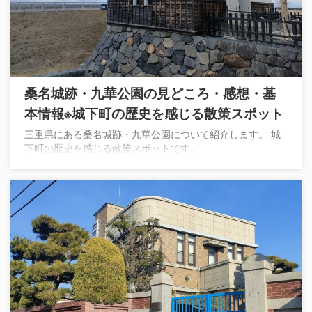
桑名城跡・九華公園の見どころ・感想・基
本情報※城下町の歴史を感じる散策スポット
三重県にある桑名城跡・九華公園について紹介します。 城
下町の歴史を感じる散策スポットです。