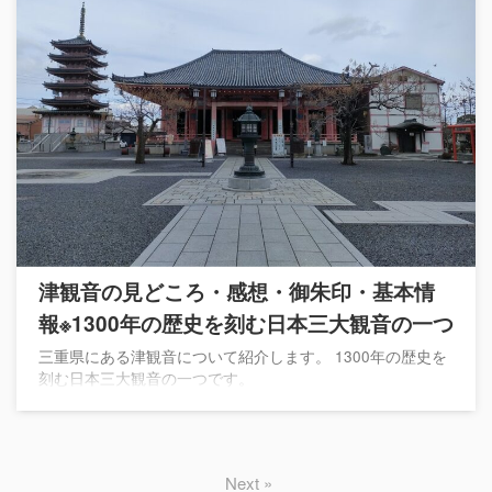
津観音の見どころ・感想・御朱印・基本情
報※1300年の歴史を刻む日本三大観音の一つ
三重県にある津観音について紹介します。 1300年の歴史を
刻む日本三大観音の一つです。
Next »