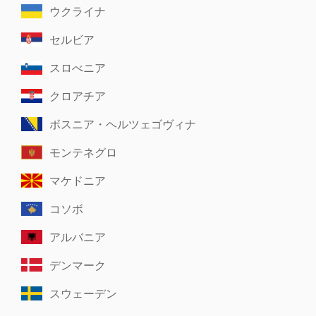
ウクライナ
セルビア
スロべニア
クロアチア
ボスニア・ヘルツェゴヴィナ
モンテネグロ
マケドニア
コソボ
アルバニア
デンマーク
スウェーデン