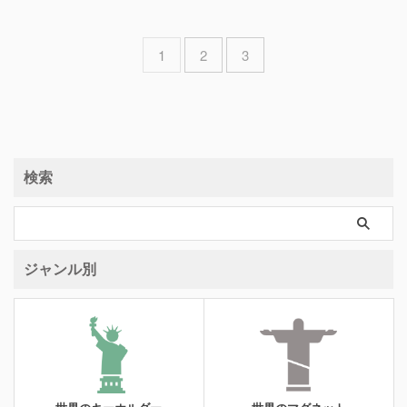
1
2
3
検索
ジャンル別