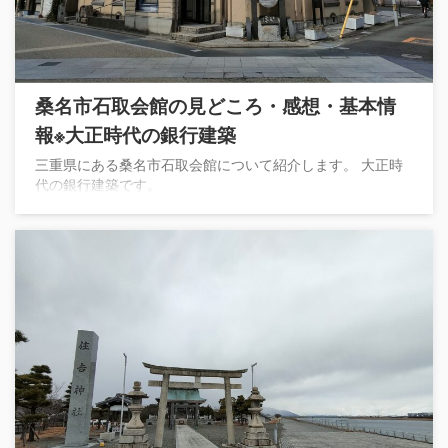
桑名市石取会館の見どころ・感想・基本情
報※大正時代の銀行建築
三重県にある桑名市石取会館について紹介します。 大正時
代の銀行建築です。