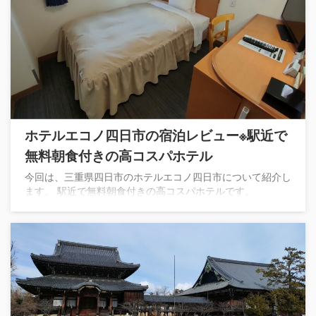
ホテルエコノ四日市の宿泊レビュー※駅近で
無料朝食付きの高コスパホテル
今回は、三重県四日市のホテルエコノ四日市について紹介し
ます。 駅近で無料朝食付きの高コスパホテルです。