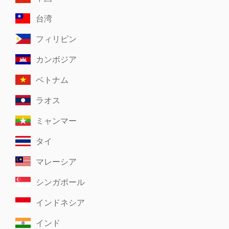
台湾
フィリピン
カンボジア
ベトナム
ラオス
ミャンマー
タイ
マレーシア
シンガポール
インドネシア
インド