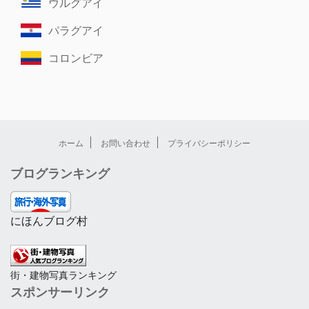
ウルグアイ
パラグアイ
コロンビア
ホーム
お問い合わせ
プライバシーポリシー
ブログランキング
にほんブログ村
街・建物写真ランキング
スポンサーリンク