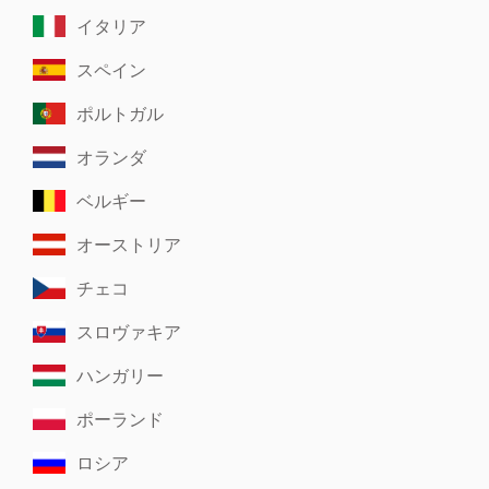
イタリア
スペイン
ポルトガル
オランダ
ベルギー
オーストリア
チェコ
スロヴァキア
ハンガリー
ポーランド
ロシア