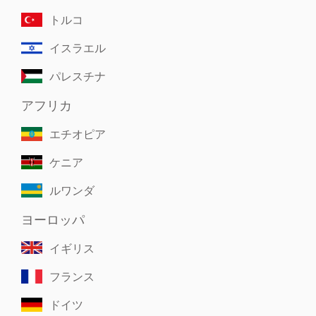
トルコ
イスラエル
パレスチナ
アフリカ
エチオピア
ケニア
ルワンダ
ヨーロッパ
イギリス
フランス
ドイツ