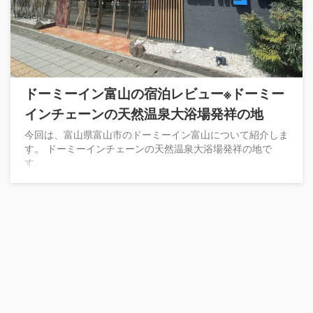
ドーミーイン富山の宿泊レビュー※ドーミー
インチェーンの天然温泉大浴場発祥の地
今回は、富山県富山市のドーミーイン富山について紹介しま
す。 ドーミーインチェーンの天然温泉大浴場発祥の地で
す。