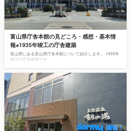
富山県庁舎本館の見どころ・感想・基本情
報※1935年竣工の庁舎建築
富山県にある富山県庁舎本館について紹介します。 1935年
竣工の庁舎建築です。