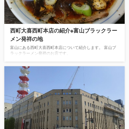
西町大喜西町本店の紹介※富山ブラックラー
メン発祥の地
富山にある西町大喜西町本店について紹介します。 富山ブ
ラックラーメン発祥のお店です。