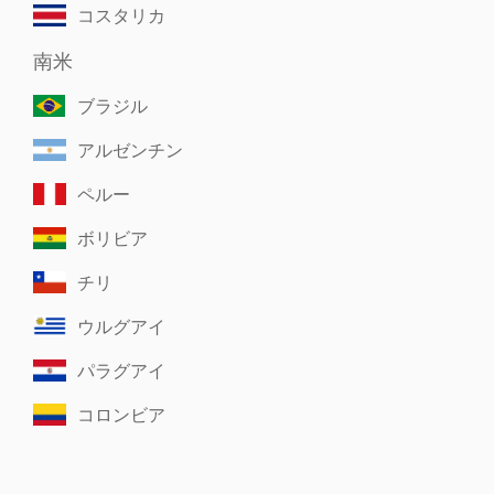
コスタリカ
南米
ブラジル
アルゼンチン
ペルー
ボリビア
チリ
ウルグアイ
パラグアイ
コロンビア