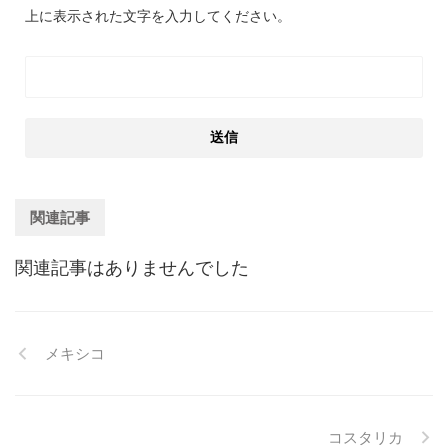
上に表示された文字を入力してください。
関連記事
関連記事はありませんでした
メキシコ
コスタリカ