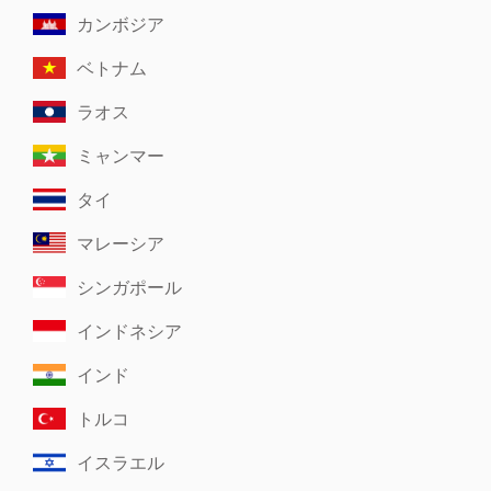
カンボジア
ベトナム
ラオス
ミャンマー
タイ
マレーシア
シンガポール
インドネシア
インド
トルコ
イスラエル