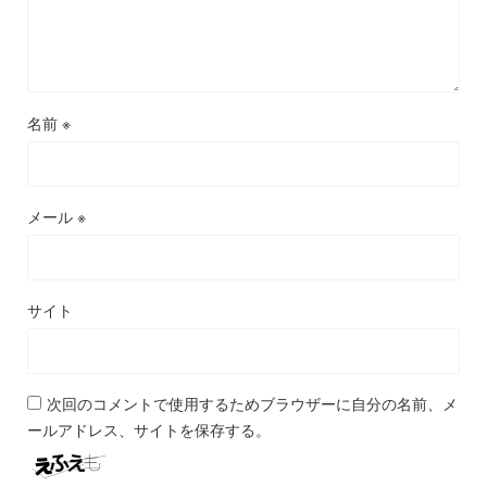
名前
※
メール
※
サイト
次回のコメントで使用するためブラウザーに自分の名前、メ
ールアドレス、サイトを保存する。