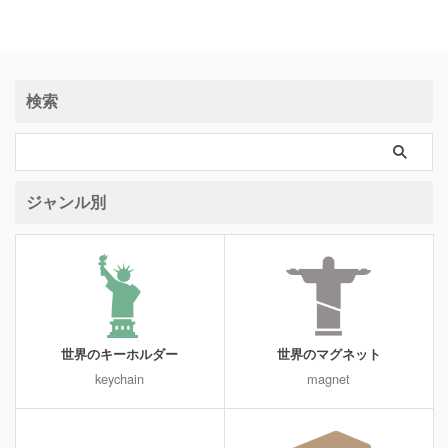
検索
ジャンル別
世界のキーホルダー
世界のマグネット
keychain
magnet