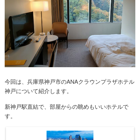
今回は、兵庫県神戸市のANAクラウンプラザホテル
神戸について紹介します。
新神戸駅直結で、部屋からの眺めもいいホテルで
す。