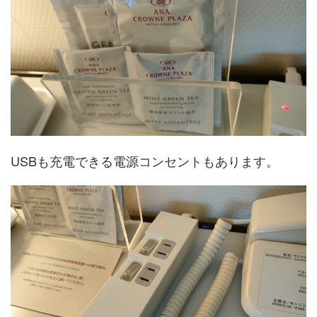
USBも充電できる電源コンセントもあります。