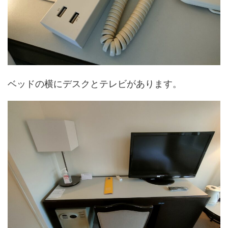
ベッドの横にデスクとテレビがあります。