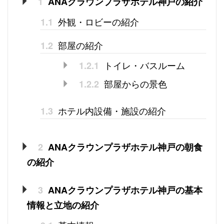
1
ANAクラウンプラザホテル神戸の紹介
外観・ロビーの紹介
1.1
部屋の紹介
1.2
トイレ・バスルーム
1.2.1
部屋からの景色
1.2.2
ホテル内設備・施設の紹介
1.3
2
ANAクラウンプラザホテル神戸の朝食
の紹介
3
ANAクラウンプラザホテル神戸の基本
情報と立地の紹介