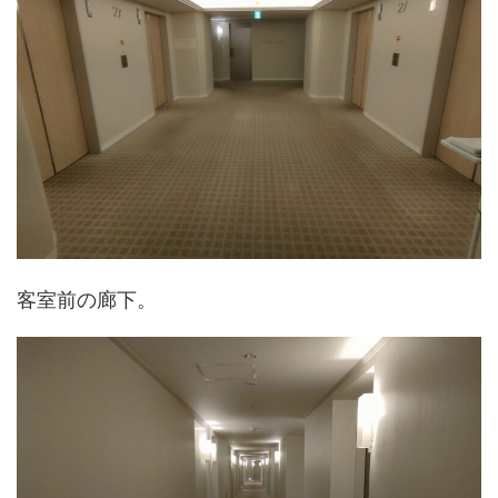
客室前の廊下。