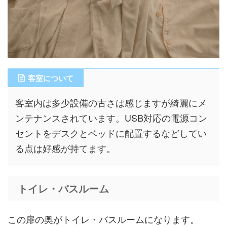
客室について
客室内は多少設備の古さは感じますが綺麗にメ
ンテナンスされています。USB対応の電源コン
セントをデスクとベッドに配置するなどしてい
る点は好感が持てます。
トイレ・バスルーム
この扉の奥がトイレ・バスルームになります。