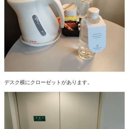
デスク横にクローゼットがあります。