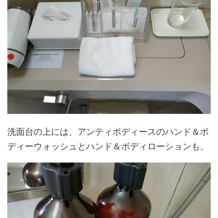
洗面台の上には、アンティポディースのハンド＆ボ
ディーウォッシュとハンド＆ボディローションも。