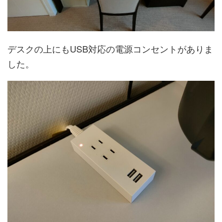
デスクの上にもUSB対応の電源コンセントがありま
した。