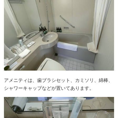
アメニティは、歯ブラシセット、カミソリ、綿棒、
シャワーキャップなどが置いてあります。