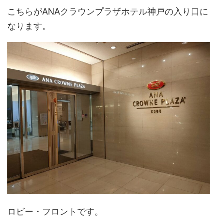
こちらがANAクラウンプラザホテル神戸の入り口に
なります。
ロビー・フロントです。