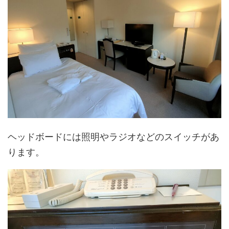
ヘッドボードには照明やラジオなどのスイッチがあ
ります。