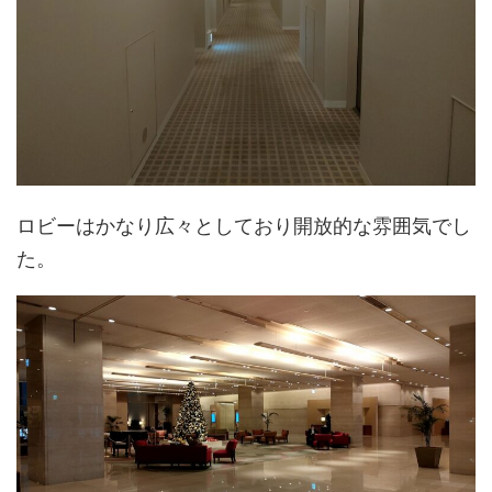
ロビーはかなり広々としており開放的な雰囲気でし
た。