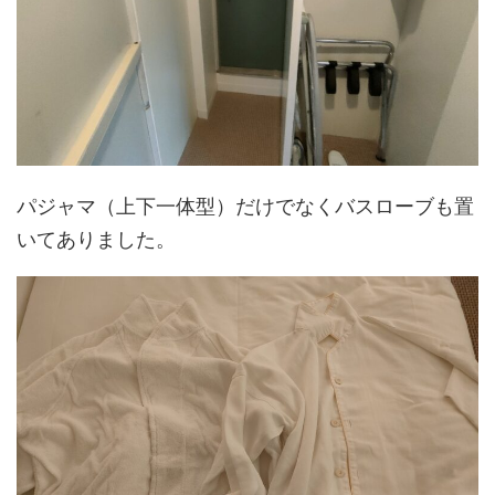
パジャマ（上下一体型）だけでなくバスローブも置
いてありました。