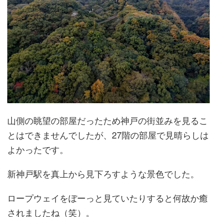
山側の眺望の部屋だったため神戸の街並みを見るこ
とはできませんでしたが、27階の部屋で見晴らしは
よかったです。
新神戸駅を真上から見下ろすような景色でした。
ロープウェイをぼーっと見ていたりすると何故か癒
されましたね（笑）。