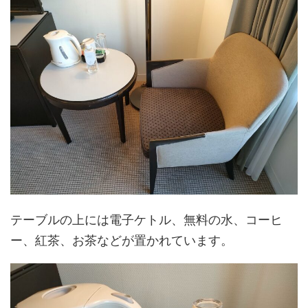
テーブルの上には電子ケトル、無料の水、コーヒ
ー、紅茶、お茶などが置かれています。