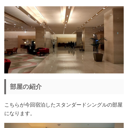
部屋の紹介
こちらが今回宿泊したスタンダードシングルの部屋
になります。