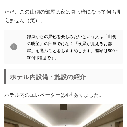
ただ、この山側の部屋は夜は真っ暗になって何も見
えません（笑）。
部屋からの景色を楽しみたいという人は「山側
の眺望」の部屋ではなく「夜景が見えるお部
屋」を選ぶことをおすすめします。差額は800～
900円程度です。
ホテル内設備・施設の紹介
ホテル内のエレベーターは4基ありました。