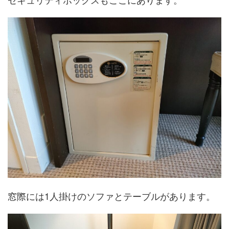
窓際には1人掛けのソファとテーブルがあります。