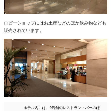
ロビーショップにはお土産などのほか飲み物なども
販売されています。
ホテル内には、9店舗のレストラン・バーのほ