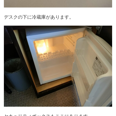
デスクの下に冷蔵庫があります。
セキュリティボックスもここにあります。