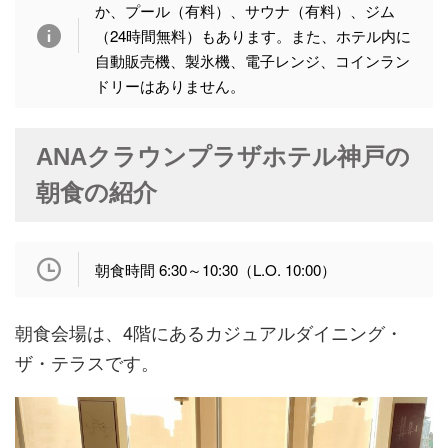
か、プール（有料）、サウナ（有料）、ジム
（24時間無料）もあります。また、ホテル内に
自動販売機、製氷機、電子レンジ、コインラン
ドリーはありません。
ANAクラウンプラザホテル神戸の
朝食の紹介
朝食時間 6:30～10:30（L.O. 10:00）
朝食会場は、4階にあるカジュアルダイニング・
ザ・テラスです。