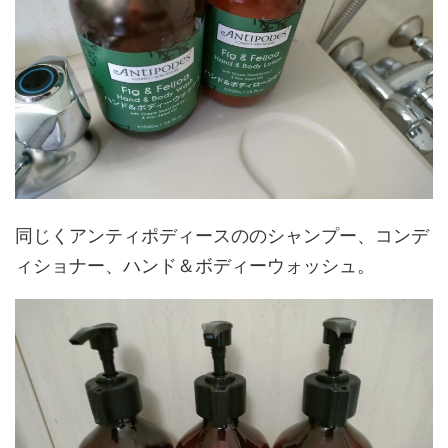
同じくアンティポディースののシャンプー、コンデ
ィショナー、ハンド＆ボディーウォッシュ。