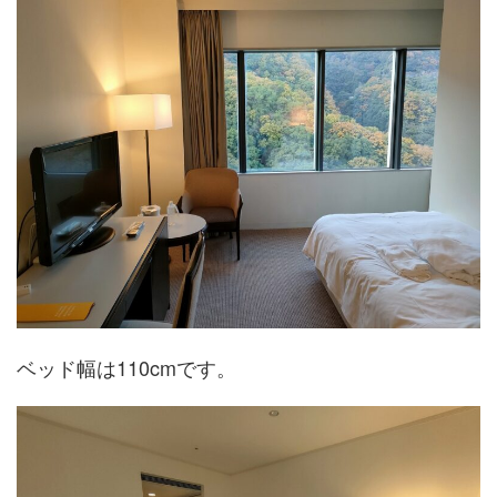
ベッド幅は110cmです。