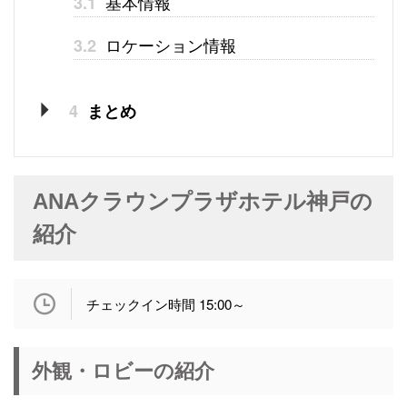
基本情報
3.1
ロケーション情報
3.2
4
まとめ
ANAクラウンプラザホテル神戸の
紹介
チェックイン時間 15:00～
外観・ロビーの紹介