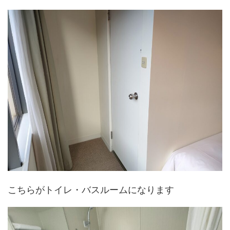
こちらがトイレ・バスルームになります