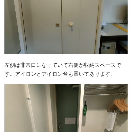
左側は非常口になっていて右側が収納スペースで
す。アイロンとアイロン台も置いてあります。