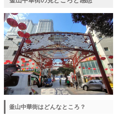
釜山中華街の見どころと感想
釜山中華街はどんなところ？