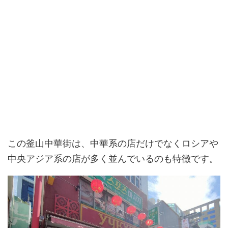
この釜山中華街は、中華系の店だけでなくロシアや
中央アジア系の店が多く並んでいるのも特徴です。