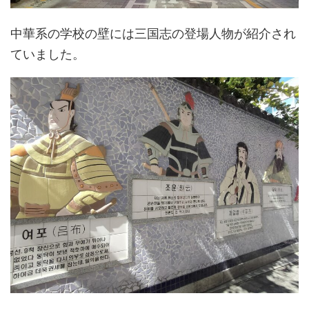
中華系の学校の壁には三国志の登場人物が紹介され
ていました。