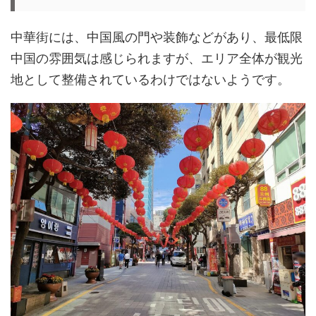
中華街には、中国風の門や装飾などがあり、最低限
中国の雰囲気は感じられますが、エリア全体が観光
地として整備されているわけではないようです。