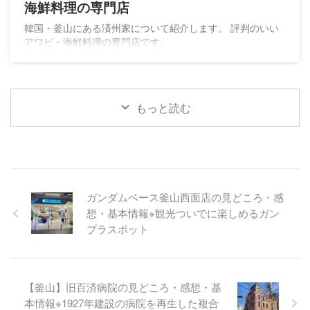
海鮮料理の専門店
韓国・釜山にある済州家について紹介します。 評判のいい
アワビ・海鮮料理の専門店です。
もっと読む
ガンダムベース釜山西面店の見どころ・感
想・基本情報※観光ついでに楽しめるガン
プラスポット
【釜山】旧百済病院の見どころ・感想・基
本情報※1927年建設の病院を再生した複合