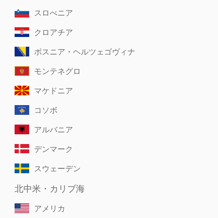
スロべニア
クロアチア
ボスニア・ヘルツェゴヴィナ
モンテネグロ
マケドニア
コソボ
アルバニア
デンマーク
スウェーデン
北中米・カリブ海
アメリカ