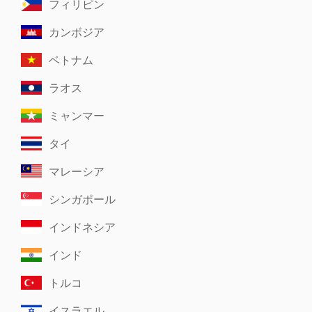
フィリピン
カンボジア
ベトナム
ラオス
ミャンマー
タイ
マレーシア
シンガポール
インドネシア
インド
トルコ
イスラエル