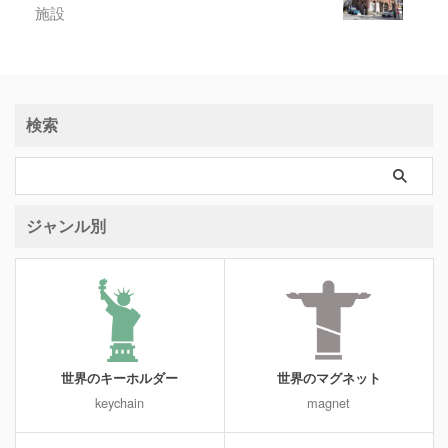
施設
検索
ジャンル別
世界のキーホルダー
世界のマグネット
keychain
magnet