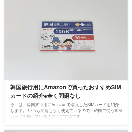
韓国旅行用にAmazonで買ったおすすめSIM
カードの紹介※全く問題なし
今回は、韓国旅行用にAmazonで購入したSIMカードを紹介
します。 いつも問題もなく使えているので、韓国で使うSIM
カードを探している人におすすめです。