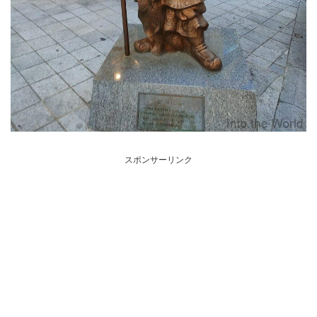
スポンサーリンク