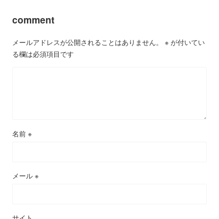
comment
メールアドレスが公開されることはありません。
※
が付いてい
る欄は必須項目です
名前
※
メール
※
サイト