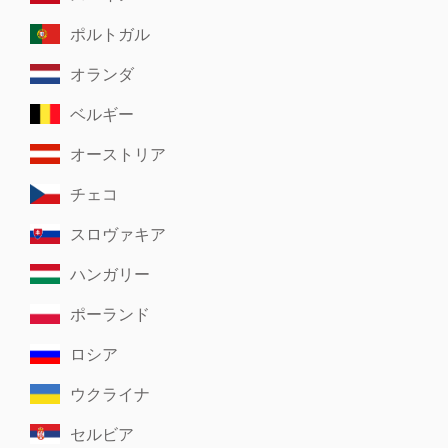
ポルトガル
オランダ
ベルギー
オーストリア
チェコ
スロヴァキア
ハンガリー
ポーランド
ロシア
ウクライナ
セルビア