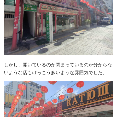
しかし、開いているのか閉まっているのか分からな
いような店もけっこう多いような雰囲気でした。