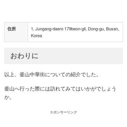
住所
1, Jungang-daero 179beon-gil, Dong-gu, Busan,
Korea
おわりに
以上、釜山中華街についての紹介でした。
釜山へ行った際には訪れてみてはいかがでしょう
か。
スポンサーリンク