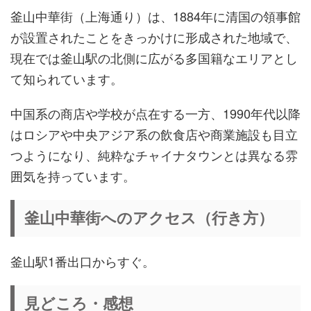
釜山中華街（上海通り）は、1884年に清国の領事館
が設置されたことをきっかけに形成された地域で、
現在では釜山駅の北側に広がる多国籍なエリアとし
て知られています。
中国系の商店や学校が点在する一方、1990年代以降
はロシアや中央アジア系の飲食店や商業施設も目立
つようになり、純粋なチャイナタウンとは異なる雰
囲気を持っています。
釜山中華街へのアクセス（行き方）
釜山駅1番出口からすぐ。
見どころ・感想