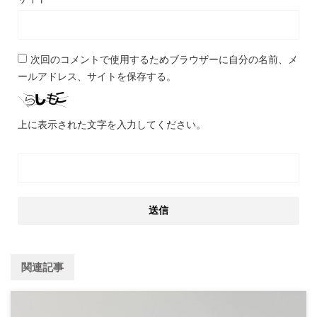
次回のコメントで使用するためブラウザーに自分の名前、メ
ールアドレス、サイトを保存する。
上に表示された文字を入力してください。
関連記事