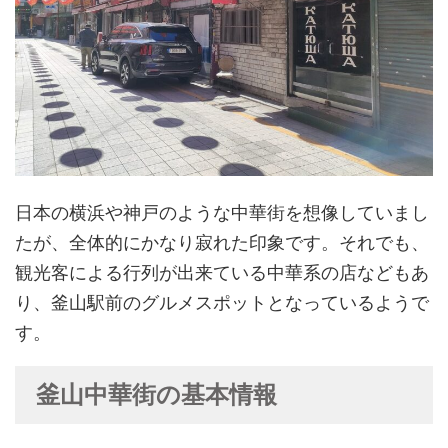
日本の横浜や神戸のような中華街を想像していまし
たが、全体的にかなり寂れた印象です。それでも、
観光客による行列が出来ている中華系の店などもあ
り、釜山駅前のグルメスポットとなっているようで
す。
釜山中華街の基本情報