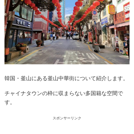
韓国・釜山にある釜山中華街について紹介します。
チャイナタウンの枠に収まらない多国籍な空間で
す。
スポンサーリンク