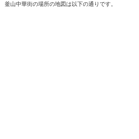
釜山中華街の場所の地図は以下の通りです。