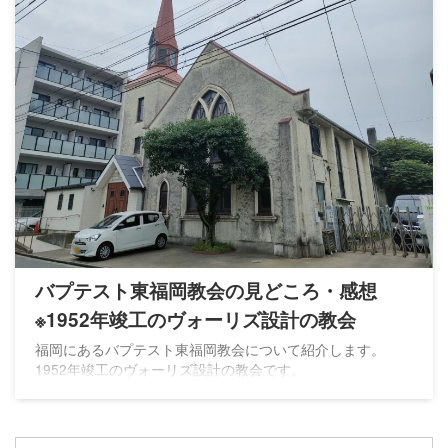
バプテスト東福岡教会の見どころ・感想
※1952年竣工のヴォーリズ設計の教会
福岡にあるバプテスト東福岡教会について紹介します。
1952年竣工のヴォーリズ設計の教会です。