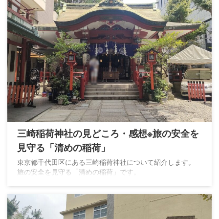
三崎稲荷神社の見どころ・感想※旅の安全を
見守る「清めの稲荷」
東京都千代田区にある三崎稲荷神社について紹介します。
旅の安全を見守る「清めの稲荷」です。