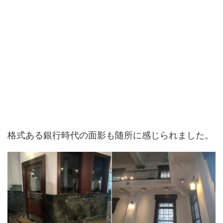
格式ある銀行時代の面影も随所に感じられました。