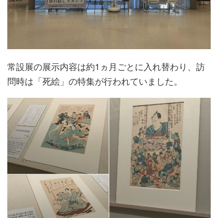
常設展の展示内容は約1ヵ月ごとに入れ替わり、訪
問時は「死絵」の特集が行われていました。