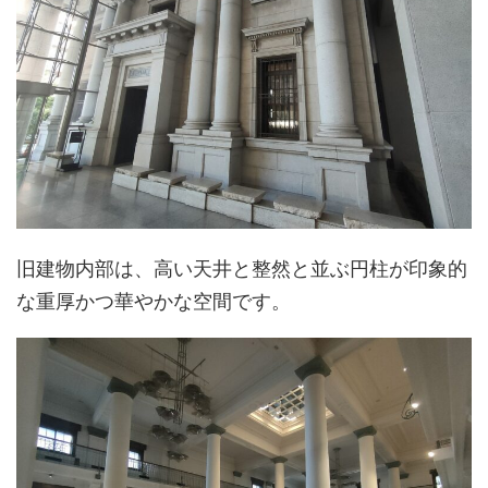
旧建物内部は、高い天井と整然と並ぶ円柱が印象的
な重厚かつ華やかな空間です。