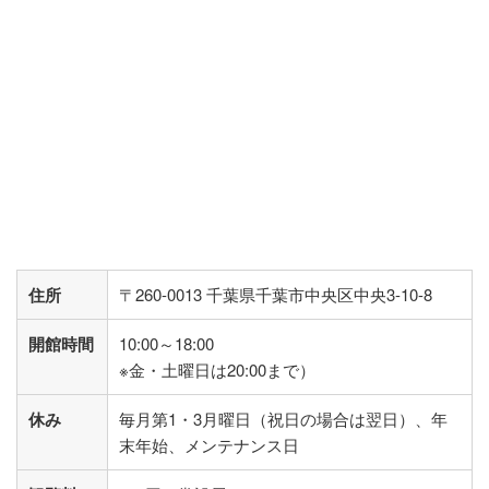
住所
〒260-0013 千葉県千葉市中央区中央3-10-8
開館時間
10:00～18:00
※金・土曜日は20:00まで）
休み
毎月第1・3月曜日（祝日の場合は翌日）、年
末年始、メンテナンス日