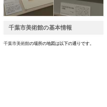
千葉市美術館の基本情報
千葉市美術館
の場所の地図は以下の通りです。