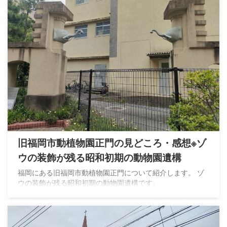
旧福岡市動植物園正門の見どころ・感想※ゾ
ウの装飾が残る昭和初期の動物園遺構
福岡にある旧福岡市動植物園正門について紹介します。 ゾ
ウの装飾が残る昭和初期の動物園遺構です。