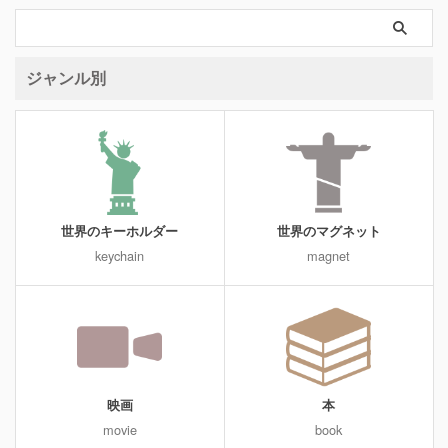
ジャンル別
世界のキーホルダー
世界のマグネット
keychain
magnet
映画
本
movie
book