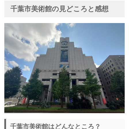
千葉市美術館の見どころと感想
千葉市美術館はどんなところ？