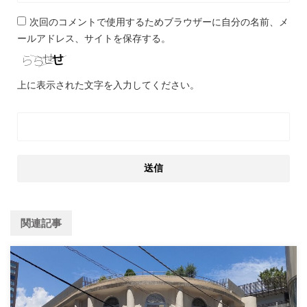
次回のコメントで使用するためブラウザーに自分の名前、メ
ールアドレス、サイトを保存する。
上に表示された文字を入力してください。
関連記事