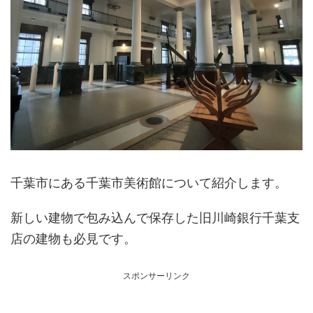
千葉市にある千葉市美術館について紹介します。
新しい建物で包み込んで保存した旧川崎銀行千葉支
店の建物も必見です。
スポンサーリンク