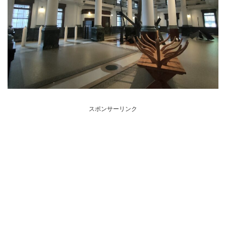
スポンサーリンク