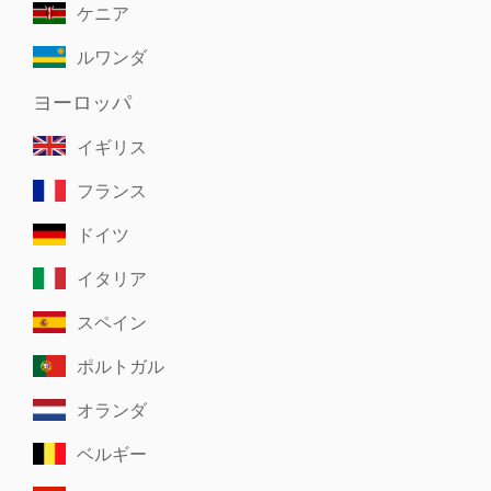
ケニア
ルワンダ
ヨーロッパ
イギリス
フランス
ドイツ
イタリア
スペイン
ポルトガル
オランダ
ベルギー