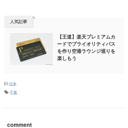
人気記事
【王道】楽天プレミアムカ
ードでプライオリティパス
を作り空港ラウンジ巡りを
楽しもう
-
日本
-
千葉
comment