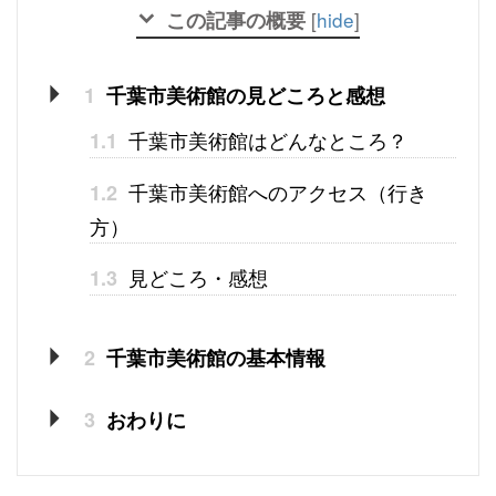
この記事の概要
[
hide
]
1
千葉市美術館の見どころと感想
千葉市美術館はどんなところ？
1.1
千葉市美術館へのアクセス（行き
1.2
方）
見どころ・感想
1.3
2
千葉市美術館の基本情報
3
おわりに