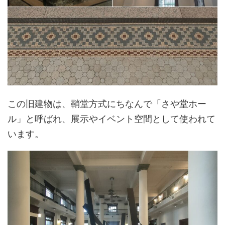
この旧建物は、鞘堂方式にちなんで「さや堂ホー
ル」と呼ばれ、展示やイベント空間として使われて
います。