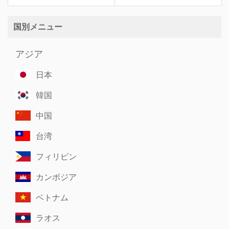
国別メニュー
アジア
日本
韓国
中国
台湾
フィリピン
カンボジア
ベトナム
ラオス