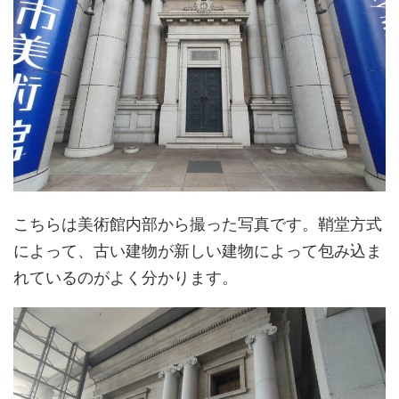
こちらは美術館内部から撮った写真です。鞘堂方式
によって、古い建物が新しい建物によって包み込ま
れているのがよく分かります。