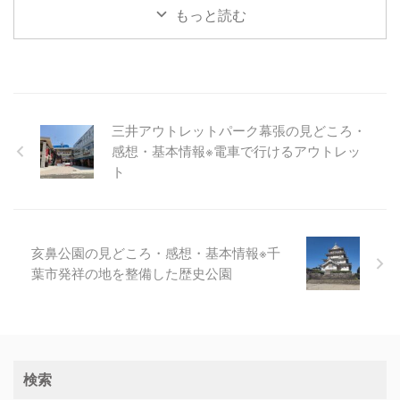
もっと読む
三井アウトレットパーク幕張の見どころ・
感想・基本情報※電車で行けるアウトレッ
ト
亥鼻公園の見どころ・感想・基本情報※千
葉市発祥の地を整備した歴史公園
検索