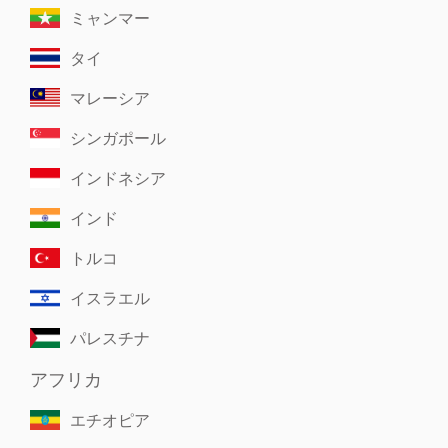
ミャンマー
タイ
マレーシア
シンガポール
インドネシア
インド
トルコ
イスラエル
パレスチナ
アフリカ
エチオピア