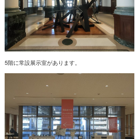
5階に常設展示室があります。