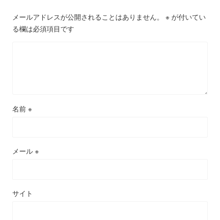
メールアドレスが公開されることはありません。
※
が付いてい
る欄は必須項目です
名前
※
メール
※
サイト