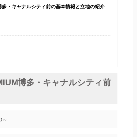
M博多・キャナルシティ前の基本情報と立地の紹介
MIUM博多・キャナルシティ前
0～