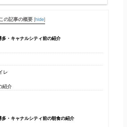
この記事の概要
[
hide
]
M博多・キャナルシティ前の紹介
イレ
の紹介
M博多・キャナルシティ前の朝食の紹介