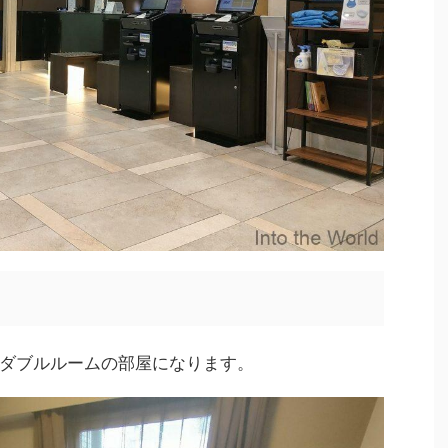
ダブルルームの部屋になります。