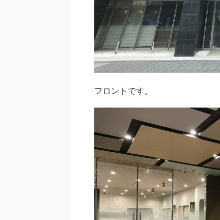
フロントです。