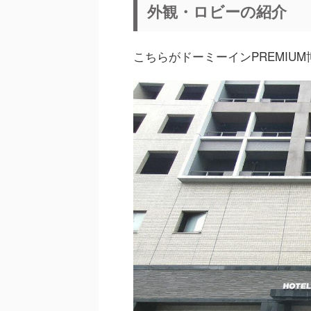
外観・ロビーの紹介
こちらがドーミーインPREMIU