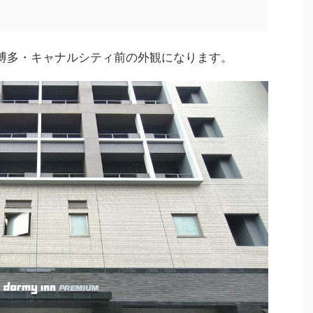
M博多・キャナルシティ前の外観になります。