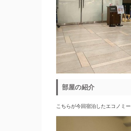
部屋の紹介
こちらが今回宿泊したエコノミー