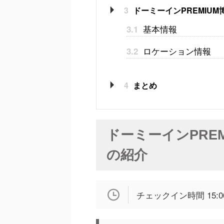
3
ドーミーインPREMIU
基本情報
3.1
ロケーション情報
3.2
4
まとめ
ドーミーインPRE
の紹介
チェックイン時間 15:0