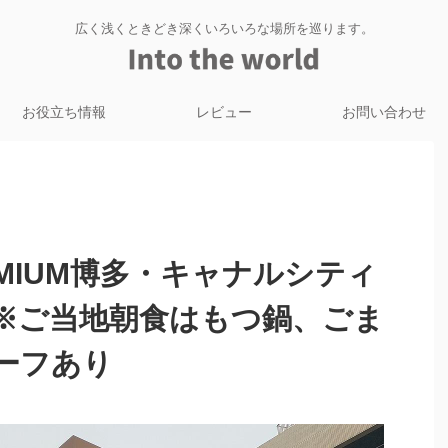
広く浅くときどき深くいろいろな場所を巡ります。
お役立ち情報
レビュー
お問い合わせ
MIUM博多・キャナルシティ
※ご当地朝食はもつ鍋、ごま
ーフあり