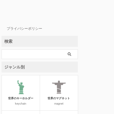
プライバシーポリシー
検索
ジャンル別
世界のキーホルダー
世界のマグネット
keychain
magnet