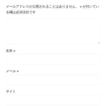
メールアドレスが公開されることはありません。
※
が付いてい
る欄は必須項目です
名前
※
メール
※
サイト