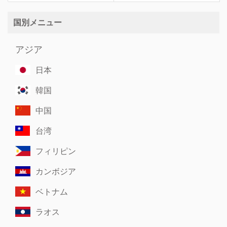
国別メニュー
アジア
日本
韓国
中国
台湾
フィリピン
カンボジア
ベトナム
ラオス