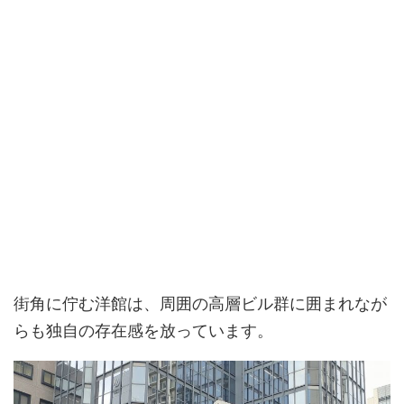
街角に佇む洋館は、周囲の高層ビル群に囲まれなが
らも独自の存在感を放っています。