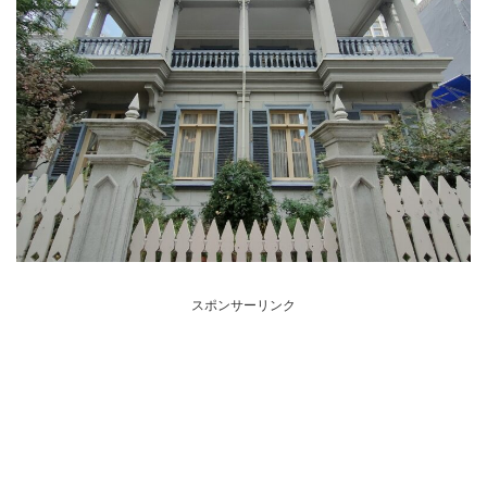
スポンサーリンク