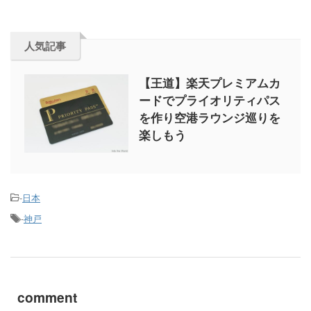
人気記事
【王道】楽天プレミアムカ
ードでプライオリティパス
を作り空港ラウンジ巡りを
楽しもう
-
日本
-
神戸
comment