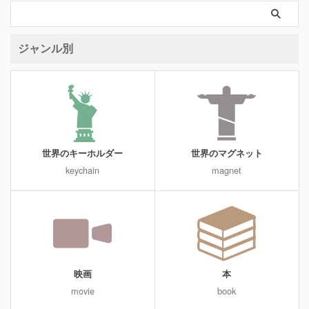
ジャンル別
世界のキーホルダー
世界のマグネット
keychain
magnet
映画
本
movie
book