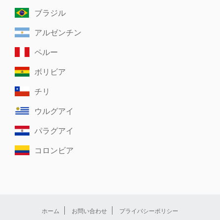
ブラジル
アルゼンチン
ペルー
ボリビア
チリ
ウルグアイ
パラグアイ
コロンビア
ホーム
お問い合わせ
プライバシーポリシー