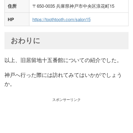
住所
〒650-0035 兵庫県神戸市中央区浪花町15
HP
https://toothtooth.com/salon15
おわりに
以上、旧居留地十五番館についての紹介でした。
神戸へ行った際には訪れてみてはいかがでしょう
か。
スポンサーリンク