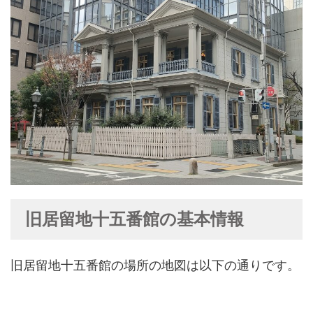
旧居留地十五番館の基本情報
旧居留地十五番館の場所の地図は以下の通りです。