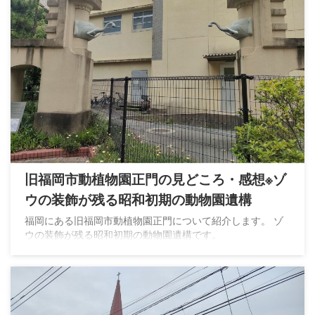
旧福岡市動植物園正門の見どころ・感想※ゾ
ウの装飾が残る昭和初期の動物園遺構
福岡にある旧福岡市動植物園正門について紹介します。 ゾ
ウの装飾が残る昭和初期の動物園遺構です。