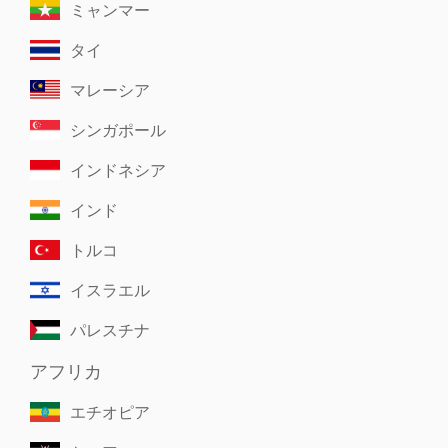
ミャンマー
タイ
マレーシア
シンガポール
インドネシア
インド
トルコ
イスラエル
パレスチナ
アフリカ
エチオピア