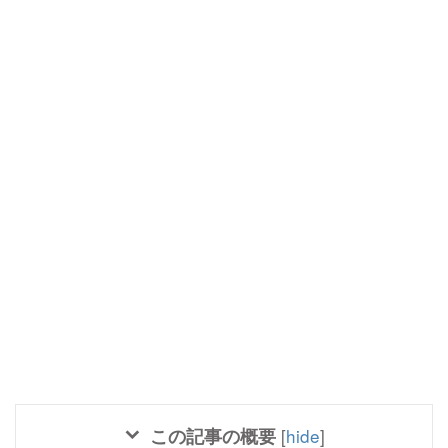
この記事の概要
[
hide
]