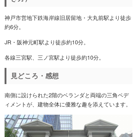
神戸市営地下鉄海岸線旧居留地・大丸前駅より徒歩
約6分。
JR・阪神元町駅より徒歩約10分。
各線三宮駅、三ノ宮駅より徒歩約10分。
見どころ・感想
南側に設けられた2階のベランダと両端の三角ペデ
ィメントが、建物全体に優雅な趣を添えています。