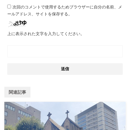
次回のコメントで使用するためブラウザーに自分の名前、メ
ールアドレス、サイトを保存する。
上に表示された文字を入力してください。
関連記事