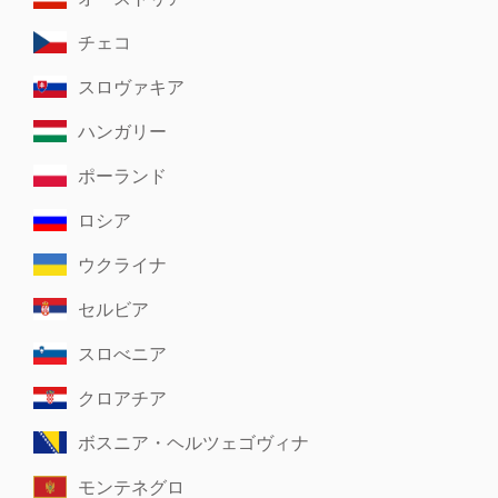
チェコ
スロヴァキア
ハンガリー
ポーランド
ロシア
ウクライナ
セルビア
スロべニア
クロアチア
ボスニア・ヘルツェゴヴィナ
モンテネグロ