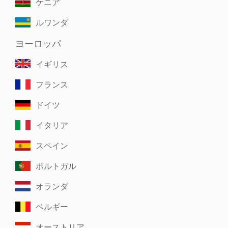
ケニア
ルワンダ
ヨーロッパ
イギリス
フランス
ドイツ
イタリア
スペイン
ポルトガル
オランダ
ベルギー
オーストリア