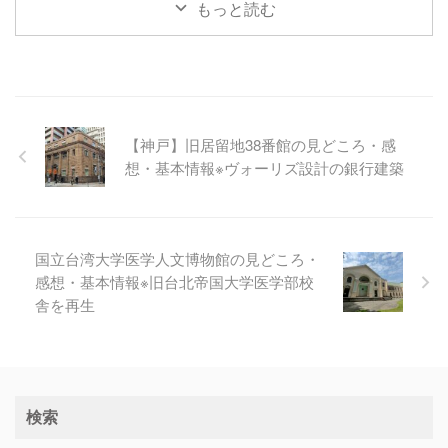
もっと読む
【神戸】旧居留地38番館の見どころ・感
想・基本情報※ヴォーリズ設計の銀行建築
国立台湾大学医学人文博物館の見どころ・
感想・基本情報※旧台北帝国大学医学部校
舎を再生
検索