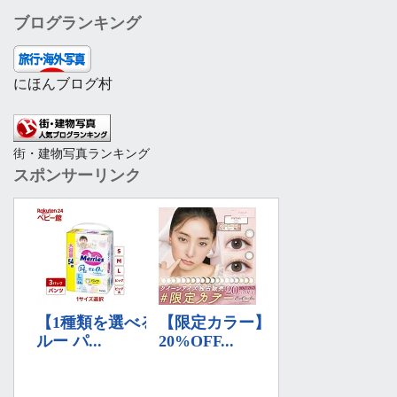
ブログランキング
にほんブログ村
街・建物写真ランキング
スポンサーリンク