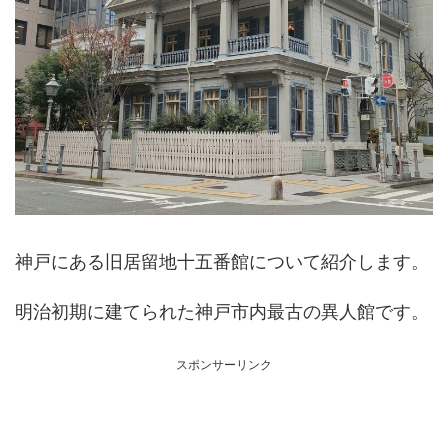
神戸にある旧居留地十五番館について紹介します。
明治初期に建てられた神戸市内最古の異人館です。
スポンサーリンク