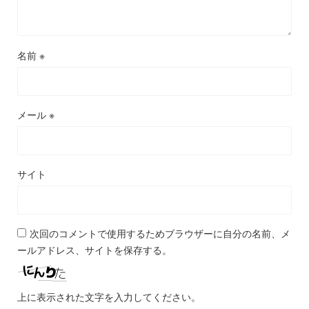
名前
※
メール
※
サイト
次回のコメントで使用するためブラウザーに自分の名前、メ
ールアドレス、サイトを保存する。
上に表示された文字を入力してください。