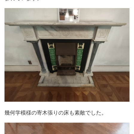
幾何学模様の寄木張りの床も素敵でした。