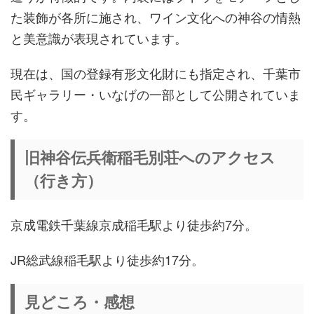
た装飾が各所に施され、ワイン文化への神谷の情熱
と美意識が表現されています。
現在は、国の登録有形文化財にも指定され、千葉市
民ギャラリー・いなげの一部として公開されていま
す。
旧神谷伝兵衛稲毛別荘へのアクセス
（行き方）
京成電鉄千葉線京成稲毛駅より徒歩約7分。
JR総武線稲毛駅より徒歩約17分。
見どころ・感想