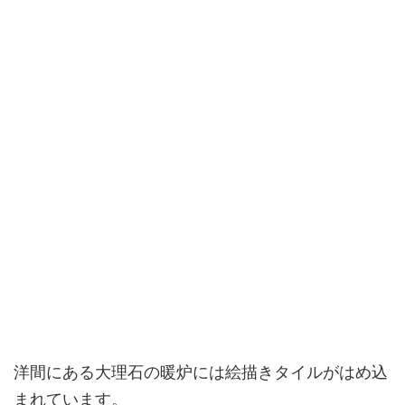
洋間にある大理石の暖炉には絵描きタイルがはめ込
まれています。