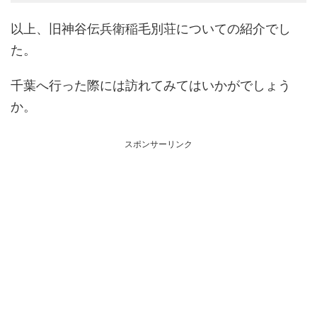
以上、旧神谷伝兵衛稲毛別荘についての紹介でし
た。
千葉へ行った際には訪れてみてはいかがでしょう
か。
スポンサーリンク