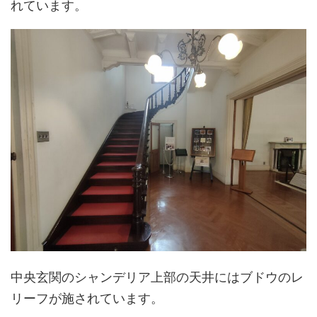
れています。
中央玄関のシャンデリア上部の天井にはブドウのレ
リーフが施されています。