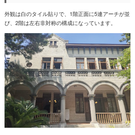
外観は白のタイル貼りで、1階正面に5連アーチが並
び、2階は左右非対称の構成になっています。