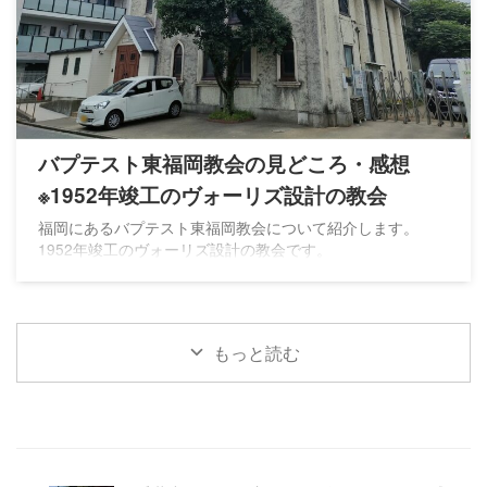
バプテスト東福岡教会の見どころ・感想
※1952年竣工のヴォーリズ設計の教会
福岡にあるバプテスト東福岡教会について紹介します。
1952年竣工のヴォーリズ設計の教会です。
もっと読む