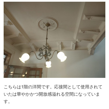
こちらは1階の洋間です。応接間として使用されて
いたは華やかかつ開放感溢れる空間になっていま
す。