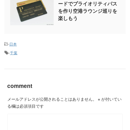
ードでプライオリティパス
を作り空港ラウンジ巡りを
楽しもう
-
日本
-
千葉
comment
メールアドレスが公開されることはありません。
※
が付いてい
る欄は必須項目です