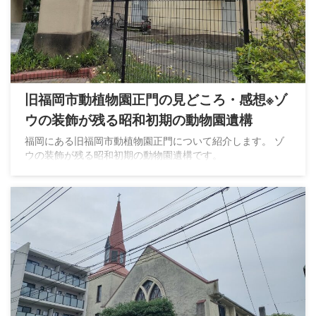
旧福岡市動植物園正門の見どころ・感想※ゾ
ウの装飾が残る昭和初期の動物園遺構
福岡にある旧福岡市動植物園正門について紹介します。 ゾ
ウの装飾が残る昭和初期の動物園遺構です。