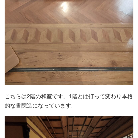
こちらは2階の和室です。1階とは打って変わり本格
的な書院造になっています。