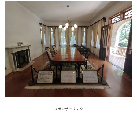
スポンサーリンク