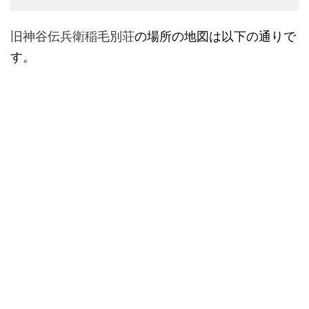
旧神谷伝兵衛稲毛別荘
の場所の地図は以下の通りで
す。