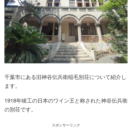
千葉市にある旧神谷伝兵衛稲毛別荘について紹介し
ます。
1918年竣工の日本のワイン王と称された神谷伝兵衛
の別荘です。
スポンサーリンク