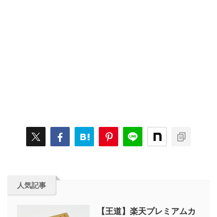
人気記事
【王道】楽天プレミアムカ