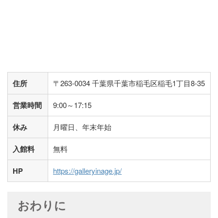
住所
〒263-0034 千葉県千葉市稲毛区稲毛1丁目8-35
営業時間
9:00～17:15
休み
月曜日、年末年始
入館料
無料
HP
https://galleryinage.jp/
おわりに