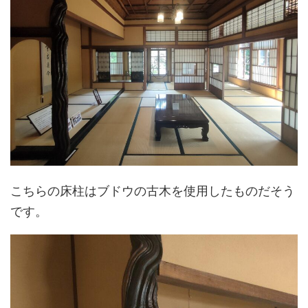
こちらの床柱はブドウの古木を使用したものだそう
です。