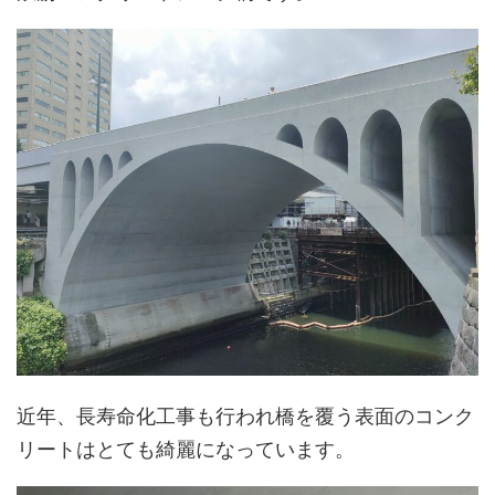
近年、長寿命化工事も行われ橋を覆う表面のコンク
リートはとても綺麗になっています。