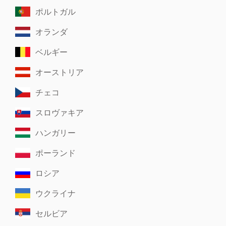
ポルトガル
オランダ
ベルギー
オーストリア
チェコ
スロヴァキア
ハンガリー
ポーランド
ロシア
ウクライナ
セルビア