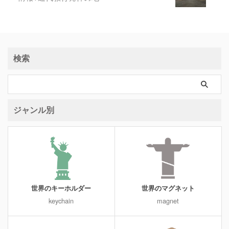
検索
ジャンル別
世界のキーホルダー
世界のマグネット
keychain
magnet