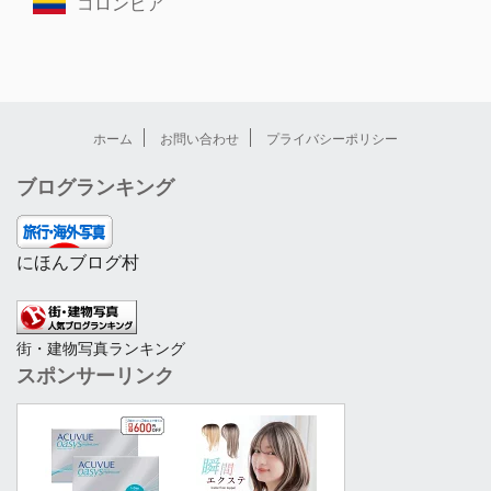
コロンビア
ホーム
お問い合わせ
プライバシーポリシー
ブログランキング
にほんブログ村
街・建物写真ランキング
スポンサーリンク