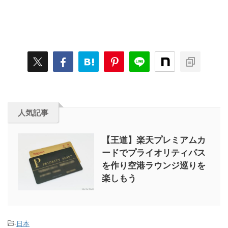
人気記事
【王道】楽天プレミアムカ
ードでプライオリティパス
を作り空港ラウンジ巡りを
楽しもう
-
日本