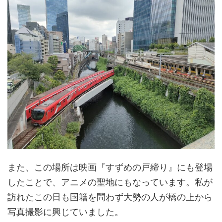
また、この場所は映画『すずめの戸締り』にも登場
したことで、アニメの聖地にもなっています。私が
訪れたこの日も国籍を問わず大勢の人が橋の上から
写真撮影に興じていました。