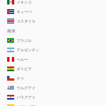
メキシコ
キューバ
コスタリカ
南米
ブラジル
アルゼンチン
ペルー
ボリビア
チリ
ウルグアイ
パラグアイ