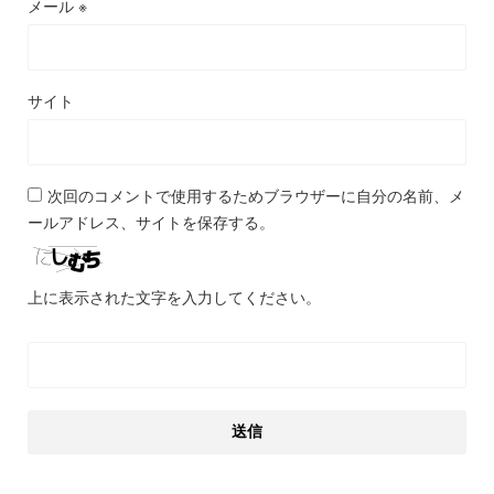
メール
※
サイト
次回のコメントで使用するためブラウザーに自分の名前、メ
ールアドレス、サイトを保存する。
上に表示された文字を入力してください。