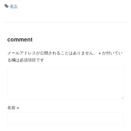
-
東京
comment
メールアドレスが公開されることはありません。
※
が付いてい
る欄は必須項目です
名前
※