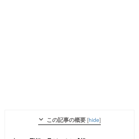
この記事の概要
[
hide
]