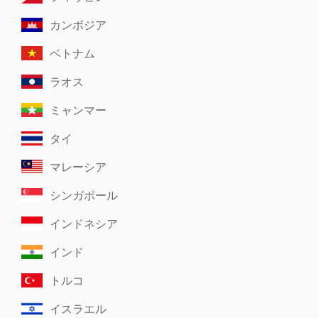
カンボジア
ベトナム
ラオス
ミャンマー
タイ
マレーシア
シンガポール
インドネシア
インド
トルコ
イスラエル