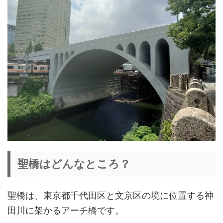
聖橋はどんなところ？
聖橋は、東京都千代田区と文京区の境に位置する神
田川に架かるアーチ橋です。