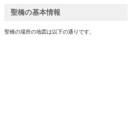
聖橋の基本情報
聖橋の場所の地図は以下の通りです。