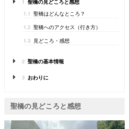
1
聖橋の見どころと感想
聖橋はどんなところ？
1.1
聖橋へのアクセス（行き方）
1.2
見どころ・感想
1.3
2
聖橋の基本情報
3
おわりに
聖橋の見どころと感想