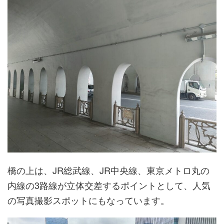
橋の上は、JR総武線、JR中央線、東京メトロ丸の
内線の3路線が立体交差するポイントとして、人気
の写真撮影スポットにもなっています。