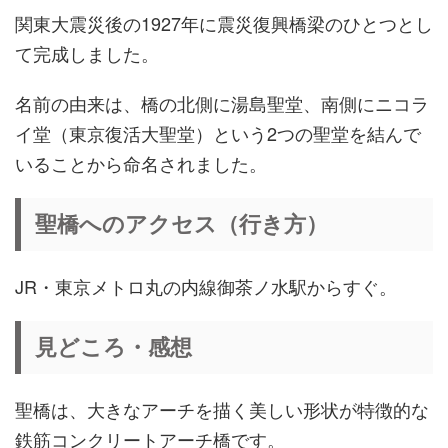
関東大震災後の1927年に震災復興橋梁のひとつとし
て完成しました。
名前の由来は、橋の北側に湯島聖堂、南側にニコラ
イ堂（東京復活大聖堂）という2つの聖堂を結んで
いることから命名されました。
聖橋へのアクセス（行き方）
JR・東京メトロ丸の内線御茶ノ水駅からすぐ。
見どころ・感想
聖橋は、大きなアーチを描く美しい形状が特徴的な
鉄筋コンクリートアーチ橋です。