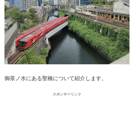
御茶ノ水にある聖橋について紹介します。
スポンサーリンク