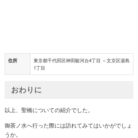
住所
東京都千代田区神田駿河台4丁目 ～文京区湯島
1丁目
おわりに
以上、聖橋についての紹介でした。
御茶ノ水へ行った際には訪れてみてはいかがでしょ
うか。