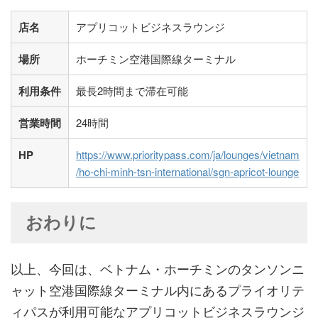
店名
アプリコットビジネスラウンジ
場所
ホーチミン空港国際線ターミナル
利用条件
最長2時間まで滞在可能
営業時間
24時間
HP
https://www.prioritypass.com/ja/lounges/vietnam
/ho-chi-minh-tsn-international/sgn-apricot-lounge
おわりに
以上、今回は、ベトナム・ホーチミンのタンソンニ
ャット空港国際線ターミナル内にあるプライオリテ
ィパスが利用可能なアプリコットビジネスラウンジ