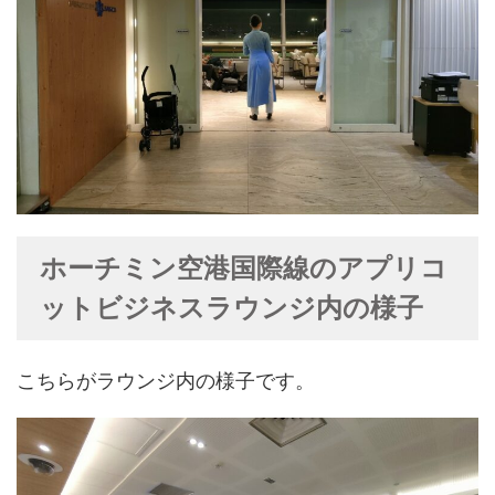
ホーチミン空港国際線のアプリコ
ットビジネスラウンジ内の様子
こちらがラウンジ内の様子です。