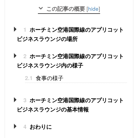
この記事の概要
[
hide
]
1
ホーチミン空港国際線のアプリコット
ビジネスラウンジの場所
2
ホーチミン空港国際線のアプリコット
ビジネスラウンジ内の様子
食事の様子
2.1
3
ホーチミン空港国際線のアプリコット
ビジネスラウンジの基本情報
4
おわりに