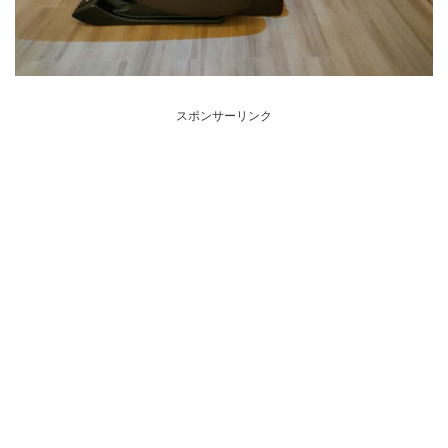
スポンサーリンク