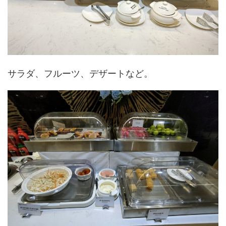
サラダ、フルーツ、デザートなど。