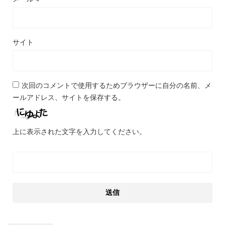
サイト
次回のコメントで使用するためブラウザーに自分の名前、メ
ールアドレス、サイトを保存する。
上に表示された文字を入力してください。