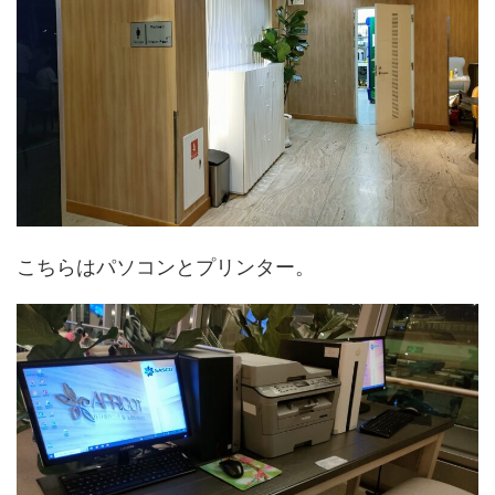
こちらはパソコンとプリンター。