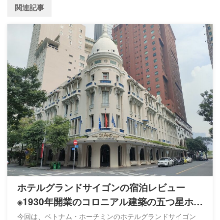
関連記事
ホテルグランドサイゴンの宿泊レビュー
※1930年開業のコロニアル建築の五つ星ホテ
ル
今回は、ベトナム・ホーチミンのホテルグランドサイゴン