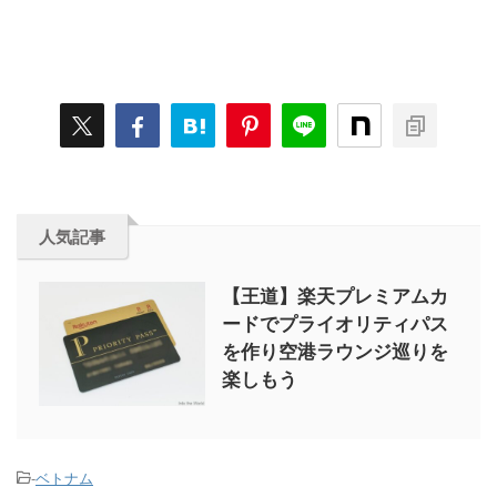
人気記事
【王道】楽天プレミアムカ
ードでプライオリティパス
を作り空港ラウンジ巡りを
楽しもう
-
ベトナム