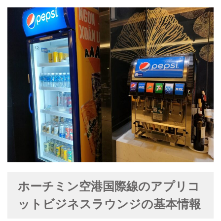
ホーチミン空港国際線のアプリコ
ットビジネスラウンジの基本情報