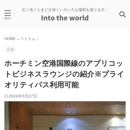
広く浅くときどき深くいろいろな場所を巡ります。
HOME
>
ベトナム
>
広告
ホーチミン空港国際線のアプリコッ
トビジネスラウンジの紹介※プライ
オリティパス利用可能
2024年3月27日