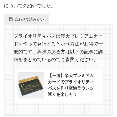
についての紹介でした。
合わせて読みたい
プライオリティパスは楽天プレミアムカー
ドを作って発行するという方法がお得で一
般的です。興味のある方は以下の記事に詳
細をまとめているのでご参照ください。
【王道】楽天プレミアム
カードでプライオリティ
パスを作り空港ラウンジ
巡りを楽しもう