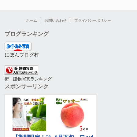
ホーム
お問い合わせ
プライバシーポリシー
ブログランキング
にほんブログ村
街・建物写真ランキング
スポンサーリンク