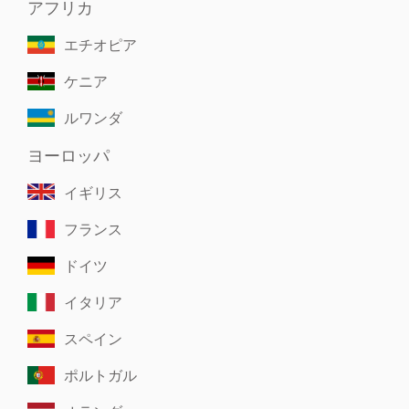
アフリカ
エチオピア
ケニア
ルワンダ
ヨーロッパ
イギリス
フランス
ドイツ
イタリア
スペイン
ポルトガル