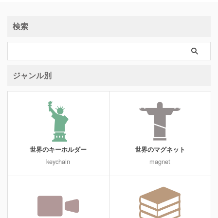
検索
ジャンル別
世界のキーホルダー
世界のマグネット
keychain
magnet