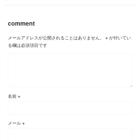
comment
メールアドレスが公開されることはありません。
※
が付いてい
る欄は必須項目です
名前
※
メール
※