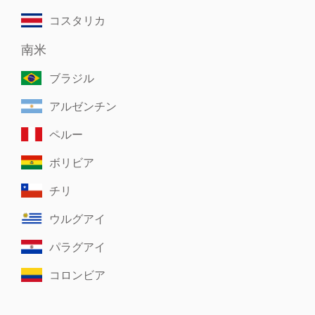
コスタリカ
南米
ブラジル
アルゼンチン
ペルー
ボリビア
チリ
ウルグアイ
パラグアイ
コロンビア