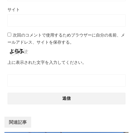
サイト
次回のコメントで使用するためブラウザーに自分の名前、メ
ールアドレス、サイトを保存する。
上に表示された文字を入力してください。
関連記事