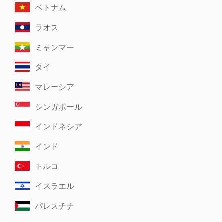
ベトナム
ラオス
ミャンマー
タイ
マレーシア
シンガポール
インドネシア
インド
トルコ
イスラエル
パレスチナ