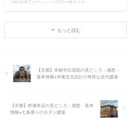
1952年竣工のヴォーリズ設計の教会です。
もっと読む
【京都】本願寺伝道院の見どころ・感想・
基本情報※伊東忠太設計の奇怪な近代建築
【京都】村瀬本店の見どころ・感想・基本
情報※七条通りのモダン建築