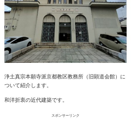
浄土真宗本願寺派京都教区教務所（旧顕道会館）に
ついて紹介します。
和洋折衷の近代建築です。
スポンサーリンク