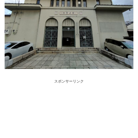
スポンサーリンク