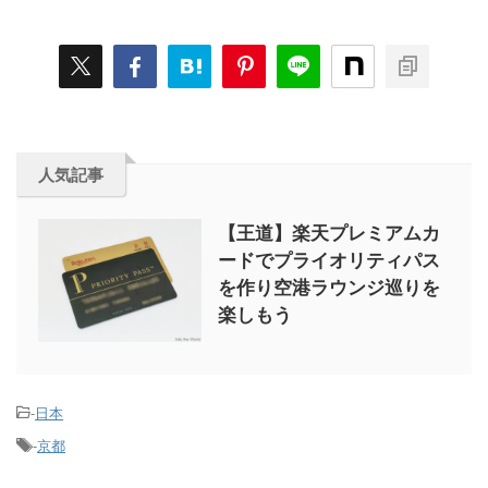
人気記事
【王道】楽天プレミアムカ
ードでプライオリティパス
を作り空港ラウンジ巡りを
楽しもう
-
日本
-
京都