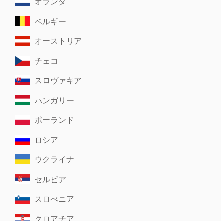
オランダ
ベルギー
オーストリア
チェコ
スロヴァキア
ハンガリー
ポーランド
ロシア
ウクライナ
セルビア
スロべニア
クロアチア