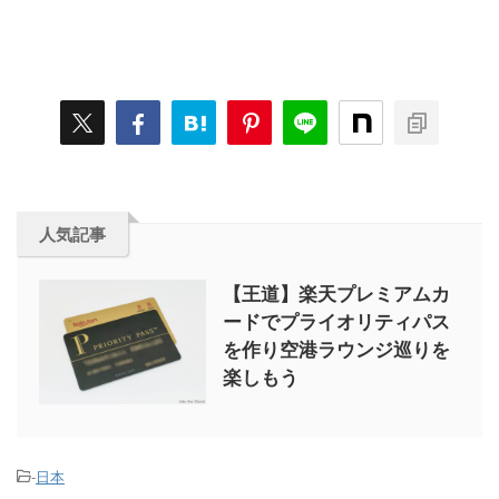
人気記事
【王道】楽天プレミアムカ
ードでプライオリティパス
を作り空港ラウンジ巡りを
楽しもう
-
日本