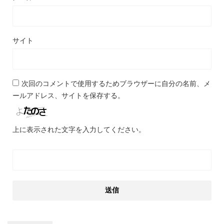
サイト
次回のコメントで使用するためブラウザーに自分の名前、メ
ールアドレス、サイトを保存する。
上に表示された文字を入力してください。