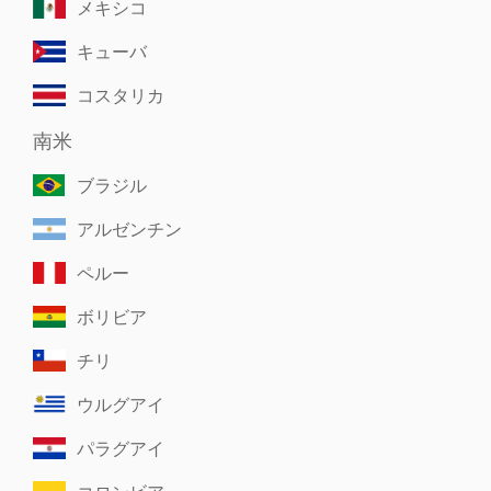
メキシコ
キューバ
コスタリカ
南米
ブラジル
アルゼンチン
ペルー
ボリビア
チリ
ウルグアイ
パラグアイ