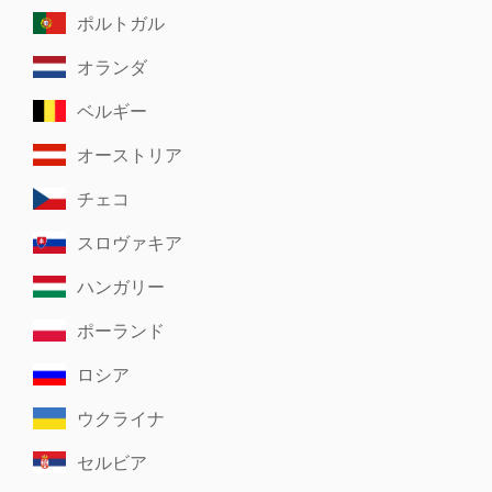
ポルトガル
オランダ
ベルギー
オーストリア
チェコ
スロヴァキア
ハンガリー
ポーランド
ロシア
ウクライナ
セルビア