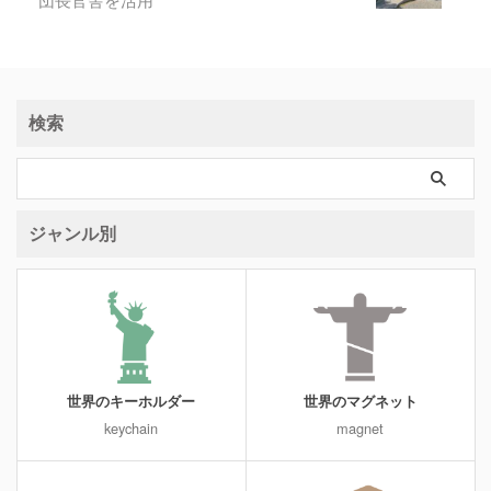
検索
ジャンル別
世界のキーホルダー
世界のマグネット
keychain
magnet