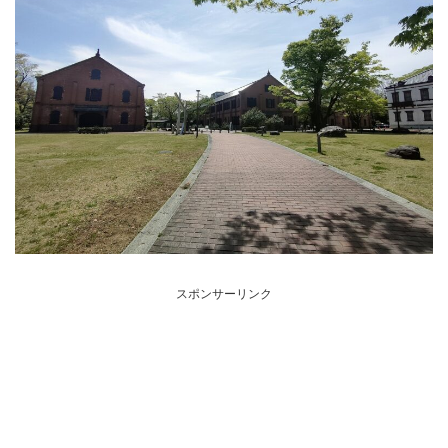
スポンサーリンク