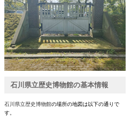
石川県立歴史博物館の基本情報
石川県立歴史博物館
の場所の地図は以下の通りで
す。