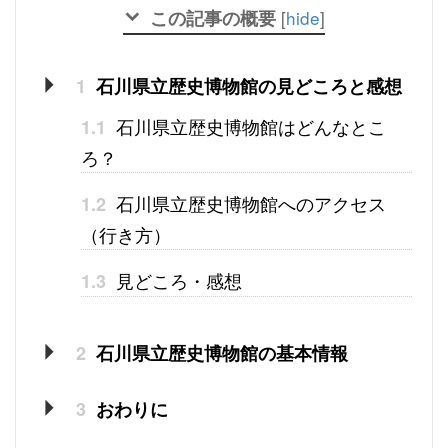
この記事の概要
[
hide
]
1
石川県立歴史博物館の見どころと感想
石川県立歴史博物館はどんなとこ
1.1
ろ？
石川県立歴史博物館へのアクセス
1.2
（行き方）
見どころ・感想
1.3
2
石川県立歴史博物館の基本情報
3
おわりに