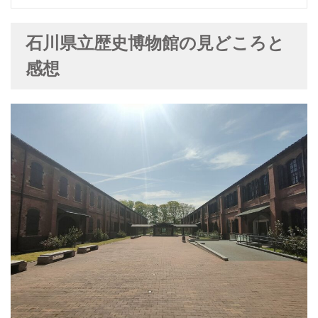
石川県立歴史博物館の見どころと
感想