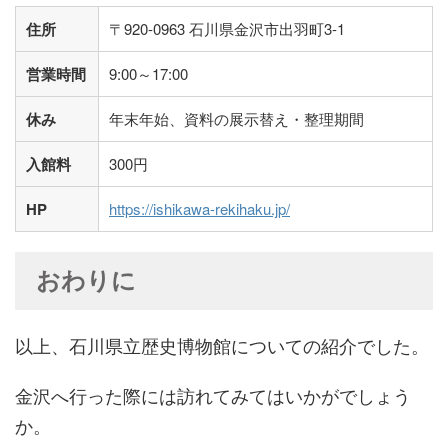
住所
〒920-0963 石川県金沢市出羽町3-1
営業時間
9:00～17:00
休み
年末年始、資料の展示替え・整理期間
入館料
300円
HP
https://ishikawa-rekihaku.jp/
おわりに
以上、石川県立歴史博物館についての紹介でした。
金沢へ行った際には訪れてみてはいかがでしょう
か。