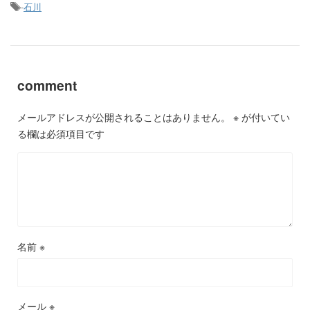
-
石川
comment
メールアドレスが公開されることはありません。
※
が付いてい
る欄は必須項目です
名前
※
メール
※