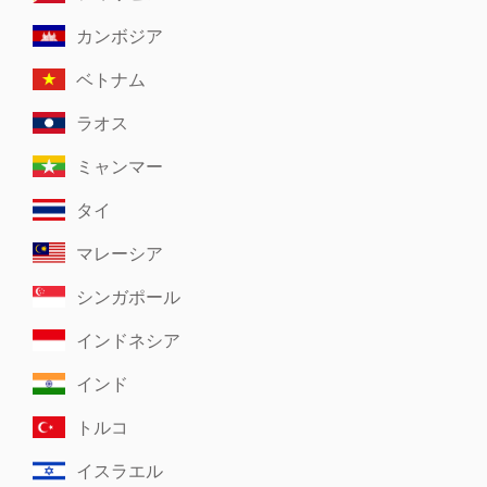
カンボジア
ベトナム
ラオス
ミャンマー
タイ
マレーシア
シンガポール
インドネシア
インド
トルコ
イスラエル