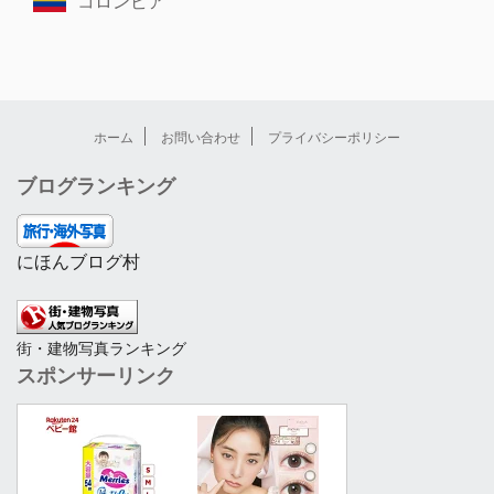
コロンビア
ホーム
お問い合わせ
プライバシーポリシー
ブログランキング
にほんブログ村
街・建物写真ランキング
スポンサーリンク