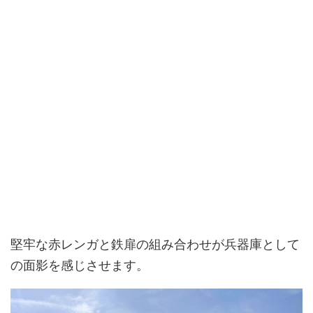
堅牢な赤レンガと鉄扉の組み合わせが兵器庫として
の面影を感じさせます。