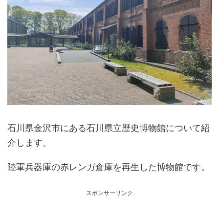
石川県金沢市にある石川県立歴史博物館について紹
介します。
陸軍兵器庫の赤レンガ倉庫を再生した博物館です。
スポンサーリンク