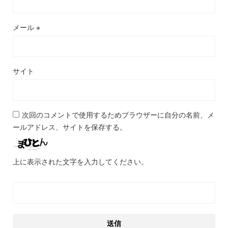
メール
※
サイト
次回のコメントで使用するためブラウザーに自分の名前、メ
ールアドレス、サイトを保存する。
上に表示された文字を入力してください。