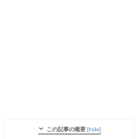
この記事の概要
[
hide
]