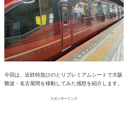
今回は、近鉄特急ひのとりプレミアムシートで大阪
難波・名古屋間を移動してみた感想を紹介します。
スポンサーリンク