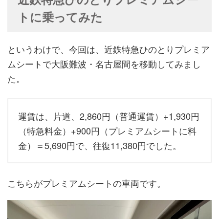
トに乗ってみた
というわけで、今回は、近鉄特急ひのとりプレミア
ムシートで大阪難波・名古屋間を移動してみまし
た。
運賃は、片道、2,860円（普通運賃）+1,930円
（特急料金）+900円（プレミアムシートに料
金）＝5,690円で、往復11,380円でした。
こちらがプレミアムシートの車両です。