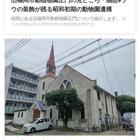
ウの装飾が残る昭和初期の動物園遺構
福岡にある旧福岡市動植物園正門について紹介します。 ゾ
ウの装飾が残る昭和初期の動物園遺構です。