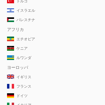
トルコ
イスラエル
パレスチナ
アフリカ
エチオピア
ケニア
ルワンダ
ヨーロッパ
イギリス
フランス
ドイツ
イタリア