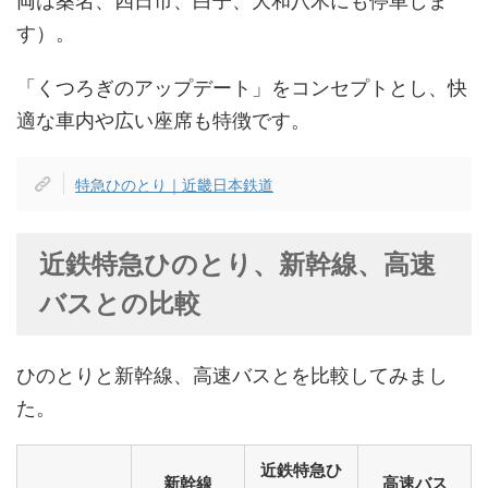
す）。
「くつろぎのアップデート」をコンセプトとし、快
適な車内や広い座席も特徴です。
特急ひのとり｜近畿日本鉄道
近鉄特急ひのとり、新幹線、高速
バスとの比較
ひのとりと新幹線、高速バスとを比較してみまし
た。
近鉄特急ひ
新幹線
高速バス