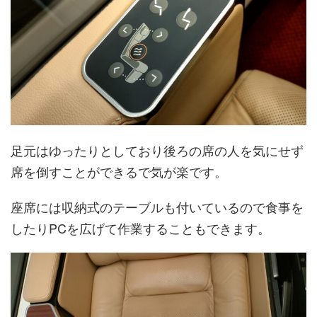
足元はゆったりとしており後ろの席の人を気にせず
席を倒すことができるで気が楽です。
座席には収納式のテーブルも付いているので食事を
したりPCを広げて作業することもできます。