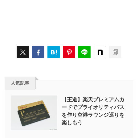
人気記事
【王道】楽天プレミアムカ
ードでプライオリティパス
を作り空港ラウンジ巡りを
楽しもう