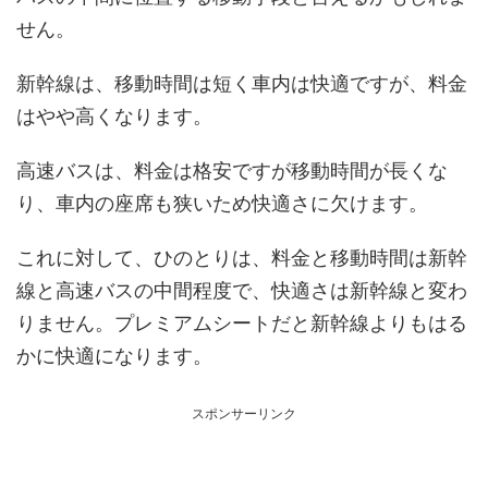
せん。
新幹線は、移動時間は短く車内は快適ですが、料金
はやや高くなります。
高速バスは、料金は格安ですが移動時間が長くな
り、車内の座席も狭いため快適さに欠けます。
これに対して、ひのとりは、料金と移動時間は新幹
線と高速バスの中間程度で、快適さは新幹線と変わ
りません。プレミアムシートだと新幹線よりもはる
かに快適になります。
スポンサーリンク