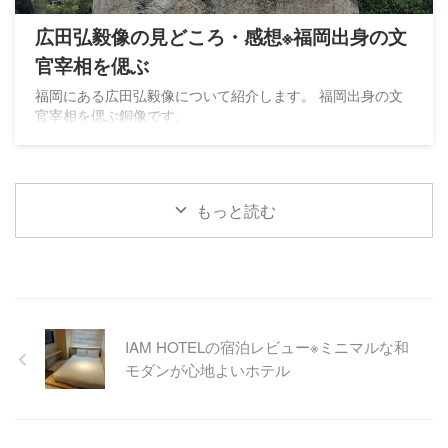
広田弘毅像の見どころ・感想※福岡出身の文
官宰相を偲ぶ
福岡にある広田弘毅像について紹介します。 福岡出身の文
官宰相を偲ぶ銅像です。
もっと読む
IAM HOTELの宿泊レビュー※ミニマルな和
モダンが心地よいホテル