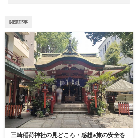
関連記事
三崎稲荷神社の見どころ・感想※旅の安全を