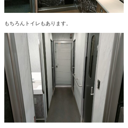
もちろんトイレもあります。