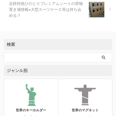
近鉄特急ひのとりプレミアムシートの荷物
置き場情報※大型スーツケース等は持ち込
める？
検索
ジャンル別
世界のキーホルダー
世界のマグネット