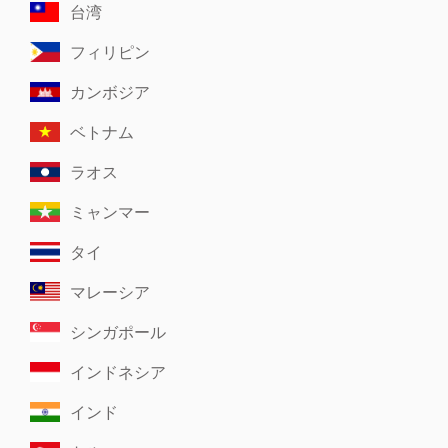
台湾
フィリピン
カンボジア
ベトナム
ラオス
ミャンマー
タイ
マレーシア
シンガポール
インドネシア
インド