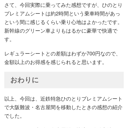
さて、今回実際に乗ってみた感想ですが、ひのとり
プレミアムシートは約2時間という乗車時間があっ
という間に感じるくらい乗り心地はよかったです。
新幹線のグリーン車よりもはるかに豪華で快適で
す。
レギュラーシートとの差額はわずか700円なので、
金額以上のお得感を感じられると思います。
おわりに
以上、今回は、近鉄特急ひのとりプレミアムシート
で大阪難波・名古屋間を移動したときの感想の紹介
でした。