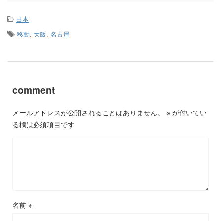
-
日本
-
移動
,
大阪
,
名古屋
comment
メールアドレスが公開されることはありません。
※
が付いてい
る欄は必須項目です
名前
※