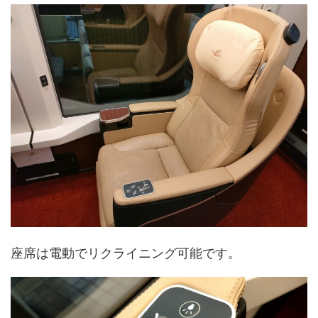
座席は電動でリクライニング可能です。