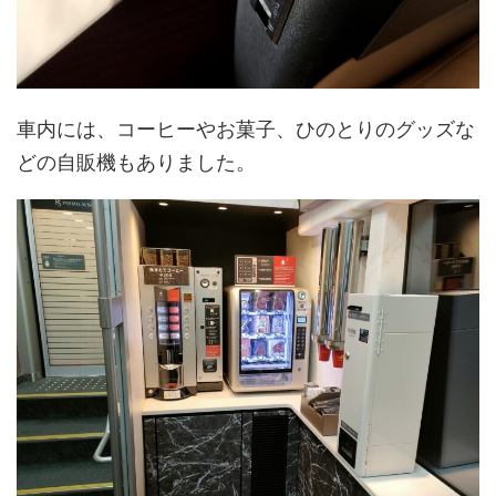
車内には、コーヒーやお菓子、ひのとりのグッズな
どの自販機もありました。