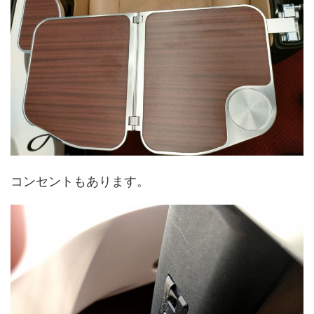
コンセントもあります。