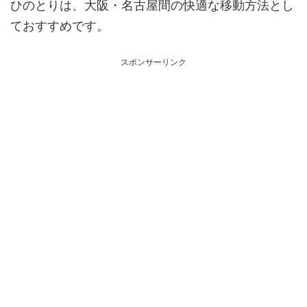
ひのとりは、大阪・名古屋間の快適な移動方法とし
ておすすめです。
スポンサーリンク