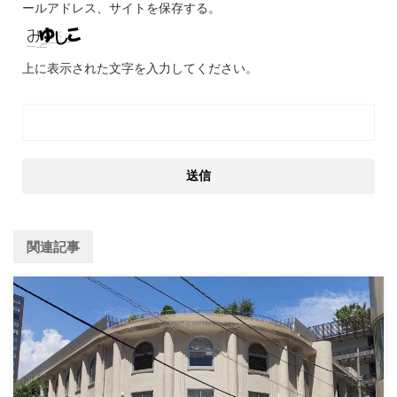
ールアドレス、サイトを保存する。
上に表示された文字を入力してください。
関連記事