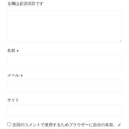
る欄は必須項目です
名前
※
メール
※
サイト
次回のコメントで使用するためブラウザーに自分の名前、メ