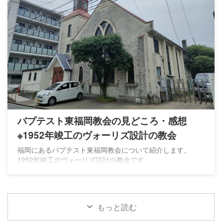
バプテスト東福岡教会の見どころ・感想
※1952年竣工のヴォーリズ設計の教会
福岡にあるバプテスト東福岡教会について紹介します。
1952年竣工のヴォーリズ設計の教会です。
もっと読む