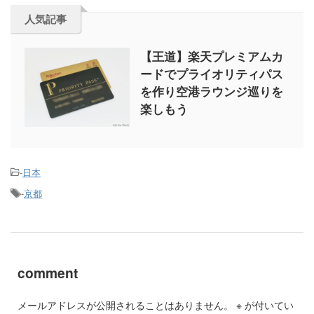
人気記事
【王道】楽天プレミアムカ
ードでプライオリティパス
を作り空港ラウンジ巡りを
楽しもう
-
日本
-
京都
comment
メールアドレスが公開されることはありません。
※
が付いてい