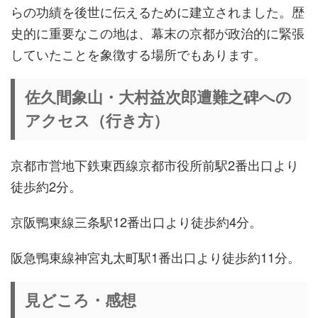
らの功績を後世に伝えるために建立されました。歴
史的に重要なこの地は、幕末の京都が政治的に緊張
していたことを象徴する場所でもあります。
佐久間象山・大村益次郎遭難之碑への
アクセス（行き方）
京都市営地下鉄東西線京都市役所前駅2番出口より
徒歩約2分。
京阪鴨東線三条駅12番出口より徒歩約4分。
阪急鴨東線神宮丸太町駅1番出口より徒歩約11分。
見どころ・感想