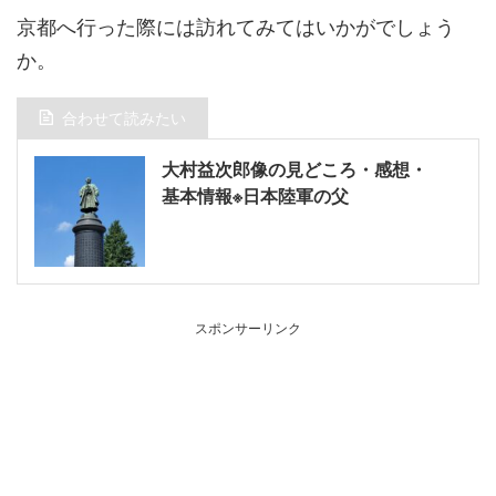
京都へ行った際には訪れてみてはいかがでしょう
か。
合わせて読みたい
大村益次郎像の見どころ・感想・
基本情報※日本陸軍の父
スポンサーリンク