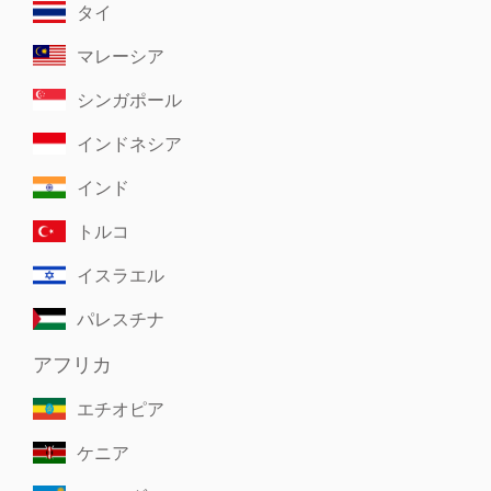
タイ
マレーシア
シンガポール
インドネシア
インド
トルコ
イスラエル
パレスチナ
アフリカ
エチオピア
ケニア