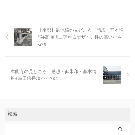
【京都】御池橋の見どころ・感想・基本情
報※高瀬川に架かるデザイン性の高い小さ
な橋
本能寺の見どころ・感想・御朱印・基本情
報※織田信長ゆかりの地
検索