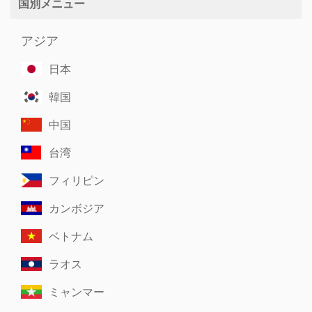
国別メニュー
アジア
日本
韓国
中国
台湾
フィリピン
カンボジア
ベトナム
ラオス
ミャンマー