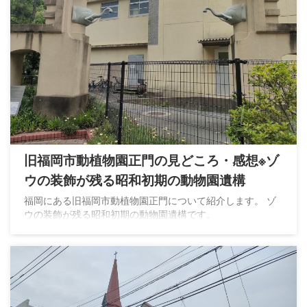
旧福岡市動植物園正門の見どころ・感想※ゾ
ウの装飾が残る昭和初期の動物園遺構
福岡にある旧福岡市動植物園正門について紹介します。 ゾ
ウの装飾が残る昭和初期の動物園遺構です。