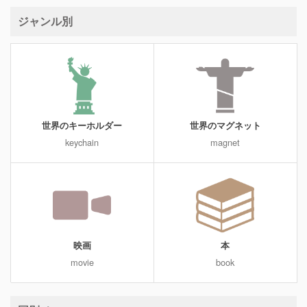
ジャンル別
世界のキーホルダー
世界のマグネット
keychain
magnet
映画
本
movie
book