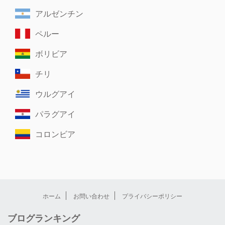
アルゼンチン
ペルー
ボリビア
チリ
ウルグアイ
パラグアイ
コロンビア
ホーム
お問い合わせ
プライバシーポリシー
ブログランキング