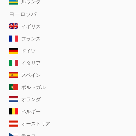
ルワンダ
ヨーロッパ
イギリス
フランス
ドイツ
イタリア
スペイン
ポルトガル
オランダ
ベルギー
オーストリア
チェコ