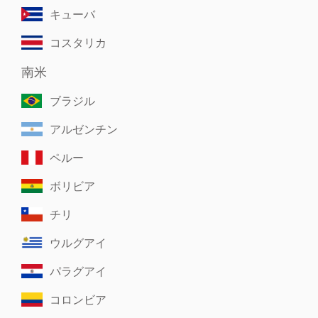
キューバ
コスタリカ
南米
ブラジル
アルゼンチン
ペルー
ボリビア
チリ
ウルグアイ
パラグアイ
コロンビア