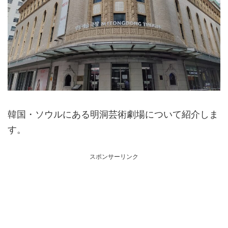
韓国・ソウルにある明洞芸術劇場について紹介しま
す。
スポンサーリンク