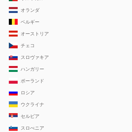
オランダ
ベルギー
オーストリア
チェコ
スロヴァキア
ハンガリー
ポーランド
ロシア
ウクライナ
セルビア
スロべニア