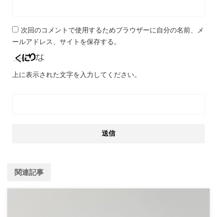
次回のコメントで使用するためブラウザーに自分の名前、メ
ールアドレス、サイトを保存する。
上に表示された文字を入力してください。
関連記事