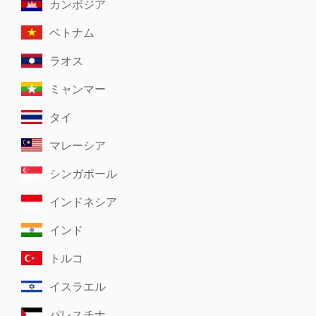
カンボジア
ベトナム
ラオス
ミャンマー
タイ
マレーシア
シンガポール
インドネシア
インド
トルコ
イスラエル
パレスチナ