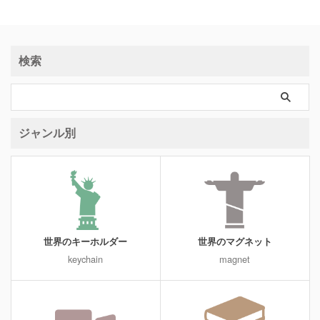
検索
ジャンル別
世界のキーホルダー
世界のマグネット
keychain
magnet