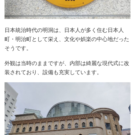
日本統治時代の明洞は、日本人が多く住む日本人
町・明治町として栄え、文化や娯楽の中心地だった
そうです。
外観は当時のままですが、内部は綺麗な現代式に改
装されており、設備も充実しています。