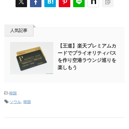
人気記事
【王道】楽天プレミアムカ
ードでプライオリティパス
を作り空港ラウンジ巡りを
楽しもう
-
韓国
-
ソウル
,
韓国