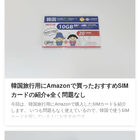
韓国旅行用にAmazonで買ったおすすめSIM
カードの紹介※全く問題なし
今回は、韓国旅行用にAmazonで購入したSIMカードを紹介
します。 いつも問題もなく使えているので、韓国で使うSIM
カードを探している人におすすめです。