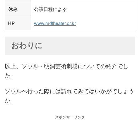
休み
公演日程による
HP
www.mdtheater.or.kr
おわりに
以上、ソウル・明洞芸術劇場についての紹介でし
た。
ソウルへ行った際には訪れてみてはいかがでしょう
か。
スポンサーリンク