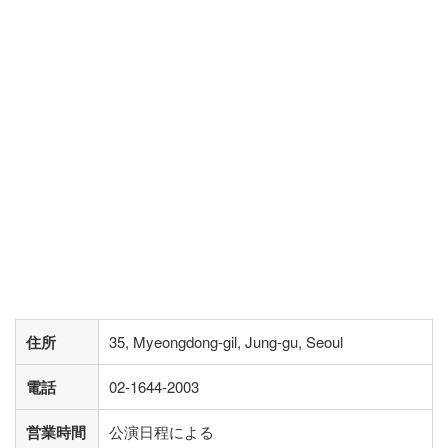
住所
35, Myeongdong-gil, Jung-gu, Seoul
電話
02-1644-2003
営業時間
公演日程による