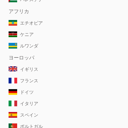
アフリカ
エチオピア
ケニア
ルワンダ
ヨーロッパ
イギリス
フランス
ドイツ
イタリア
スペイン
ポルトガル