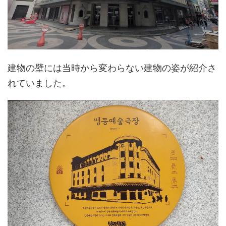
建物の壁には当時から変わらない建物の姿が紹介さ
れていました。