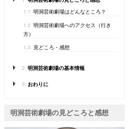
明洞芸術劇場はどんなところ？
1.1
明洞芸術劇場へのアクセス（行き
1.2
方）
見どころ・感想
1.3
2
明洞芸術劇場の基本情報
3
おわりに
明洞芸術劇場の見どころと感想