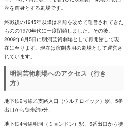
座を前身とする劇場です。
終戦後の1945年以降は名前を改めて運営されてきた
ものの1970年代に一度閉鎖しました。その後、
2009年6月5日に明洞芸術劇場として再開館して現
在に至ります。現在は演劇専用の劇場として運営さ
れています。
明洞芸術劇場へのアクセス（行き
方）
地下鉄2号線乙支路入口（ウルチロイック）駅、5番
出口から徒歩約5分。
地下鉄4号線明洞（ミョンドン）駅、6番出口から徒