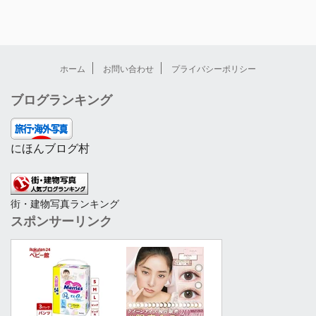
ホーム
お問い合わせ
プライバシーポリシー
ブログランキング
にほんブログ村
街・建物写真ランキング
スポンサーリンク