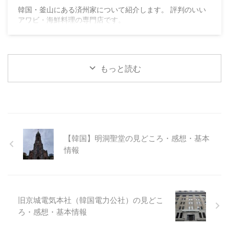
韓国・釜山にある済州家について紹介します。 評判のいい
アワビ・海鮮料理の専門店です。
もっと読む
【韓国】明洞聖堂の見どころ・感想・基本
情報
旧京城電気本社（韓国電力公社）の見どこ
ろ・感想・基本情報