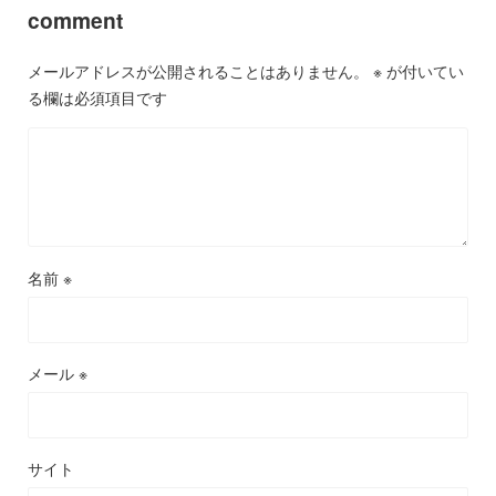
comment
メールアドレスが公開されることはありません。
※
が付いてい
る欄は必須項目です
名前
※
メール
※
サイト