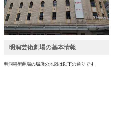
明洞芸術劇場の基本情報
明洞芸術劇場の場所の地図は以下の通りです。