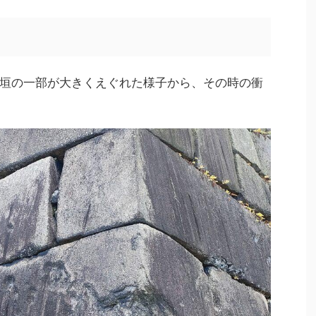
垣の一部が大きくえぐれた様子から、その時の衝