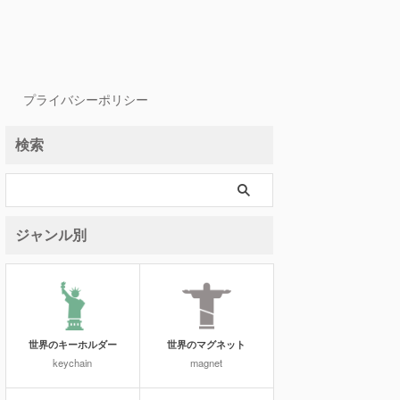
プライバシーポリシー
検索
ジャンル別
世界のキーホルダー
世界のマグネット
keychain
magnet