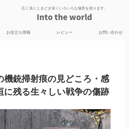
広く浅くときどき深くいろいろな場所を巡ります。
お役立ち情報
レビュー
お問い合わせ
の機銃掃射痕の見どころ・感
垣に残る生々しい戦争の傷跡