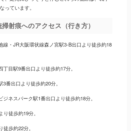
なっています。
銃掃射痕へのアクセス（行き方）
見緑地線・JR大阪環状線森ノ宮駅3-B出口より徒歩約18
谷町四丁目駅9番出口より徒歩約17分。
満橋駅3番出口より徒歩約20分。
大阪ビジネスパーク駅1番出口より徒歩約18分。
より徒歩約19分。
り徒歩約22分。