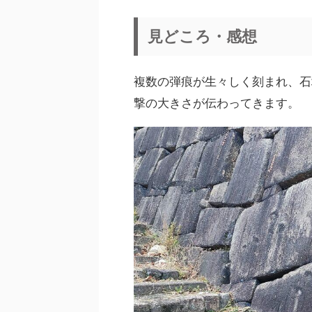
見どころ・感想
複数の弾痕が生々しく刻まれ、石
撃の大きさが伝わってきます。