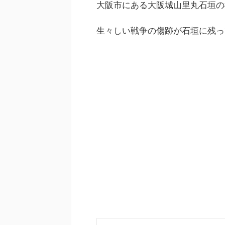
大阪市にある大阪城山里丸石垣の
生々しい戦争の傷跡が石垣に残っ