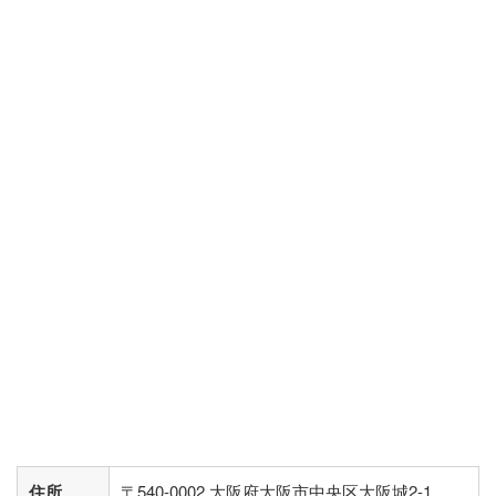
住所
〒540-0002 大阪府大阪市中央区大阪城2-1