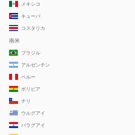
メキシコ
キューバ
コスタリカ
南米
ブラジル
アルゼンチン
ペルー
ボリビア
チリ
ウルグアイ
パラグアイ