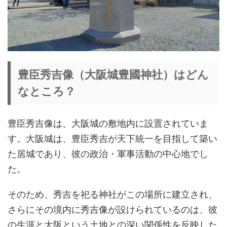
豊臣秀吉像（大阪城豊國神社）はどん
なところ？
豊臣秀吉像は、大阪城の敷地内に設置されていま
す。大阪城は、豊臣秀吉が天下統一を目指して築い
た居城であり、彼の政治・軍事活動の中心地でし
た。
そのため、秀吉を祀る神社がこの場所に建立され、
さらにその境内に秀吉像が設けられているのは、彼
の生涯と大阪という土地との深い関係性を反映した