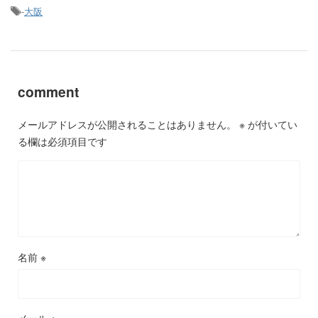
-
大阪
comment
メールアドレスが公開されることはありません。
※
が付いてい
る欄は必須項目です
名前
※