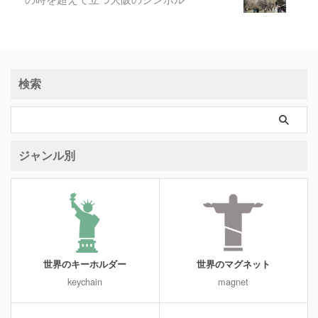
検索
ジャンル別
世界のキーホルダー
世界のマグネット
keychain
magnet