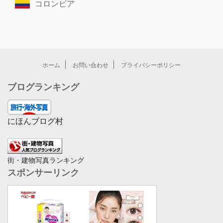
コロンビア
ホーム
お問い合わせ
プライバシーポリシー
ブログランキング
にほんブログ村
街・建物写真ランキング
スポンサーリンク