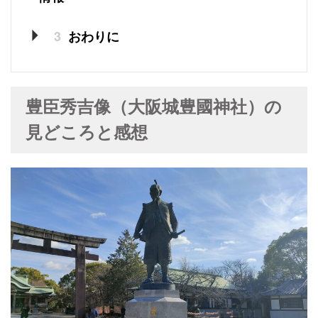
3
おわりに
豊臣秀吉像（大阪城豊國神社）の
見どころと感想