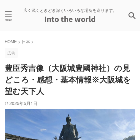
広く浅くときどき深くいろいろな場所を巡ります。
HOME
>
日本
>
広告
豊臣秀吉像（大阪城豊國神社）の見
どころ・感想・基本情報※大阪城を
望む天下人
2025年5月1日