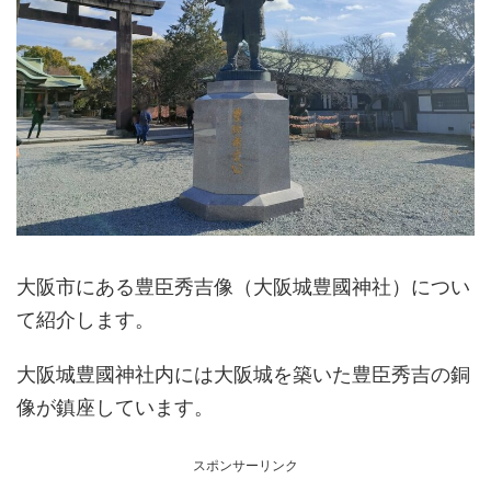
大阪市にある豊臣秀吉像（大阪城豊國神社）につい
て紹介します。
大阪城豊國神社内には大阪城を築いた豊臣秀吉の銅
像が鎮座しています。
スポンサーリンク