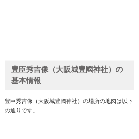
豊臣秀吉像（大阪城豊國神社）の
基本情報
豊臣秀吉像（大阪城豊國神社）の場所の地図は以下
の通りです。