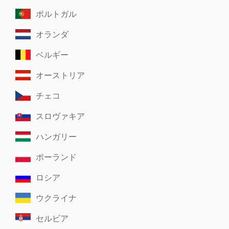
ポルトガル
オランダ
ベルギー
オーストリア
チェコ
スロヴァキア
ハンガリー
ポーランド
ロシア
ウクライナ
セルビア