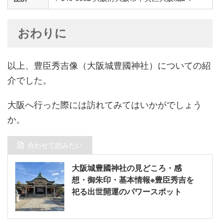
おわりに
以上、豊臣秀吉像（大阪城豊國神社）についての紹
介でした。
大阪へ行った際には訪れてみてはいかがでしょう
か。
合わせて読みたい
大阪城豊國神社の見どころ・感
想・御朱印・基本情報※豊臣秀吉を
祀る出世開運のパワースポット