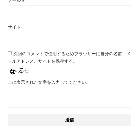
メール
※
サイト
次回のコメントで使用するためブラウザーに自分の名前、メ
ールアドレス、サイトを保存する。
上に表示された文字を入力してください。