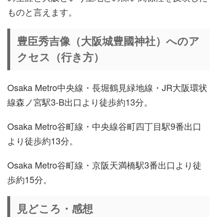
ものと言えます。
豊臣秀吉像（大阪城豊國神社）へのア
クセス（行き方）
Osaka Metro中央線・長堀鶴見緑地線・JR大阪環状
線森ノ宮駅3-B出口より徒歩約13分。
Osaka Metro谷町線・中央線谷町四丁目駅9番出口
より徒歩約13分。
Osaka Metro谷町線・京阪天満橋駅3番出口より徒
歩約15分。
見どころ・感想