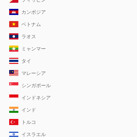
カンボジア
ベトナム
ラオス
ミャンマー
タイ
マレーシア
シンガポール
インドネシア
インド
トルコ
イスラエル