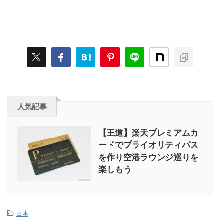
人気記事
【王道】楽天プレミアムカ
ードでプライオリティパス
を作り空港ラウンジ巡りを
楽しもう
-
日本