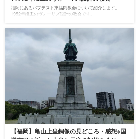
福岡にあるバプテスト東福岡教会について紹介します。
1952年竣工のヴォーリズ設計の教会です。
【福岡】亀山上皇銅像の見どころ・感想※国