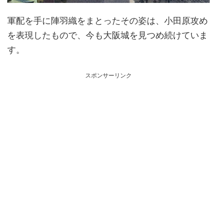
軍配を手に陣羽織をまとったその姿は、小田原攻め
を表現したもので、今も大阪城を見つめ続けていま
す。
スポンサーリンク