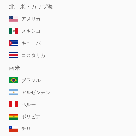
北中米・カリブ海
アメリカ
メキシコ
キューバ
コスタリカ
南米
ブラジル
アルゼンチン
ペルー
ボリビア
チリ