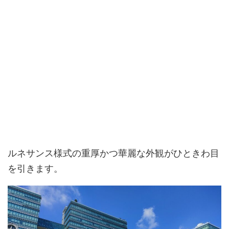
ルネサンス様式の重厚かつ華麗な外観がひときわ目
を引きます。