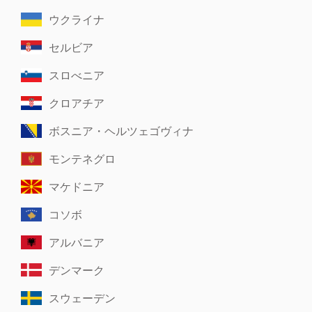
ウクライナ
セルビア
スロべニア
クロアチア
ボスニア・ヘルツェゴヴィナ
モンテネグロ
マケドニア
コソボ
アルバニア
デンマーク
スウェーデン