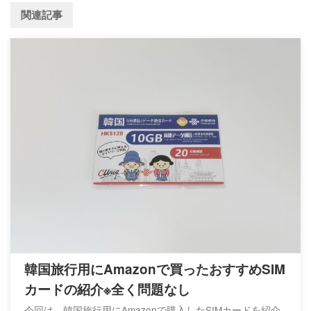
関連記事
韓国旅行用にAmazonで買ったおすすめSIM
カードの紹介※全く問題なし
今回は、韓国旅行用にAmazonで購入したSIMカードを紹介