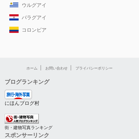
ウルグアイ
パラグアイ
コロンビア
ホーム
お問い合わせ
プライバシーポリシー
ブログランキング
にほんブログ村
街・建物写真ランキング
スポンサーリンク