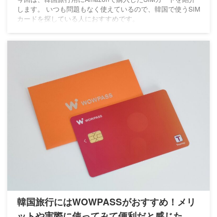
します。 いつも問題もなく使えているので、韓国で使うSIM
カードを探している人におすすめです。
韓国旅行にはWOWPASSがおすすめ！メリ
ットや実際に使ってみて便利だと感じた点