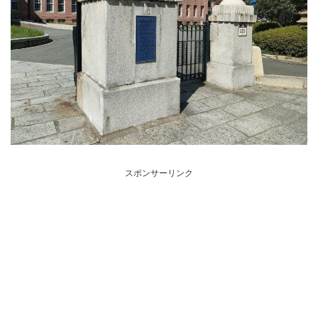
スポンサーリンク