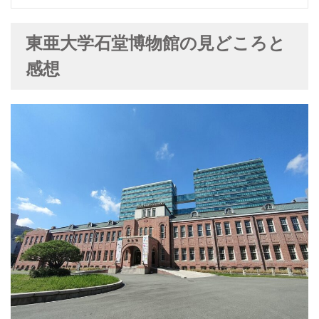
東亜大学石堂博物館の見どころと
感想