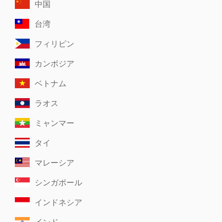
中国
台湾
フィリピン
カンボジア
ベトナム
ラオス
ミャンマー
タイ
マレーシア
シンガポール
インドネシア
インド