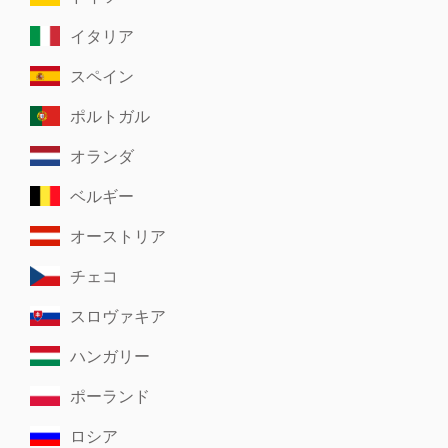
イタリア
スペイン
ポルトガル
オランダ
ベルギー
オーストリア
チェコ
スロヴァキア
ハンガリー
ポーランド
ロシア