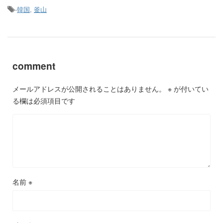
-
韓国
,
釜山
comment
メールアドレスが公開されることはありません。
※
が付いてい
る欄は必須項目です
名前
※