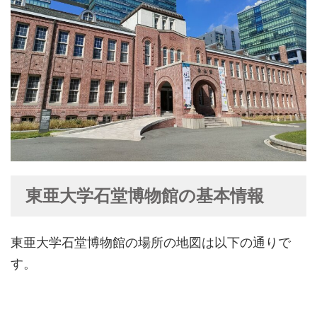
東亜大学石堂博物館の基本情報
東亜大学石堂博物館の場所の地図は以下の通りで
す。