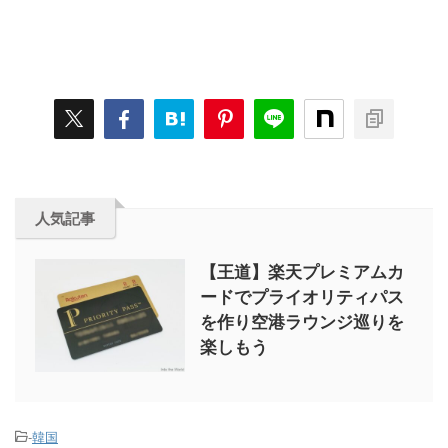
人気記事
【王道】楽天プレミアムカ
ードでプライオリティパス
を作り空港ラウンジ巡りを
楽しもう
-
韓国