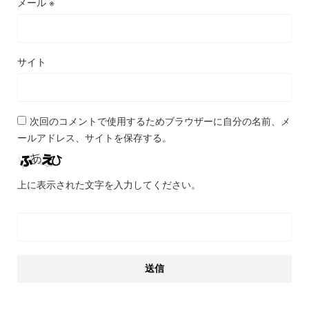
メール
※
サイト
次回のコメントで使用するためブラウザーに自分の名前、メ
ールアドレス、サイトを保存する。
上に表示された文字を入力してください。