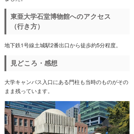
東亜大学石堂博物館へのアクセス
（行き方）
地下鉄1号線土城駅2番出口から徒歩約5分程度。
見どころ・感想
大学キャンパス入口にある門柱も当時のものがその
まま残っています。