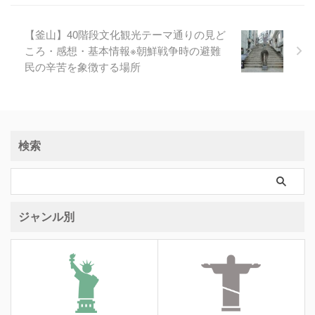
【釜山】40階段文化観光テーマ通りの見ど
ころ・感想・基本情報※朝鮮戦争時の避難
民の辛苦を象徴する場所
検索
ジャンル別