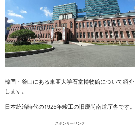
韓国・釜山にある東亜大学石堂博物館について紹介
します。
日本統治時代の1925年竣工の旧慶尚南道庁舎です。
スポンサーリンク