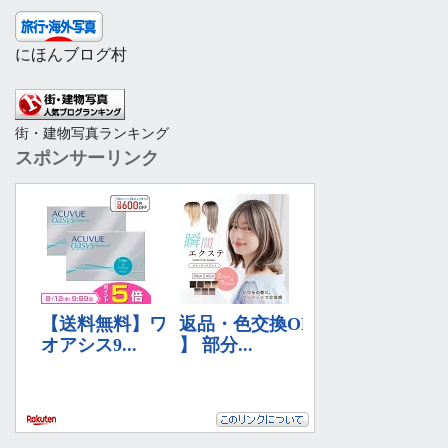
にほんブログ村
街・建物写真ランキング
スポンサーリンク