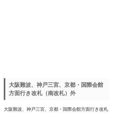
大阪難波、神戸三宮、京都・国際会館
方面行き改札（南改札）外
大阪難波、神戸三宮、京都・国際会館方面行き改札