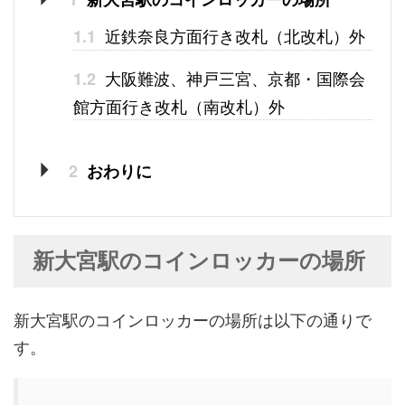
近鉄奈良方面行き改札（北改札）外
1.1
大阪難波、神戸三宮、京都・国際会
1.2
館方面行き改札（南改札）外
2
おわりに
新大宮駅のコインロッカーの場所
新大宮駅のコインロッカーの場所は以下の通りで
す。