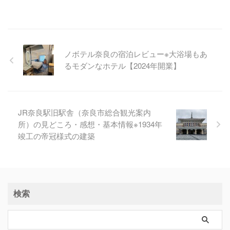
ノボテル奈良の宿泊レビュー※大浴場もあ
るモダンなホテル【2024年開業】
JR奈良駅旧駅舎（奈良市総合観光案内
所）の見どころ・感想・基本情報※1934年
竣工の帝冠様式の建築
検索