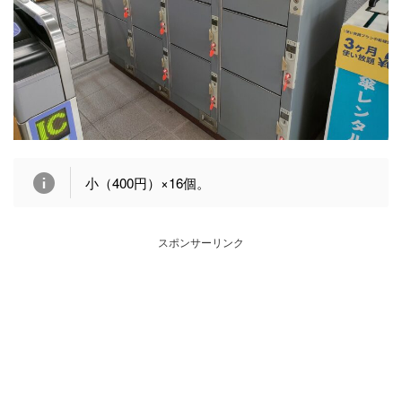
小（400円）×16個。
スポンサーリンク