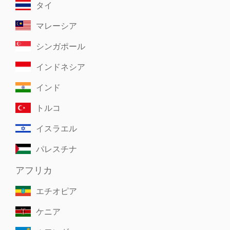
タイ
マレーシア
シンガポール
インドネシア
インド
トルコ
イスラエル
パレスチナ
アフリカ
エチオピア
ケニア