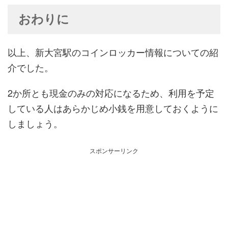
おわりに
以上、新大宮駅のコインロッカー情報についての紹
介でした。
2か所とも現金のみの対応になるため、利用を予定
している人はあらかじめ小銭を用意しておくように
しましょう。
スポンサーリンク