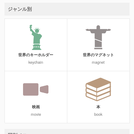
ジャンル別
世界のキーホルダー
世界のマグネット
keychain
magnet
映画
本
movie
book