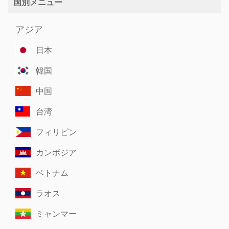
国別メニュー
アジア
日本
韓国
中国
台湾
フィリピン
カンボジア
ベトナム
ラオス
ミャンマー