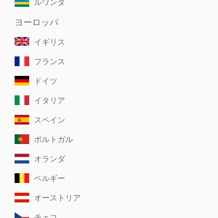
ルワンダ
ヨーロッパ
イギリス
フランス
ドイツ
イタリア
スペイン
ポルトガル
オランダ
ベルギー
オーストリア
チェコ