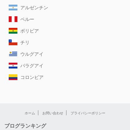
アルゼンチン
ペルー
ボリビア
チリ
ウルグアイ
パラグアイ
コロンビア
ホーム
お問い合わせ
プライバシーポリシー
ブログランキング