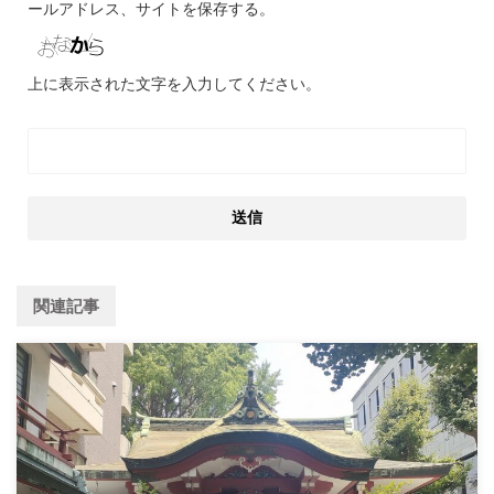
ールアドレス、サイトを保存する。
上に表示された文字を入力してください。
関連記事