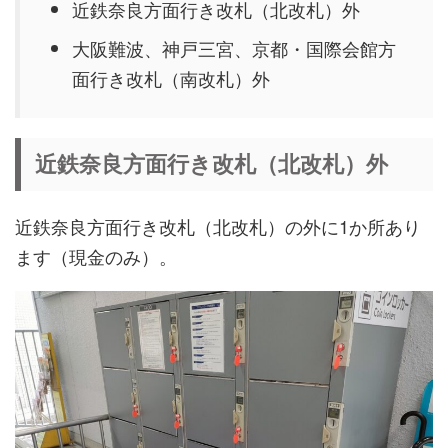
近鉄奈良方面行き改札（北改札）外
大阪難波、神戸三宮、京都・国際会館方
面行き改札（南改札）外
近鉄奈良方面行き改札（北改札）外
近鉄奈良方面行き改札（北改札）の外に1か所あり
ます（現金のみ）。