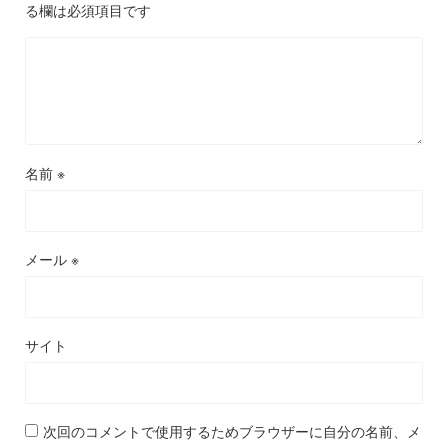
る欄は必須項目です
名前
※
メール
※
サイト
次回のコメントで使用するためブラウザーに自分の名前、メ