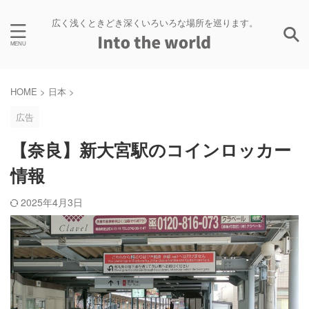
広く浅くときどき深くいろいろな場所を巡ります。
HOME
>
日本
>
広告
【奈良】新大宮駅のコインロッカー
情報
2025年4月3日