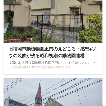
旧福岡市動植物園正門の見どころ・感想※ゾ
ウの装飾が残る昭和初期の動物園遺構
福岡にある旧福岡市動植物園正門について紹介します。 ゾ
ウの装飾が残る昭和初期の動物園遺構です。