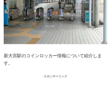
新大宮駅のコインロッカー情報について紹介しま
す。
スポンサーリンク