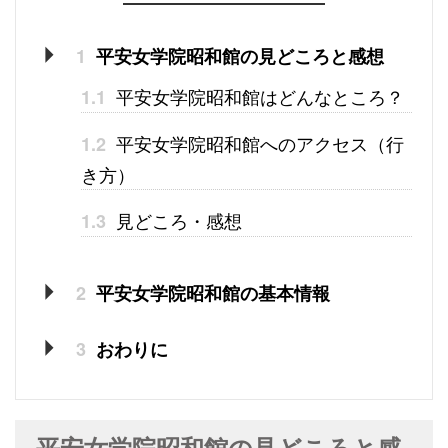
1
平安女学院昭和館の見どころと感想
平安女学院昭和館はどんなところ？
1.1
平安女学院昭和館へのアクセス（行
1.2
き方）
見どころ・感想
1.3
2
平安女学院昭和館の基本情報
3
おわりに