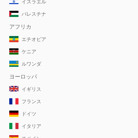
イスラエル
パレスチナ
アフリカ
エチオピア
ケニア
ルワンダ
ヨーロッパ
イギリス
フランス
ドイツ
イタリア