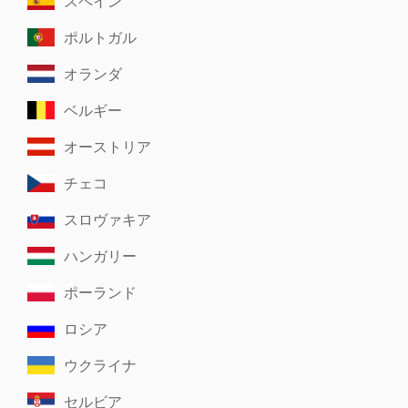
スペイン
ポルトガル
オランダ
ベルギー
オーストリア
チェコ
スロヴァキア
ハンガリー
ポーランド
ロシア
ウクライナ
セルビア