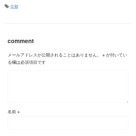
-
京都
comment
メールアドレスが公開されることはありません。
※
が付いてい
る欄は必須項目です
名前
※