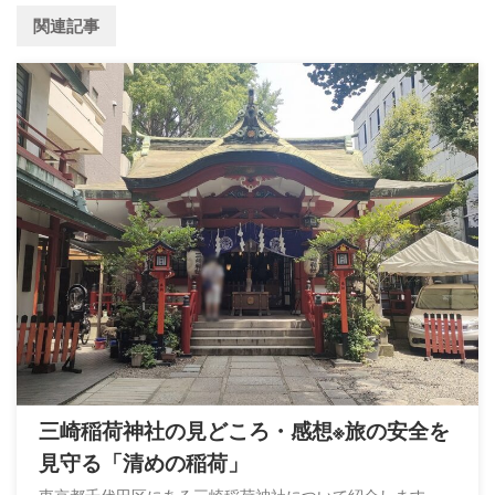
関連記事
三崎稲荷神社の見どころ・感想※旅の安全を
見守る「清めの稲荷」
東京都千代田区にある三崎稲荷神社について紹介します。