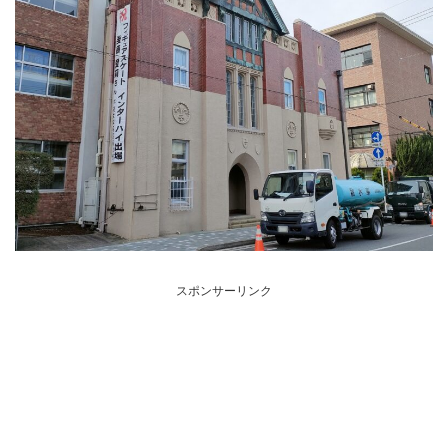
スポンサーリンク