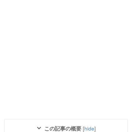
この記事の概要
[
hide
]