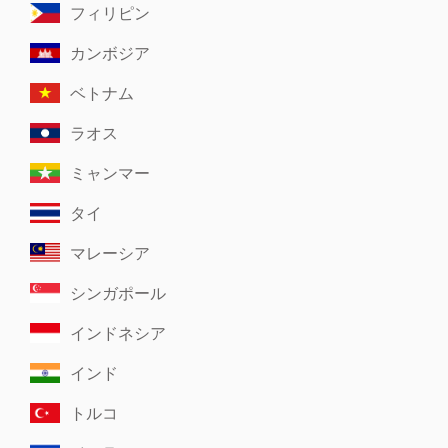
フィリピン
カンボジア
ベトナム
ラオス
ミャンマー
タイ
マレーシア
シンガポール
インドネシア
インド
トルコ