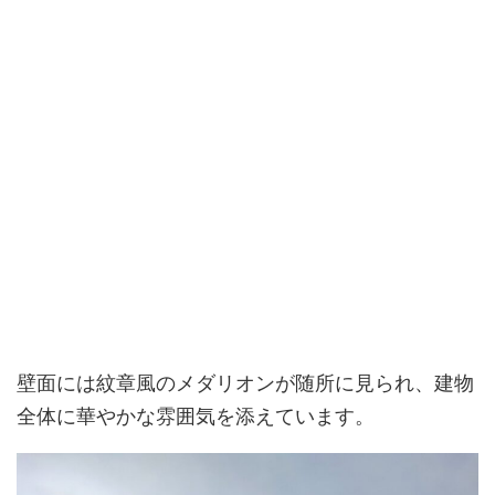
壁面には紋章風のメダリオンが随所に見られ、建物
全体に華やかな雰囲気を添えています。