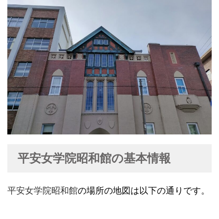
平安女学院昭和館の基本情報
平安女学院昭和館
の場所の地図は以下の通りです。