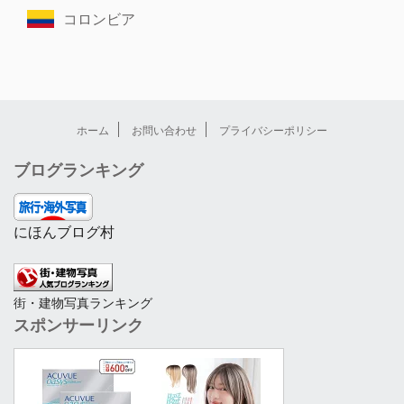
コロンビア
ホーム
お問い合わせ
プライバシーポリシー
ブログランキング
にほんブログ村
街・建物写真ランキング
スポンサーリンク