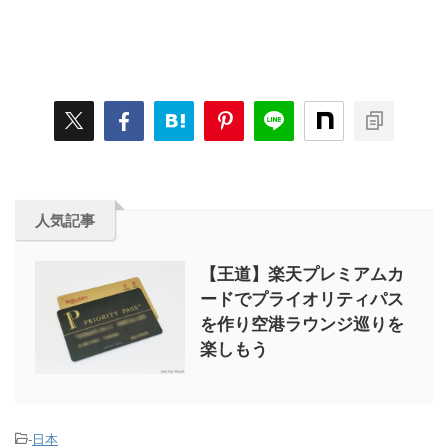
人気記事
【王道】楽天プレミアムカ
ードでプライオリティパス
を作り空港ラウンジ巡りを
楽しもう
-
日本