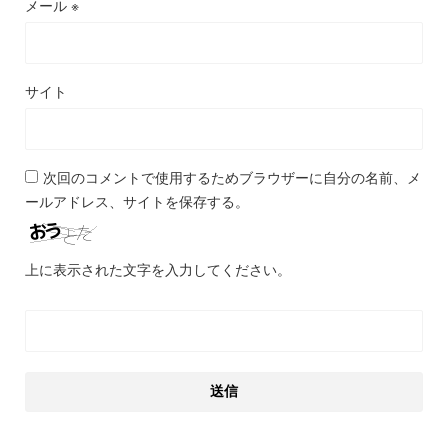
メール
※
サイト
次回のコメントで使用するためブラウザーに自分の名前、メ
ールアドレス、サイトを保存する。
上に表示された文字を入力してください。