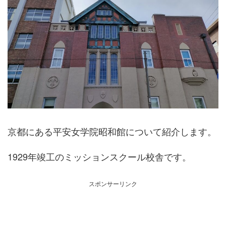
京都にある平安女学院昭和館について紹介します。
1929年竣工のミッションスクール校舎です。
スポンサーリンク