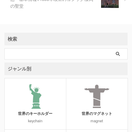
の聖堂
検索
ジャンル別
世界のキーホルダー
世界のマグネット
keychain
magnet