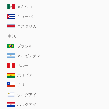
メキシコ
キューバ
コスタリカ
南米
ブラジル
アルゼンチン
ペルー
ボリビア
チリ
ウルグアイ
パラグアイ