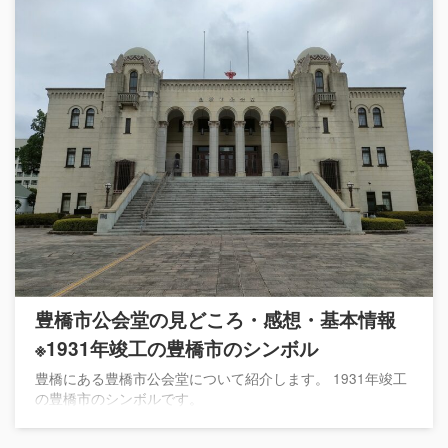
豊橋市公会堂の見どころ・感想・基本情報
※1931年竣工の豊橋市のシンボル
豊橋にある豊橋市公会堂について紹介します。 1931年竣工
の豊橋市のシンボルです。