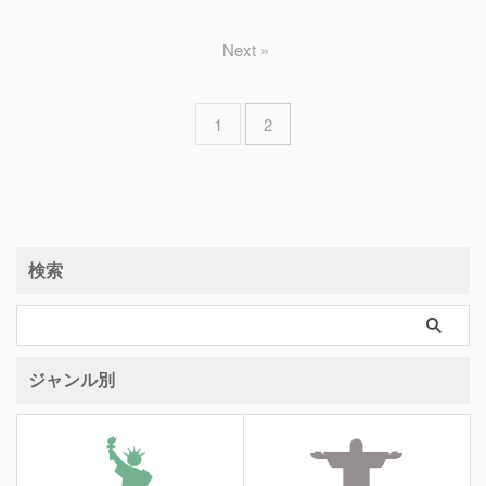
Next »
1
2
検索
ジャンル別