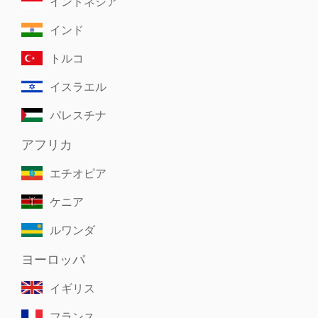
インドネシア
インド
トルコ
イスラエル
パレスチナ
アフリカ
エチオピア
ケニア
ルワンダ
ヨーロッパ
イギリス
フランス