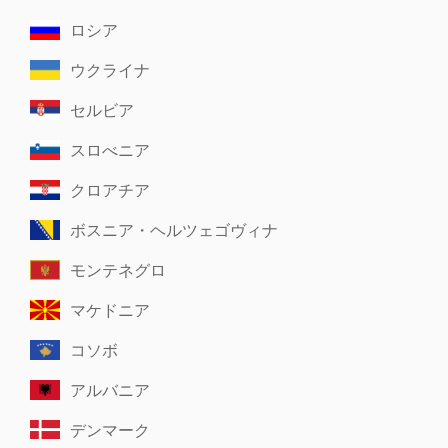
ロシア
ウクライナ
セルビア
スロべニア
クロアチア
ボスニア・ヘルツェゴヴィナ
モンテネグロ
マケドニア
コソボ
アルバニア
デンマーク