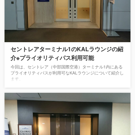
セントレアターミナル1のKALラウンジの紹
介※プライオリティパス利用可能
今回は、セントレア（中部国際空港）ターミナル1内にある
プライオリティパスが利用可なKALラウンジについて紹介し
ます。