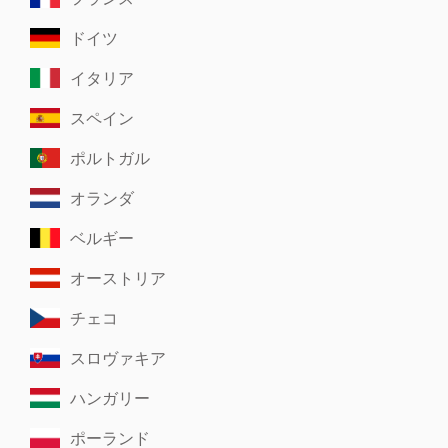
ドイツ
イタリア
スペイン
ポルトガル
オランダ
ベルギー
オーストリア
チェコ
スロヴァキア
ハンガリー
ポーランド