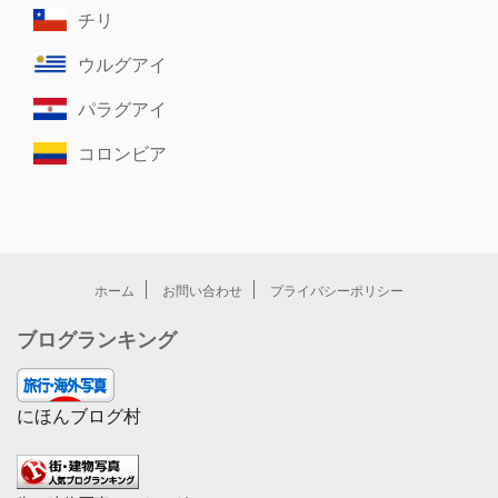
チリ
ウルグアイ
パラグアイ
コロンビア
ホーム
お問い合わせ
プライバシーポリシー
ブログランキング
にほんブログ村