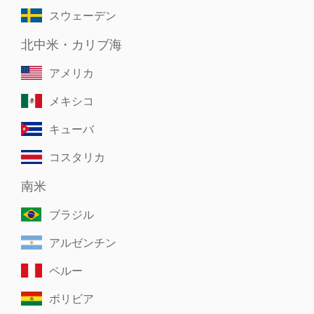
スウェーデン
北中米・カリブ海
アメリカ
メキシコ
キューバ
コスタリカ
南米
ブラジル
アルゼンチン
ペルー
ボリビア