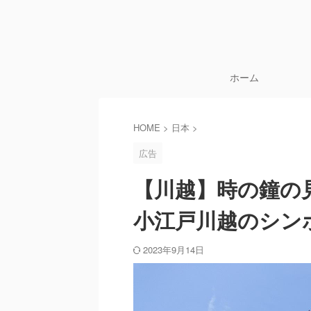
ホーム
HOME
>
日本
>
広告
【川越】時の鐘の
小江戸川越のシン
2023年9月14日