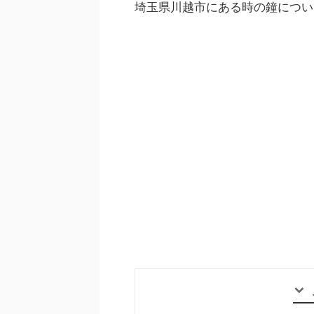
埼玉県川越市にある時の鐘につい