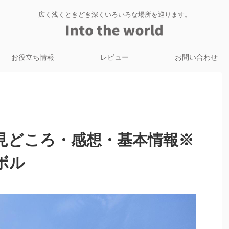
広く浅くときどき深くいろいろな場所を巡ります。
お役立ち情報
レビュー
お問い合わせ
見どころ・感想・基本情報※
ボル