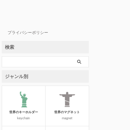
プライバシーポリシー
検索
ジャンル別
世界のキーホルダー
世界のマグネット
keychain
magnet