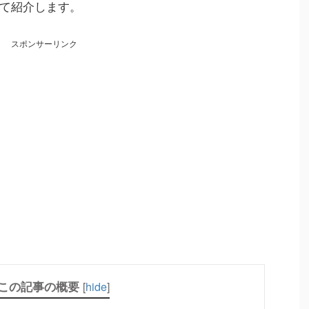
て紹介します。
スポンサーリンク
この記事の概要
[
hide
]