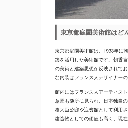
東京都庭園美術館はど
東京都庭園美術館は、1933年
築を活用した美術館です。朝香宮
の美術と建築思想が反映されてお
な内装はフランス人デザイナーの
館内にはフランス人アーティスト
意匠も随所に見られ、日本独自の
務大臣公邸や迎賓館として利用さ
建造物としての価値も高く、現在