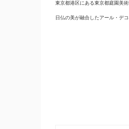
東京都港区にある東京都庭園美術
日仏の美が融合したアール・デコ