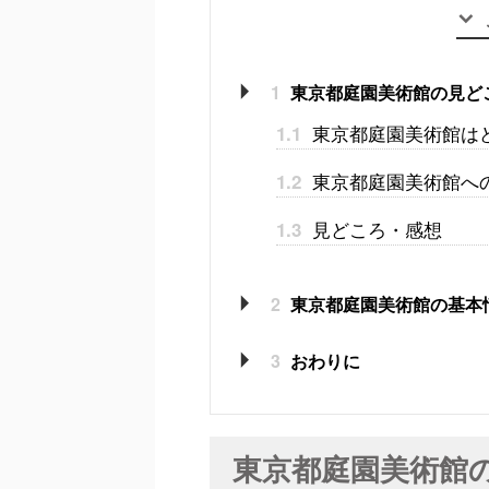
1
東京都庭園美術館の見ど
東京都庭園美術館は
1.1
東京都庭園美術館へ
1.2
見どころ・感想
1.3
2
東京都庭園美術館の基本
3
おわりに
東京都庭園美術館