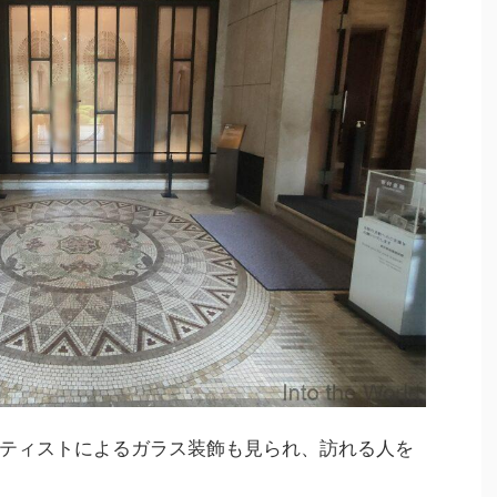
ティストによるガラス装飾も見られ、訪れる人を