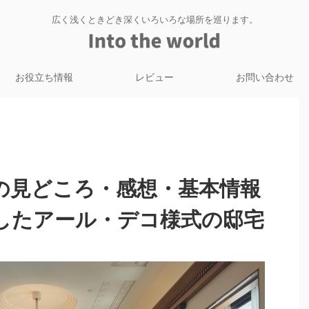
広く浅くときどき深くいろいろな場所を巡ります。
お役立ち情報
レビュー
お問い合わせ
の見どころ・感想・基本情報
したアール・デコ様式の邸宅