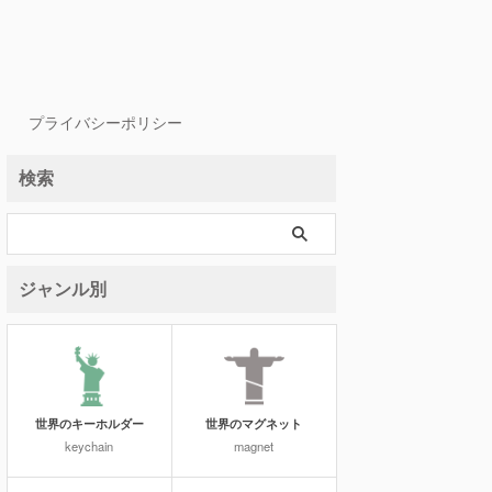
プライバシーポリシー
検索
ジャンル別
世界のキーホルダー
世界のマグネット
keychain
magnet