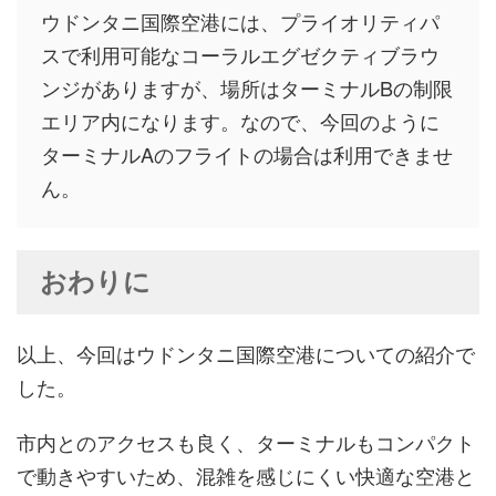
ウドンタニ国際空港には、プライオリティパ
スで利用可能なコーラルエグゼクティブラウ
ンジがありますが、場所はターミナルBの制限
エリア内になります。なので、今回のように
ターミナルAのフライトの場合は利用できませ
ん。
おわりに
以上、今回はウドンタニ国際空港についての紹介で
した。
市内とのアクセスも良く、ターミナルもコンパクト
で動きやすいため、混雑を感じにくい快適な空港と