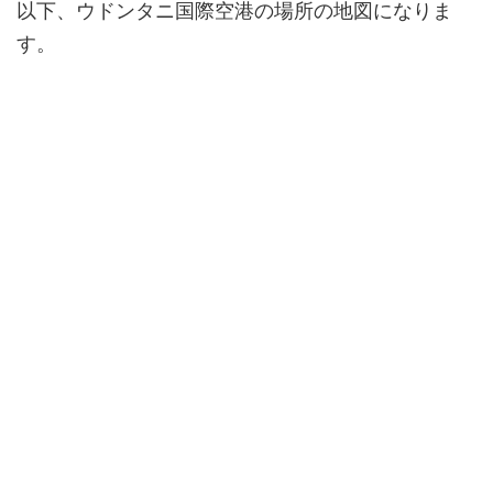
以下、ウドンタニ国際空港の場所の地図になりま
す。