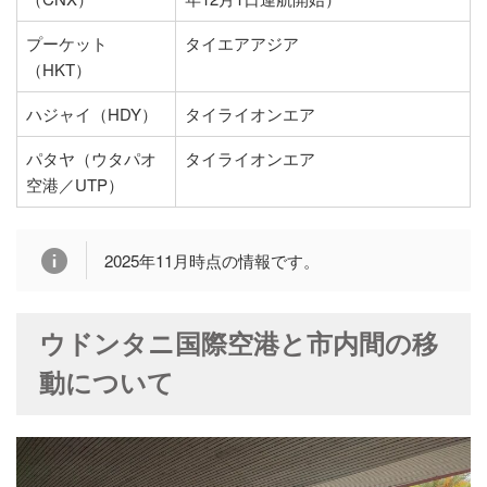
プーケット
タイエアアジア
（HKT）
ハジャイ（HDY）
タイライオンエア
パタヤ（ウタパオ
タイライオンエア
空港／UTP）
2025年11月時点の情報です。
ウドンタニ国際空港と市内間の移
動について