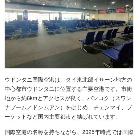
ウドンタニ国際空港は、タイ東北部イサーン地方の
中心都市ウドンタニに位置する主要空港です。市街
地から約6kmとアクセスが良く、バンコク（スワン
ナプーム／ドンムアン）をはじめ、チェンマイ、プ
ーケットなど国内主要都市と結ばれています。
国際空港の名称を持ちながら、2025年時点では国際