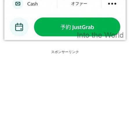
スポンサーリンク