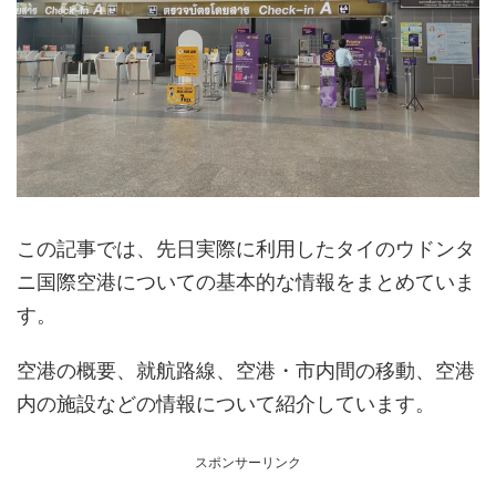
この記事では、先日実際に利用したタイのウドンタ
ニ国際空港についての基本的な情報をまとめていま
す。
空港の概要、就航路線、空港・市内間の移動、空港
内の施設などの情報について紹介しています。
スポンサーリンク