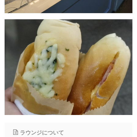
ラウンジについて