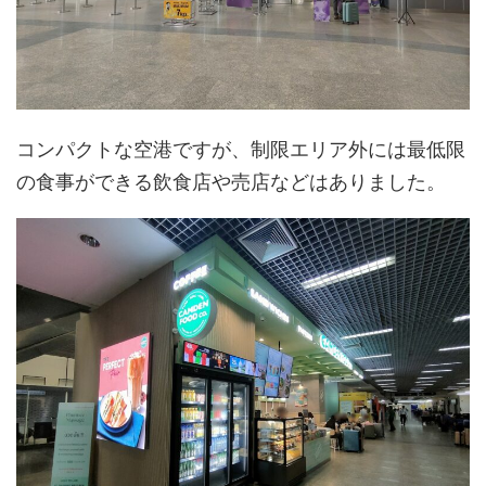
コンパクトな空港ですが、制限エリア外には最低限
の食事ができる飲食店や売店などはありました。