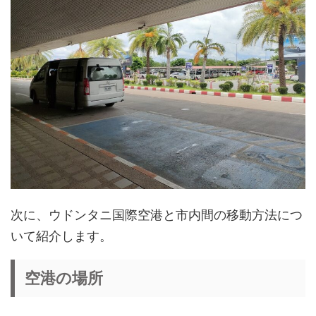
次に、ウドンタニ国際空港と市内間の移動方法につ
いて紹介します。
空港の場所