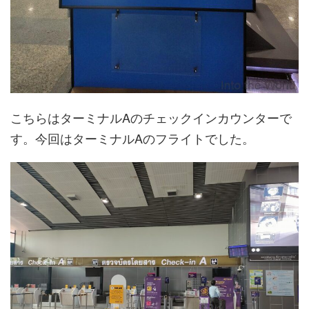
こちらはターミナルAのチェックインカウンターで
す。今回はターミナルAのフライトでした。