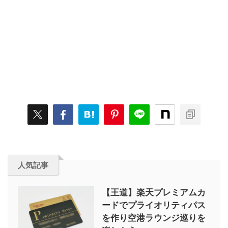
人気記事
【王道】楽天プレミアムカ
ードでプライオリティパス
を作り空港ラウンジ巡りを