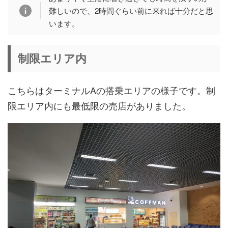
難しいので、2時間ぐらい前に来れば十分だと思
います。
制限エリア内
こちらはターミナルAの搭乗エリアの様子です。制
限エリア内にも最低限の売店がありました。