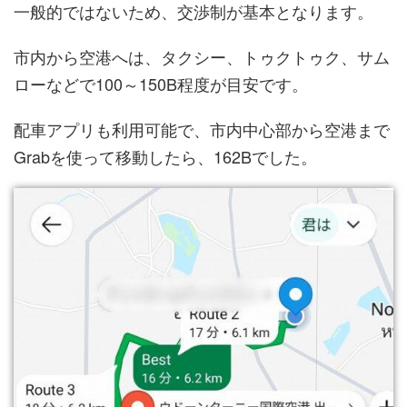
一般的ではないため、交渉制が基本となります。
市内から空港へは、タクシー、トゥクトゥク、サム
ローなどで100～150B程度が目安です。
配車アプリも利用可能で、市内中心部から空港まで
Grabを使って移動したら、162Bでした。