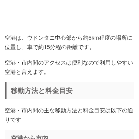
空港は、ウドンタニ中心部から約6km程度の場所に
位置し、車で約15分程の距離です。
空港・市内間のアクセスは便利なので利用しやすい
空港と言えます。
移動方法と料金目安
空港・市内間の主な移動方法と料金目安は以下の通
りです。
空港から市内