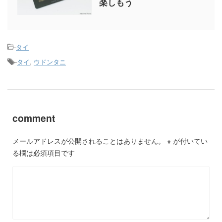
楽しもう
-
タイ
-
タイ
,
ウドンタニ
comment
メールアドレスが公開されることはありません。
※
が付いてい
る欄は必須項目です