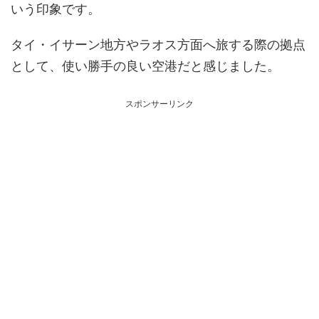
いう印象です。
タイ・イサーン地方やラオス方面へ旅する際の拠点
として、使い勝手の良い空港だと感じました。
スポンサーリンク