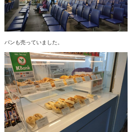
パンも売っていました。