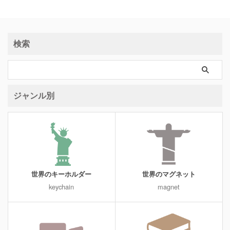
検索
ジャンル別
世界のキーホルダー
世界のマグネット
keychain
magnet