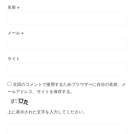
名前
※
メール
※
サイト
次回のコメントで使用するためブラウザーに自分の名前、メ
ールアドレス、サイトを保存する。
上に表示された文字を入力してください。