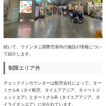
続いて、ウドンタニ国際空港内の施設の情報につい
て紹介します。
制限エリア外
チェックインカウンターは航空会社によって、ター
ミナルA（タイ航空、タイエアアジア、タイベトジ
ェットエア）とターミナルB（タイエアアジア、タ
イライオンエア）に分かれています。