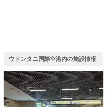
ウドンタニ国際空港内の施設情報