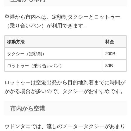
空港から市内へは、定額制タクシーとロットゥー
（乗り合いバン）が利用できます。
移動方法
料金
タクシー（定額制）
200B
ロットゥー（乗り合いバン）
80B
ロットゥーは空港出発から目的地到着までに時間が
かかる場合が多いので、タクシーがおすすめです。
市内から空港
ウドンタニでは、流しのメータータクシーがあまり