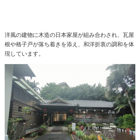
洋風の建物に木造の日本家屋が組み合わされ、瓦屋
根や格子戸が落ち着きを添え、和洋折衷の調和を体
現しています。