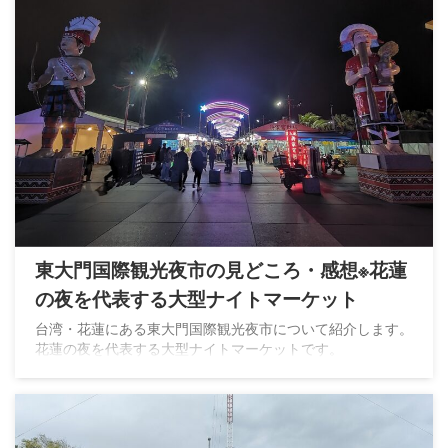
東大門国際観光夜市の見どころ・感想※花蓮
の夜を代表する大型ナイトマーケット
台湾・花蓮にある東大門国際観光夜市について紹介します。
花蓮の夜を代表する大型ナイトマーケットです。