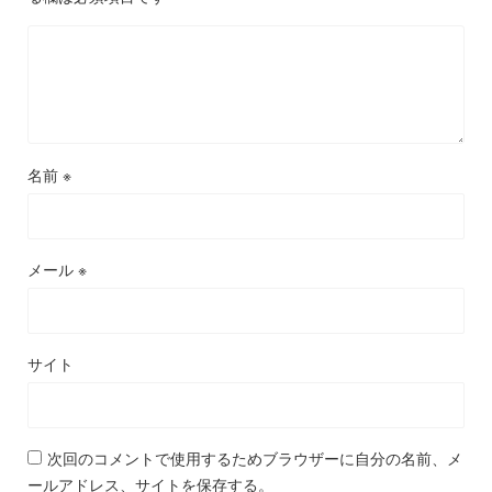
名前
※
メール
※
サイト
次回のコメントで使用するためブラウザーに自分の名前、メ
ールアドレス、サイトを保存する。