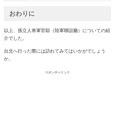
おわりに
以上、孫立人将軍官邸（陸軍聯誼廳）についての紹
介でした。
台北へ行った際には訪れてみてはいかがでしょう
か。
スポンサーリンク