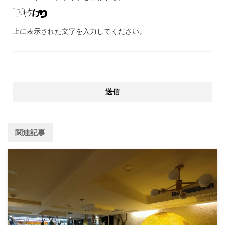
上に表示された文字を入力してください。
関連記事