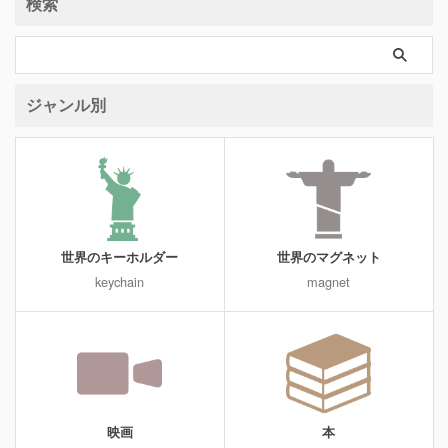
検索
ジャンル別
世界のキーホルダー
世界のマグネット
keychain
magnet
映画
本