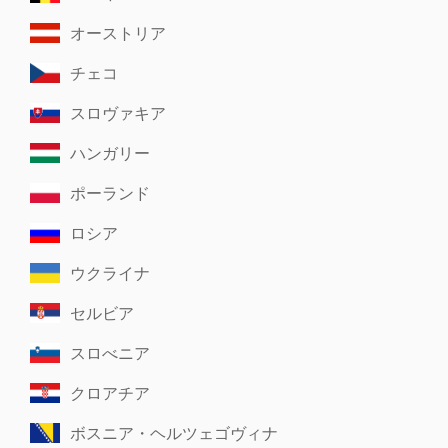
オーストリア
チェコ
スロヴァキア
ハンガリー
ポーランド
ロシア
ウクライナ
セルビア
スロべニア
クロアチア
ボスニア・ヘルツェゴヴィナ