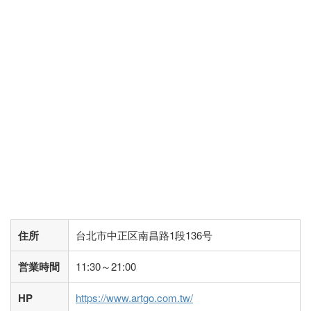
住所
台北市中正区南昌路1段136号
営業時間
11:30～21:00
HP
https://www.artgo.com.tw/