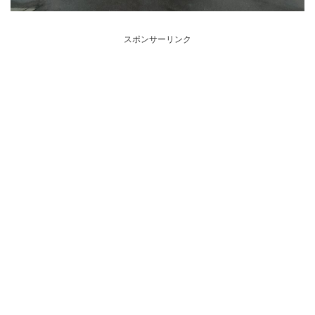
スポンサーリンク