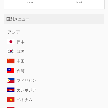
movie
book
国別メニュー
アジア
日本
韓国
中国
台湾
フィリピン
カンボジア
ベトナム