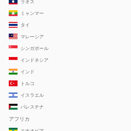
ラオス
ミャンマー
タイ
マレーシア
シンガポール
インドネシア
インド
トルコ
イスラエル
パレスチナ
アフリカ
エチオピア