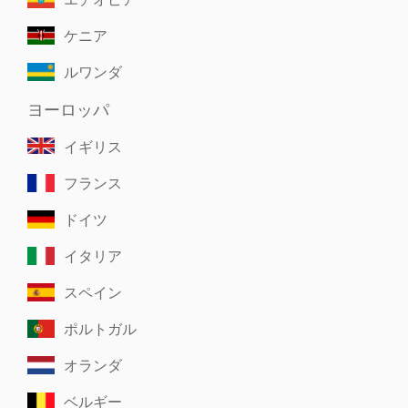
ケニア
ルワンダ
ヨーロッパ
イギリス
フランス
ドイツ
イタリア
スペイン
ポルトガル
オランダ
ベルギー