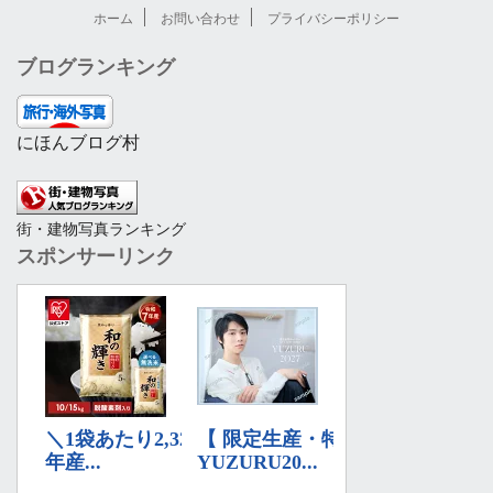
ホーム
お問い合わせ
プライバシーポリシー
ブログランキング
にほんブログ村
街・建物写真ランキング
スポンサーリンク