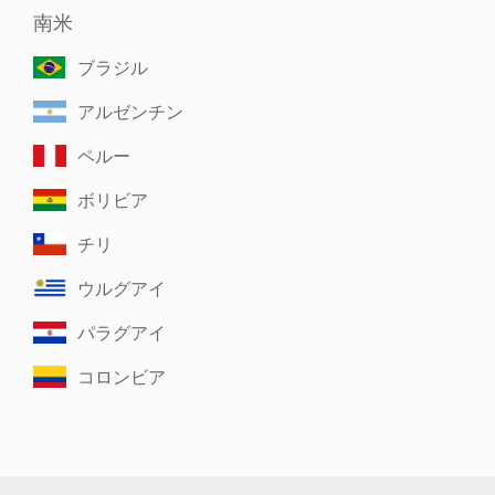
南米
ブラジル
アルゼンチン
ペルー
ボリビア
チリ
ウルグアイ
パラグアイ
コロンビア