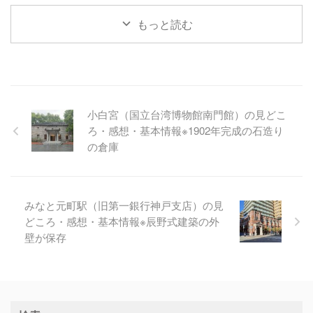
もっと読む
小白宮（国立台湾博物館南門館）の見どこ
ろ・感想・基本情報※1902年完成の石造り
の倉庫
みなと元町駅（旧第一銀行神戸支店）の見
どころ・感想・基本情報※辰野式建築の外
壁が保存