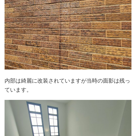
内部は綺麗に改装されていますが当時の面影は残っ
ています。