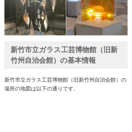
新竹市立ガラス工芸博物館（旧新
竹州自治会館）の基本情報
新竹市立ガラス工芸博物館（旧新竹州自治会館）の
場所の地図は以下の通りです。