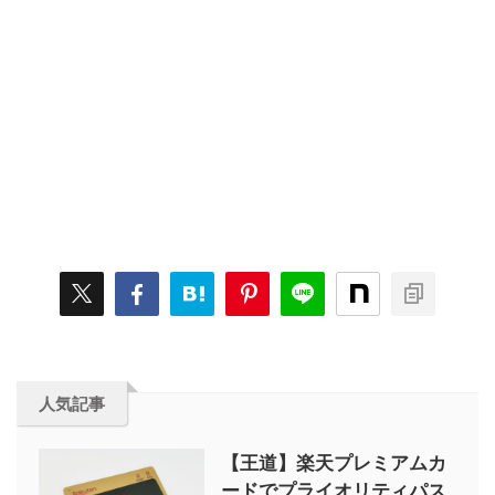
人気記事
【王道】楽天プレミアムカ
ードでプライオリティパス