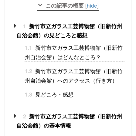
この記事の概要
[
hide
]
1
新竹市立ガラス工芸博物館（旧新竹州
自治会館）の見どころと感想
新竹市立ガラス工芸博物館（旧新竹
1.1
州自治会館）はどんなところ？
新竹市立ガラス工芸博物館（旧新竹
1.2
州自治会館）へのアクセス（行き方）
見どころ・感想
1.3
2
新竹市立ガラス工芸博物館（旧新竹州
自治会館）の基本情報