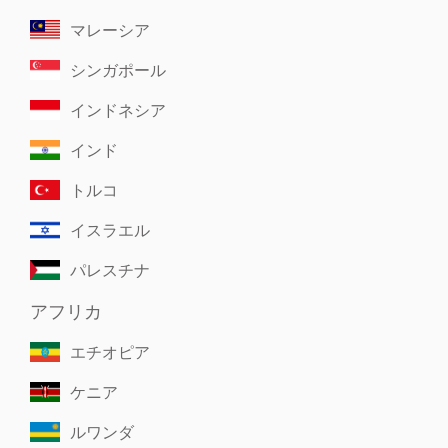
マレーシア
シンガポール
インドネシア
インド
トルコ
イスラエル
パレスチナ
アフリカ
エチオピア
ケニア
ルワンダ