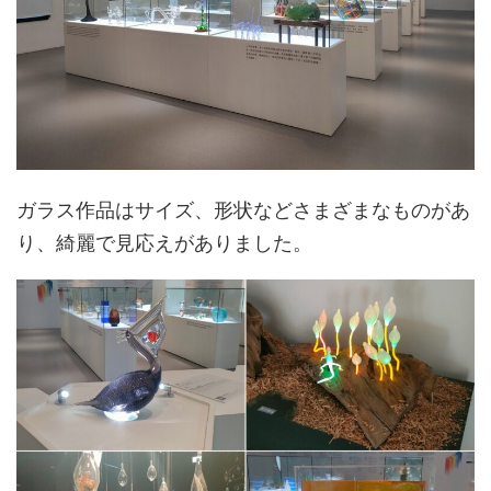
ガラス作品はサイズ、形状などさまざまなものがあ
り、綺麗で見応えがありました。