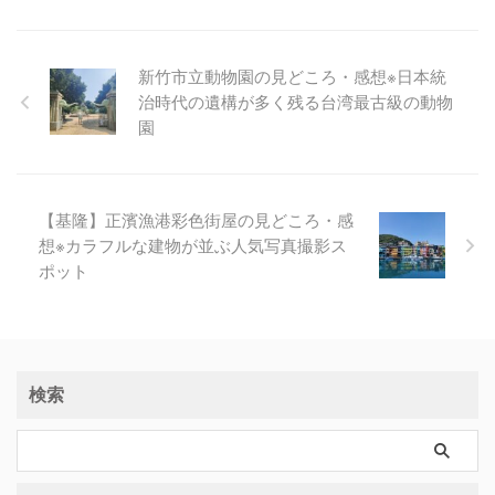
新竹市立動物園の見どころ・感想※日本統
治時代の遺構が多く残る台湾最古級の動物
園
【基隆】正濱漁港彩色街屋の見どころ・感
想※カラフルな建物が並ぶ人気写真撮影ス
ポット
検索