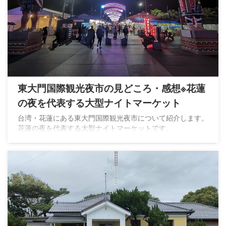
東大門国際観光夜市の見どころ・感想※花蓮
の夜を代表する大型ナイトマーケット
台湾・花蓮にある東大門国際観光夜市について紹介します。
花蓮の夜を代表する大型ナイトマーケットです。