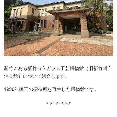
新竹にある新竹市立ガラス工芸博物館（旧新竹州自
治会館）について紹介します。
1936年竣工の招待所を再生した博物館です。
スポンサーリンク