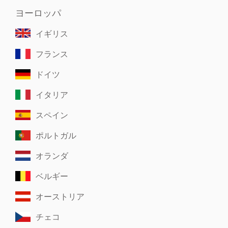
ヨーロッパ
イギリス
フランス
ドイツ
イタリア
スペイン
ポルトガル
オランダ
ベルギー
オーストリア
チェコ