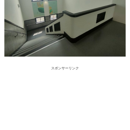
スポンサーリンク