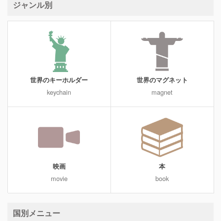
ジャンル別
世界のキーホルダー
世界のマグネット
keychain
magnet
映画
本
movie
book
国別メニュー