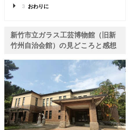
3
おわりに
新竹市立ガラス工芸博物館（旧新
竹州自治会館）の見どころと感想