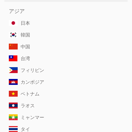
アジア
日本
韓国
中国
台湾
フィリピン
カンボジア
ベトナム
ラオス
ミャンマー
タイ