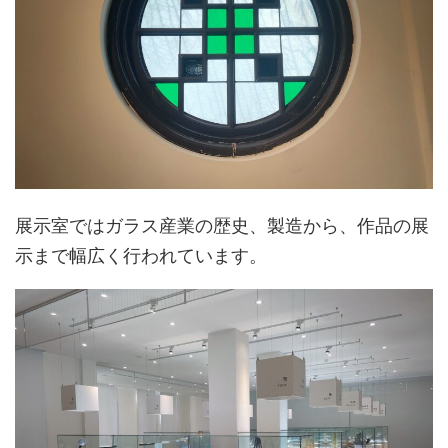
展示室ではガラス産業の歴史、製造から、作品の展
示まで幅広く行われています。