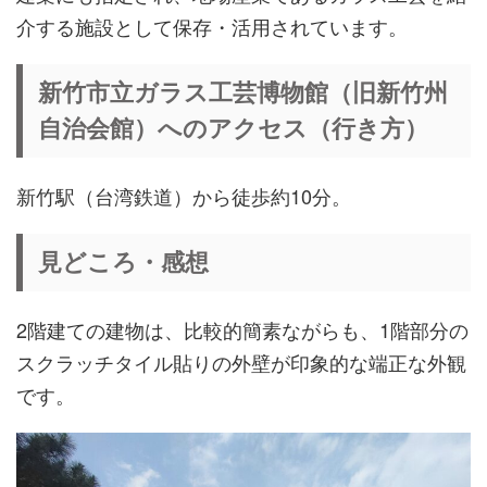
介する施設として保存・活用されています。
新竹市立ガラス工芸博物館（旧新竹州
自治会館）へのアクセス（行き方）
新竹駅（台湾鉄道）から徒歩約10分。
見どころ・感想
2階建ての建物は、比較的簡素ながらも、1階部分の
スクラッチタイル貼りの外壁が印象的な端正な外観
です。