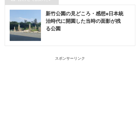
新竹公園の見どころ・感想※日本統
治時代に開園した当時の面影が残
る公園
スポンサーリンク