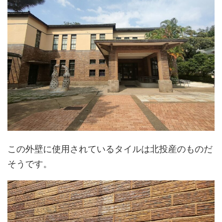
この外壁に使用されているタイルは北投産のものだ
そうです。