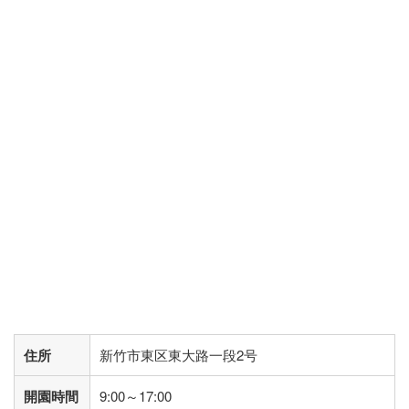
住所
新竹市東区東大路一段2号
開園時間
9:00～17:00