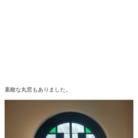
素敵な丸窓もありました。