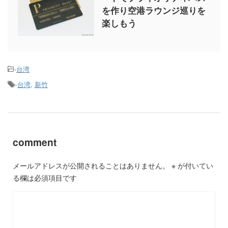
を作り空港ラウンジ巡りを
楽しもう
-
台湾
-
台湾
,
新竹
comment
メールアドレスが公開されることはありません。
※
が付いてい
る欄は必須項目です