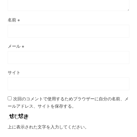
名前
※
メール
※
サイト
次回のコメントで使用するためブラウザーに自分の名前、メ
ールアドレス、サイトを保存する。
上に表示された文字を入力してください。