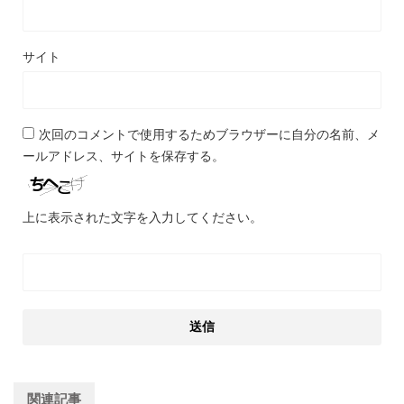
サイト
次回のコメントで使用するためブラウザーに自分の名前、メ
ールアドレス、サイトを保存する。
上に表示された文字を入力してください。
関連記事