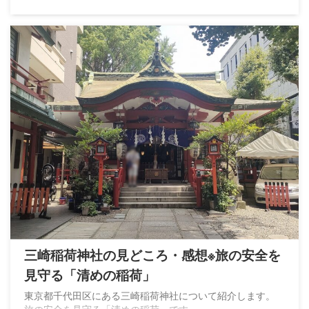
三崎稲荷神社の見どころ・感想※旅の安全を
見守る「清めの稲荷」
東京都千代田区にある三崎稲荷神社について紹介します。