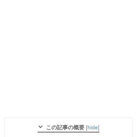
この記事の概要
[
hide
]