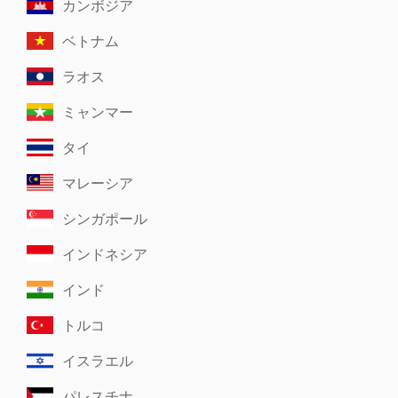
カンボジア
ベトナム
ラオス
ミャンマー
タイ
マレーシア
シンガポール
インドネシア
インド
トルコ
イスラエル
パレスチナ