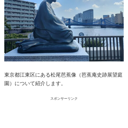
東京都江東区にある松尾芭蕉像（芭蕉庵史跡展望庭
園）について紹介します。
スポンサーリンク