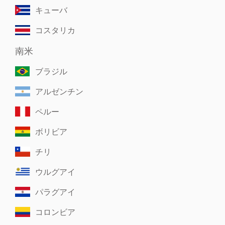
キューバ
コスタリカ
南米
ブラジル
アルゼンチン
ペルー
ボリビア
チリ
ウルグアイ
パラグアイ
コロンビア