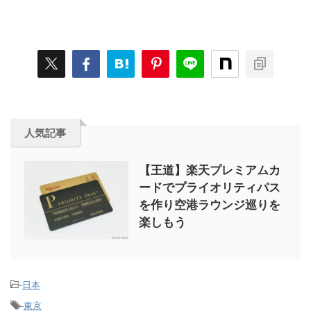
人気記事
【王道】楽天プレミアムカ
ードでプライオリティパス
を作り空港ラウンジ巡りを
楽しもう
-
日本
-
東京