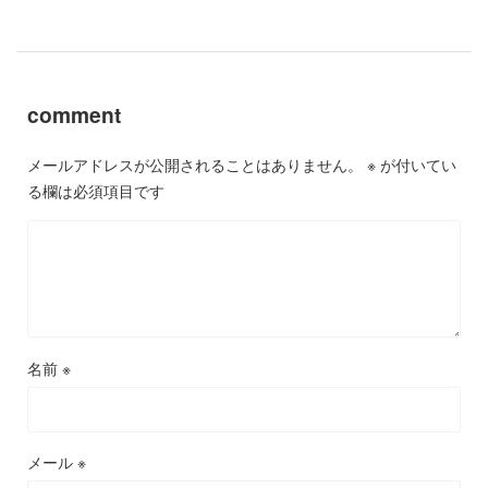
comment
メールアドレスが公開されることはありません。
※
が付いてい
る欄は必須項目です
名前
※
メール
※