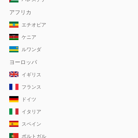
アフリカ
エチオピア
ケニア
ルワンダ
ヨーロッパ
イギリス
フランス
ドイツ
イタリア
スペイン
ポルトガル