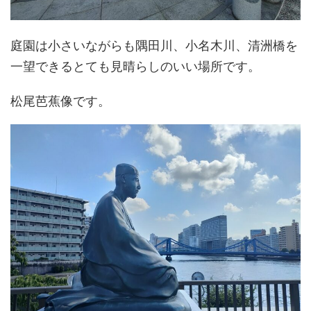
庭園は小さいながらも隅田川、小名木川、清洲橋を
一望できるとても見晴らしのいい場所です。
松尾芭蕉像です。