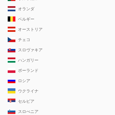
オランダ
ベルギー
オーストリア
チェコ
スロヴァキア
ハンガリー
ポーランド
ロシア
ウクライナ
セルビア
スロべニア