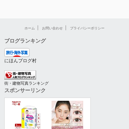
ホーム
お問い合わせ
プライバシーポリシー
ブログランキング
にほんブログ村
街・建物写真ランキング
スポンサーリンク