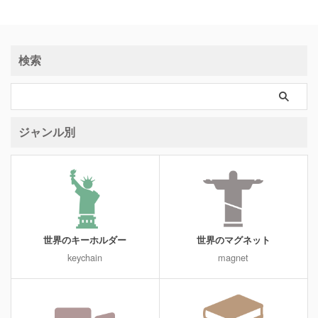
検索
ジャンル別
世界のキーホルダー
世界のマグネット
keychain
magnet