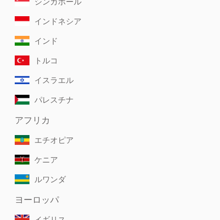
シンガポール
インドネシア
インド
トルコ
イスラエル
パレスチナ
アフリカ
エチオピア
ケニア
ルワンダ
ヨーロッパ
イギリス