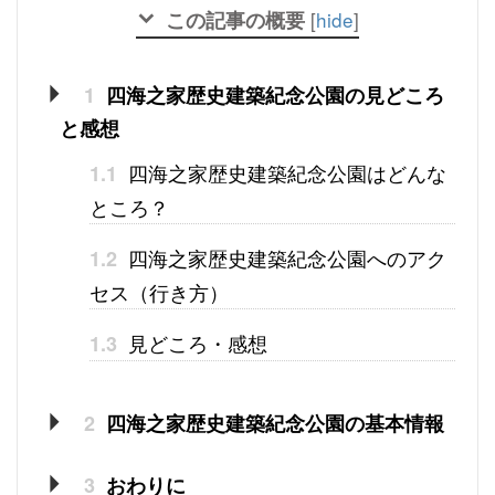
この記事の概要
[
hide
]
1
四海之家歴史建築紀念公園の見どころ
と感想
四海之家歴史建築紀念公園はどんな
1.1
ところ？
四海之家歴史建築紀念公園へのアク
1.2
セス（行き方）
見どころ・感想
1.3
2
四海之家歴史建築紀念公園の基本情報
3
おわりに