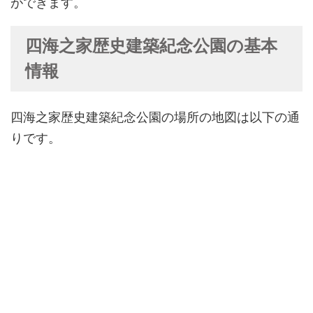
ができます。
四海之家歴史建築紀念公園の基本
情報
四海之家歴史建築紀念公園の場所の地図は以下の通
りです。