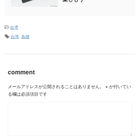
-
台湾
-
台湾
,
高雄
comment
メールアドレスが公開されることはありません。
※
が付いてい
る欄は必須項目です