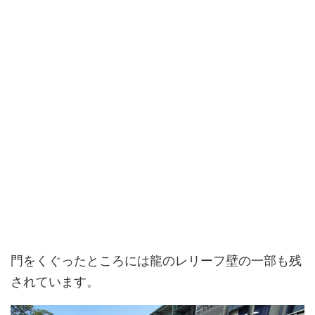
門をくぐったところには龍のレリーフ壁の一部も残
されています。