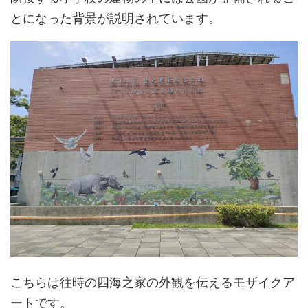
とになった背景が説明されています。
こちらは往時の四海之家の外観を伝えるモザイクア
ートです。