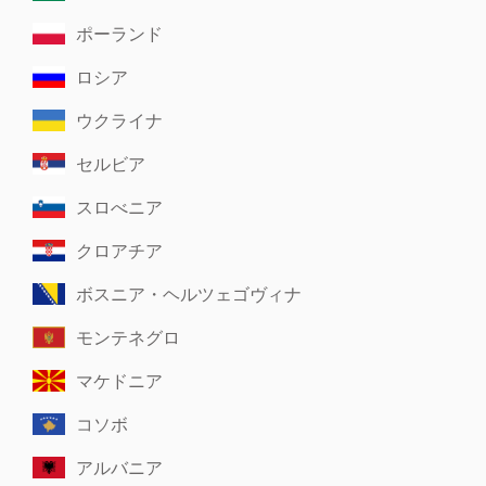
ポーランド
ロシア
ウクライナ
セルビア
スロべニア
クロアチア
ボスニア・ヘルツェゴヴィナ
モンテネグロ
マケドニア
コソボ
アルバニア