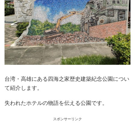
台湾・高雄にある四海之家歴史建築紀念公園につい
て紹介します。
失われたホテルの物語を伝える公園です。
スポンサーリンク