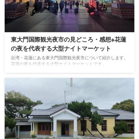
東大門国際観光夜市の見どころ・感想※花蓮
の夜を代表する大型ナイトマーケット
台湾・花蓮にある東大門国際観光夜市について紹介します。
花蓮の夜を代表する大型ナイトマーケットです。