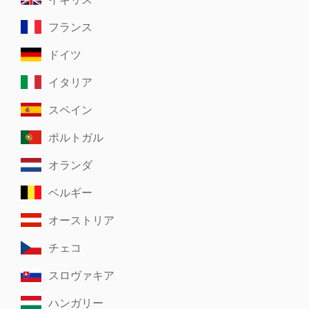
フランス
ドイツ
イタリア
スペイン
ポルトガル
オランダ
ベルギー
オーストリア
チェコ
スロヴァキア
ハンガリー