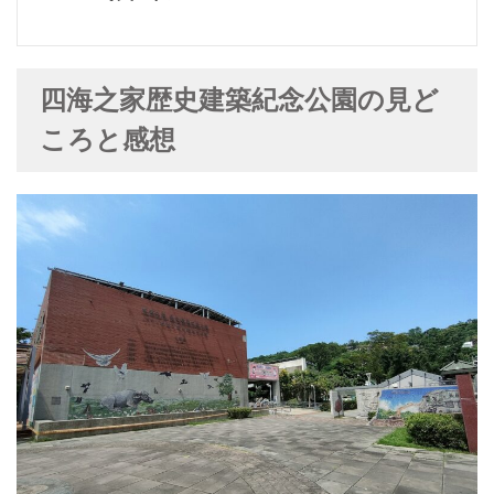
四海之家歴史建築紀念公園の見ど
ころと感想