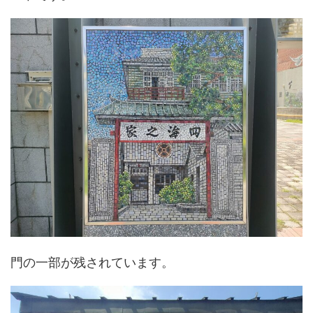
門の一部が残されています。