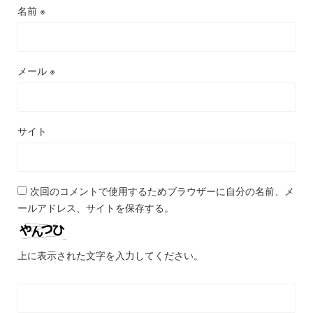
名前
※
メール
※
サイト
次回のコメントで使用するためブラウザーに自分の名前、メ
ールアドレス、サイトを保存する。
上に表示された文字を入力してください。