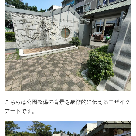
こちらは公園整備の背景を象徴的に伝えるモザイク
アートです。