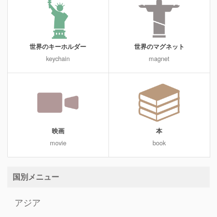
世界のキーホルダー
世界のマグネット
keychain
magnet
映画
本
movie
book
国別メニュー
アジア