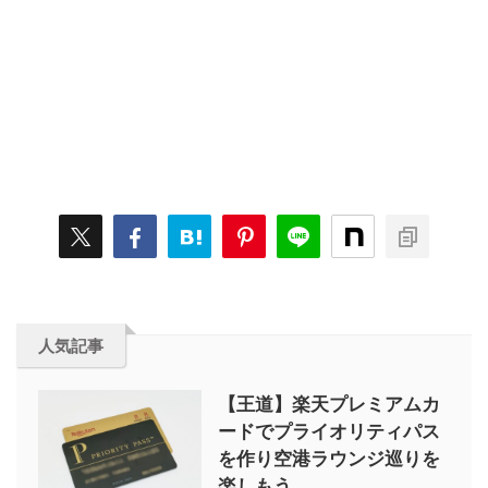
人気記事
【王道】楽天プレミアムカ
ードでプライオリティパス
を作り空港ラウンジ巡りを
楽しもう