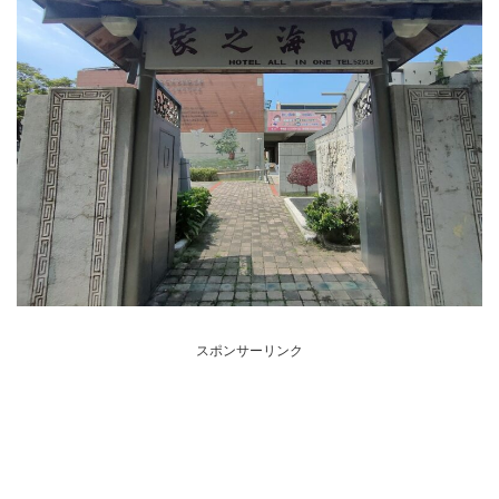
スポンサーリンク