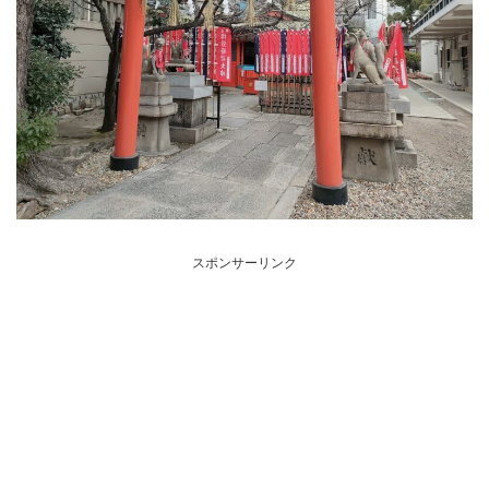
スポンサーリンク