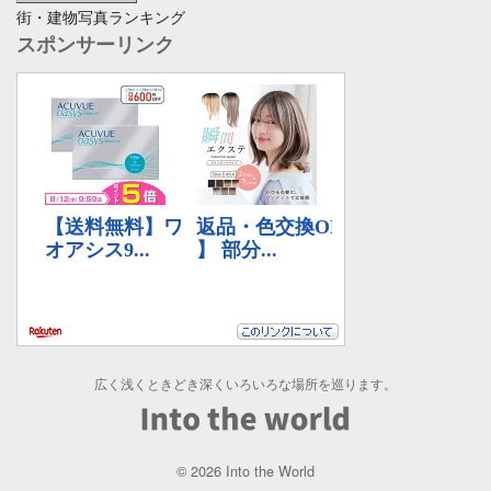
街・建物写真ランキング
スポンサーリンク
広く浅くときどき深くいろいろな場所を巡ります。
© 2026 Into the World