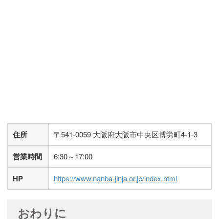
住所
〒541-0059 大阪府大阪市中央区博労町4-1-3
営業時間
6:30～17:00
HP
https://www.nanba-jinja.or.jp/index.html
おわりに