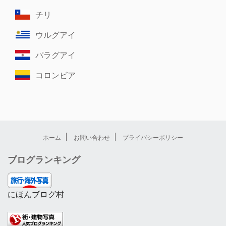
チリ
ウルグアイ
パラグアイ
コロンビア
ホーム
お問い合わせ
プライバシーポリシー
ブログランキング
にほんブログ村