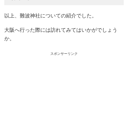
以上、難波神社についての紹介でした。
大阪へ行った際には訪れてみてはいかがでしょう
か。
スポンサーリンク