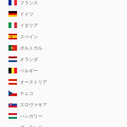
フランス
ドイツ
イタリア
スペイン
ポルトガル
オランダ
ベルギー
オーストリア
チェコ
スロヴァキア
ハンガリー