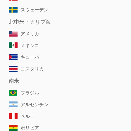
スウェーデン
北中米・カリブ海
アメリカ
メキシコ
キューバ
コスタリカ
南米
ブラジル
アルゼンチン
ペルー
ボリビア