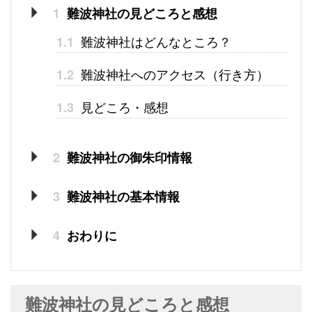
1
難波神社の見どころと感想
難波神社はどんなところ？
1.1
難波神社へのアクセス（行き方）
1.2
見どころ・感想
1.3
2
難波神社の御朱印情報
3
難波神社の基本情報
4
おわりに
難波神社の見どころと感想