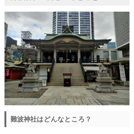
難波神社はどんなところ？