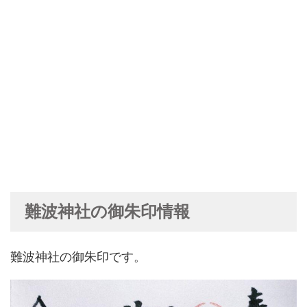
難波神社の御朱印情報
難波神社の御朱印です。