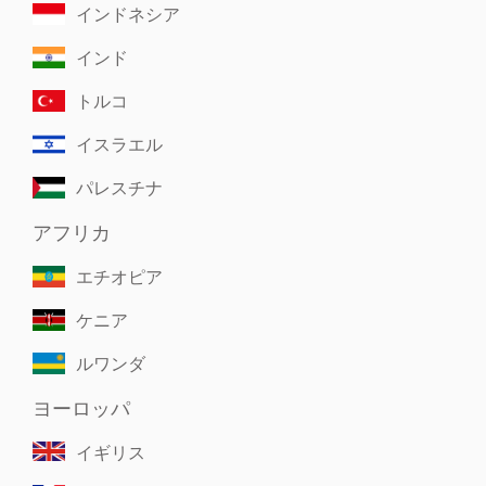
インドネシア
インド
トルコ
イスラエル
パレスチナ
アフリカ
エチオピア
ケニア
ルワンダ
ヨーロッパ
イギリス