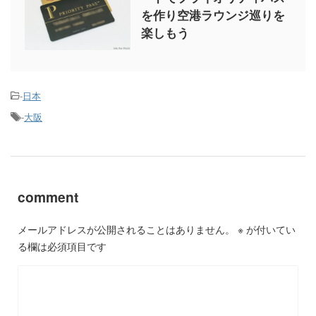
を作り空港ラウンジ巡りを
楽しもう
-
日本
-
大阪
comment
メールアドレスが公開されることはありません。
※
が付いてい
る欄は必須項目です