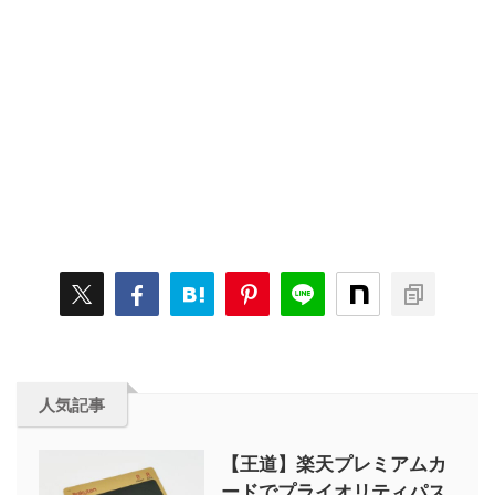
人気記事
【王道】楽天プレミアムカ
ードでプライオリティパス