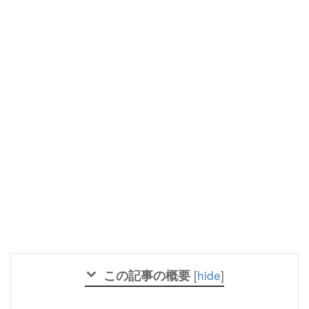
この記事の概要
[
hide
]