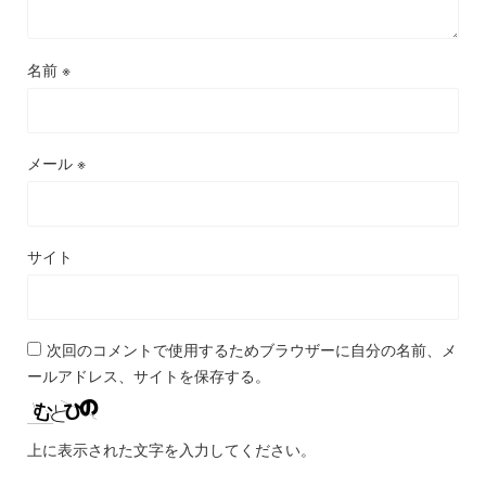
名前
※
メール
※
サイト
次回のコメントで使用するためブラウザーに自分の名前、メ
ールアドレス、サイトを保存する。
上に表示された文字を入力してください。