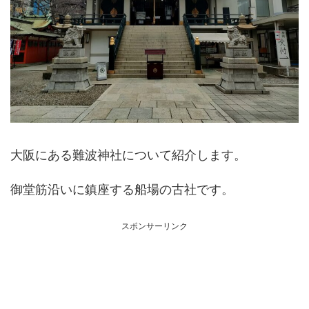
大阪にある難波神社について紹介します。
御堂筋沿いに鎮座する船場の古社です。
スポンサーリンク