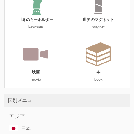
世界のキーホルダー
世界のマグネット
keychain
magnet
映画
本
movie
book
国別メニュー
アジア
日本