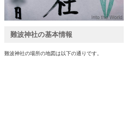
難波神社の基本情報
難波神社の場所の地図は以下の通りです。