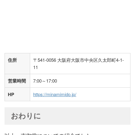
住所
〒541-0056 大阪府大阪市中央区久太郎町4-1-
11
営業時間
7:00～17:00
HP
https://minamimido.jp/
おわりに