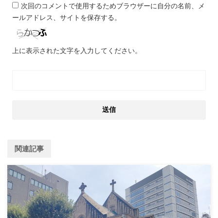
次回のコメントで使用するためブラウザーに自分の名前、メ
ールアドレス、サイトを保存する。
上に表示された文字を入力してください。
関連記事