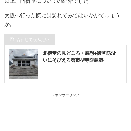
以上、南御堂についての紹介でした。
大阪へ行った際には訪れてみてはいかがでしょう
か。
合わせて読みたい
北御堂の見どころ・感想※御堂筋沿
いにそびえる都市型寺院建築
スポンサーリンク