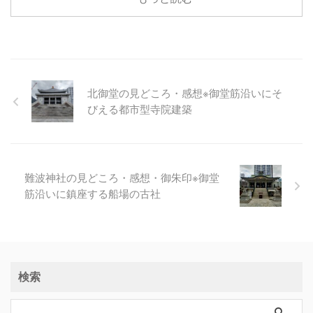
北御堂の見どころ・感想※御堂筋沿いにそ
びえる都市型寺院建築
難波神社の見どころ・感想・御朱印※御堂
筋沿いに鎮座する船場の古社
検索