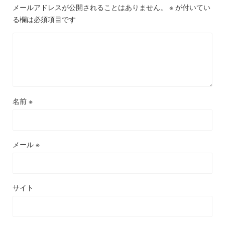
メールアドレスが公開されることはありません。
※
が付いてい
る欄は必須項目です
名前
※
メール
※
サイト