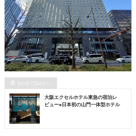
合わせて読みたい
大阪エクセルホテル東急の宿泊レ
ビュー※日本初の山門一体型ホテル