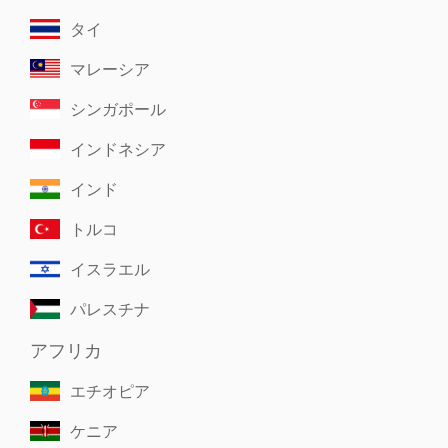
タイ
マレーシア
シンガポール
インドネシア
インド
トルコ
イスラエル
パレスチナ
アフリカ
エチオピア
ケニア