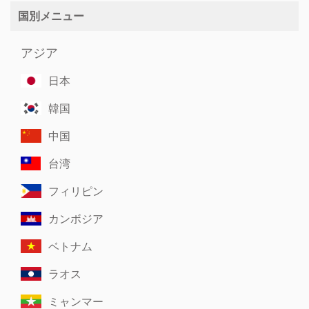
国別メニュー
アジア
日本
韓国
中国
台湾
フィリピン
カンボジア
ベトナム
ラオス
ミャンマー