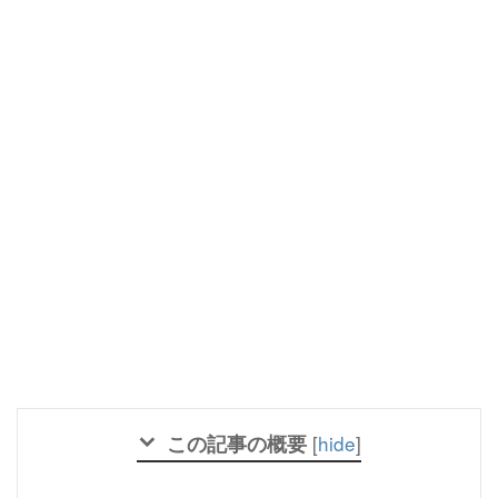
この記事の概要
[
hide
]