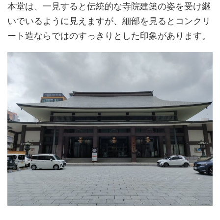
本堂は、一見すると伝統的な寺院建築の姿を受け継
いでいるように見えますが、細部を見るとコンクリ
ート造ならではのすっきりとした印象があります。