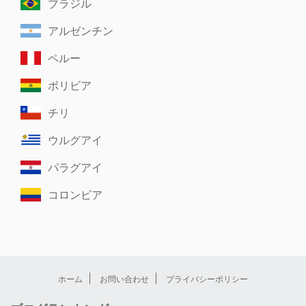
ブラジル
アルゼンチン
ペルー
ボリビア
チリ
ウルグアイ
パラグアイ
コロンビア
ホーム
お問い合わせ
プライバシーポリシー