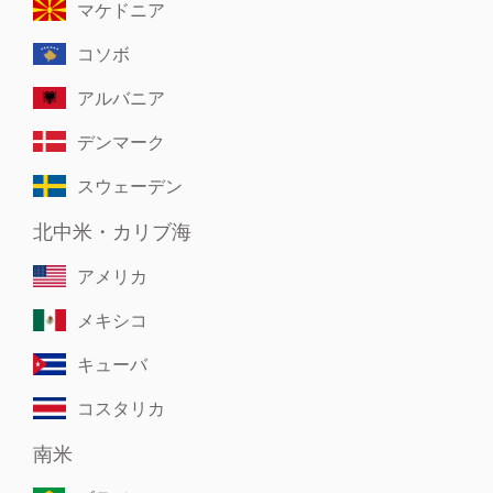
マケドニア
コソボ
アルバニア
デンマーク
スウェーデン
北中米・カリブ海
アメリカ
メキシコ
キューバ
コスタリカ
南米