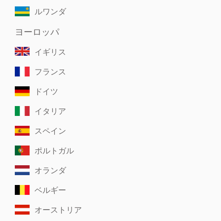
ルワンダ
ヨーロッパ
イギリス
フランス
ドイツ
イタリア
スペイン
ポルトガル
オランダ
ベルギー
オーストリア