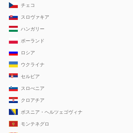
チェコ
スロヴァキア
ハンガリー
ポーランド
ロシア
ウクライナ
セルビア
スロべニア
クロアチア
ボスニア・ヘルツェゴヴィナ
モンテネグロ