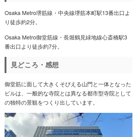
Osaka Metro堺筋線・中央線堺筋本町駅13番出口よ
り徒歩約2分。
Osaka Metro御堂筋線・長堀鶴見緑地線心斎橋駅3
番出口より徒歩約7分。
見どころ・感想
御堂筋に面して大きくそびえる山門と一体となった
ビルは、一般的な寺院とは異なる都市型寺院として
の独特の景観をつくり出しています。