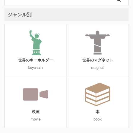
ジャンル別
世界のキーホルダー
世界のマグネット
keychain
magnet
映画
本
movie
book