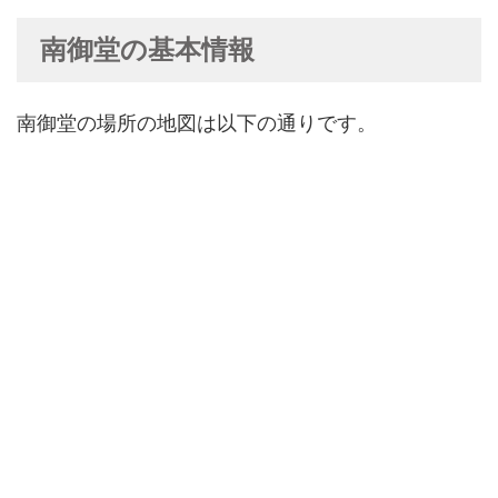
南御堂の基本情報
南御堂の場所の地図は以下の通りです。