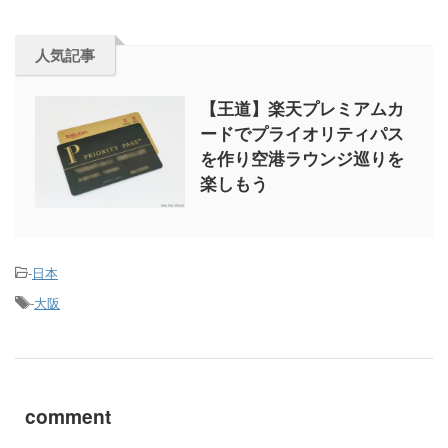
人気記事
【王道】楽天プレミアムカ
ードでプライオリティパス
を作り空港ラウンジ巡りを
楽しもう
-
日本
-
大阪
comment