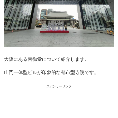
大阪にある南御堂について紹介します。
山門一体型ビルが印象的な都市型寺院です。
スポンサーリンク