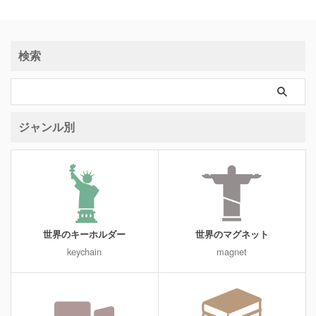
検索
ジャンル別
世界のキーホルダー
世界のマグネット
keychain
magnet