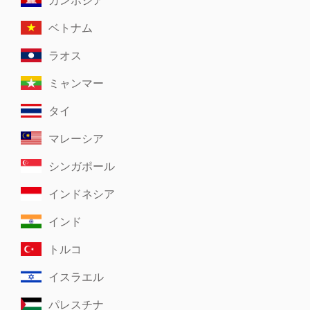
ベトナム
ラオス
ミャンマー
タイ
マレーシア
シンガポール
インドネシア
インド
トルコ
イスラエル
パレスチナ