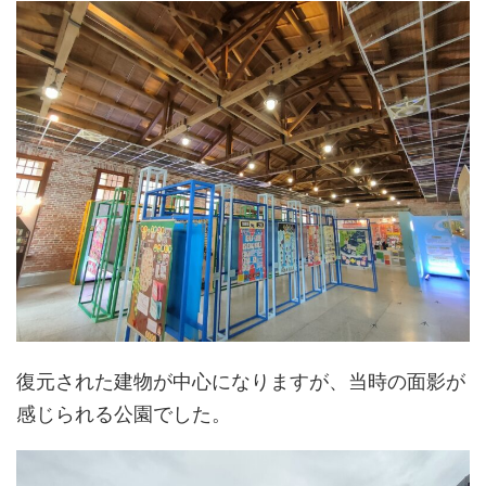
復元された建物が中心になりますが、当時の面影が
感じられる公園でした。