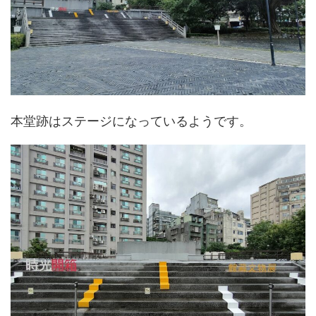
本堂跡はステージになっているようです。