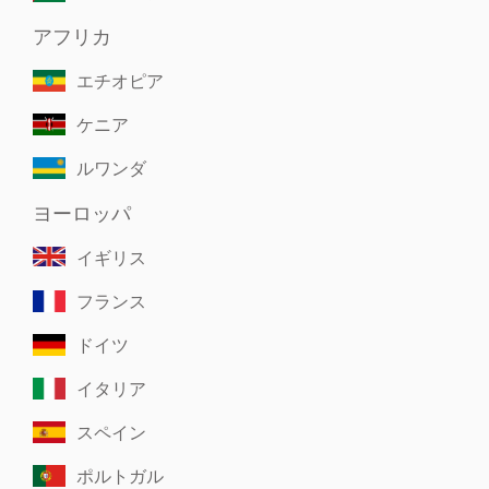
アフリカ
エチオピア
ケニア
ルワンダ
ヨーロッパ
イギリス
フランス
ドイツ
イタリア
スペイン
ポルトガル