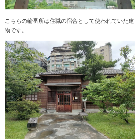
こちらの輪番所は住職の宿舎として使われていた建
物です。