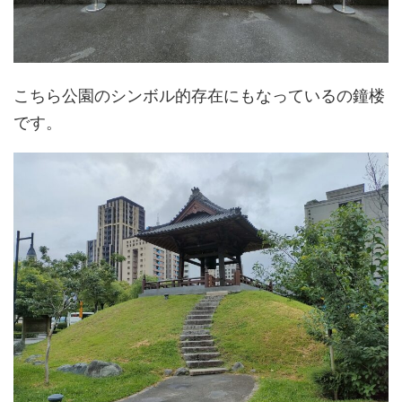
こちら公園のシンボル的存在にもなっているの鐘楼
です。