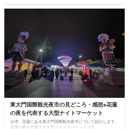
東大門国際観光夜市の見どころ・感想※花蓮
の夜を代表する大型ナイトマーケット
台湾・花蓮にある東大門国際観光夜市について紹介します。
花蓮の夜を代表する大型ナイトマーケットです。