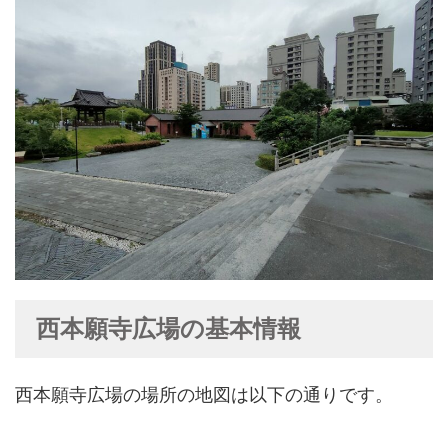
西本願寺広場の基本情報
西本願寺広場の場所の地図は以下の通りです。