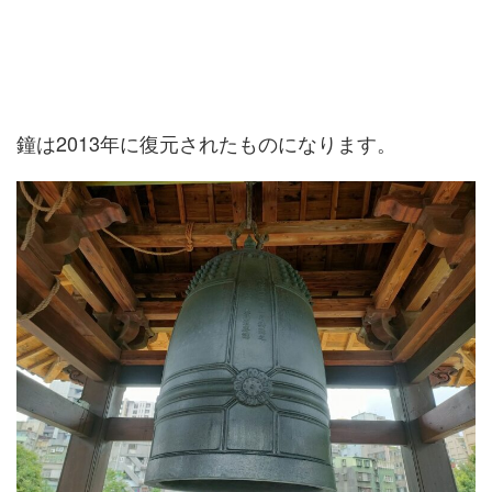
鐘は2013年に復元されたものになります。