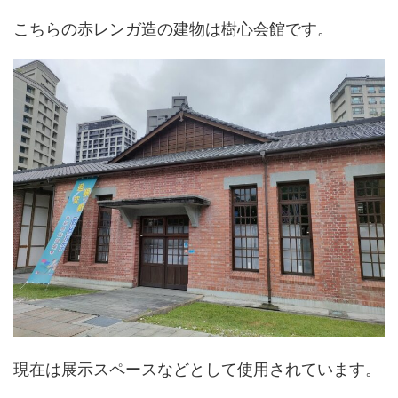
こちらの赤レンガ造の建物は樹心会館です。
現在は展示スペースなどとして使用されています。