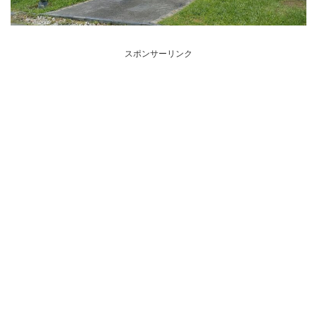
スポンサーリンク