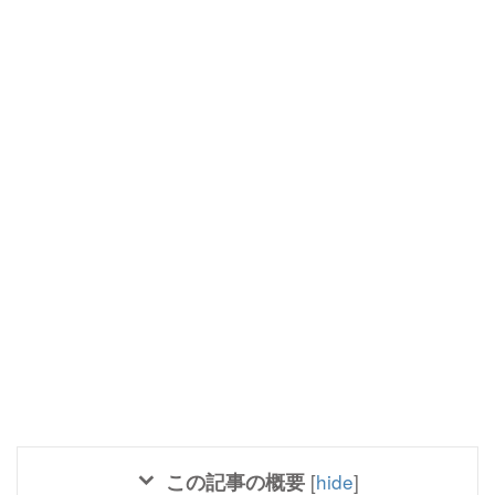
この記事の概要
[
hide
]