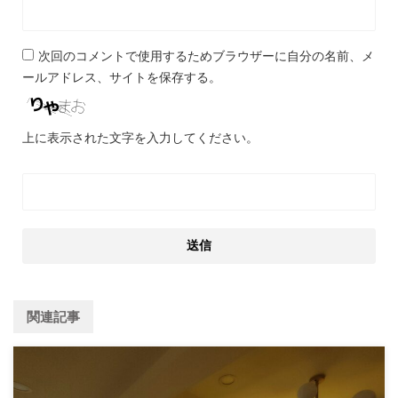
次回のコメントで使用するためブラウザーに自分の名前、メ
ールアドレス、サイトを保存する。
上に表示された文字を入力してください。
関連記事