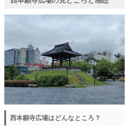
西本願寺広場の見どころと感想
西本願寺広場はどんなところ？