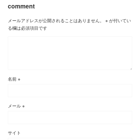
comment
メールアドレスが公開されることはありません。
※
が付いてい
る欄は必須項目です
名前
※
メール
※
サイト