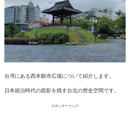
台湾にある西本願寺広場について紹介します。
日本統治時代の面影を残す台北の歴史空間です。
スポンサーリンク