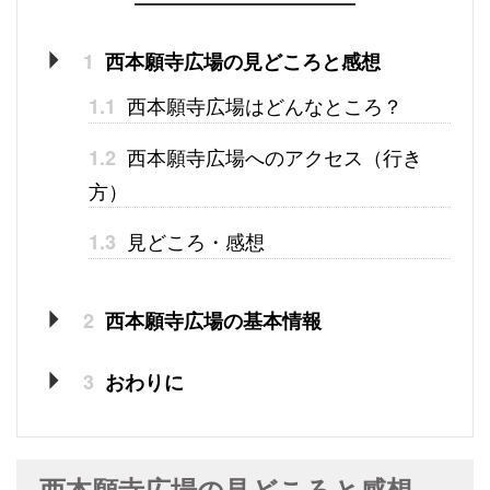
1
西本願寺広場の見どころと感想
西本願寺広場はどんなところ？
1.1
西本願寺広場へのアクセス（行き
1.2
方）
見どころ・感想
1.3
2
西本願寺広場の基本情報
3
おわりに