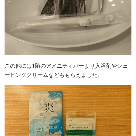
この他には1階のアメニティバーより入浴剤やシェ
ービングクリームなどももらえました。