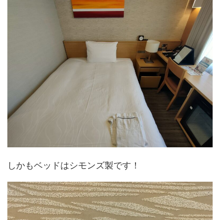
しかもベッドはシモンズ製です！