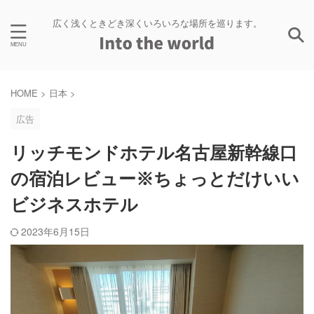
広く浅くときどき深くいろいろな場所を巡ります。
HOME
>
日本
>
広告
リッチモンドホテル名古屋新幹線口
の宿泊レビュー※ちょっとだけいい
ビジネスホテル
2023年6月15日