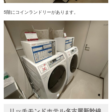
5階にコインランドリーがあります。
リッチモンドホテル名古屋新幹線