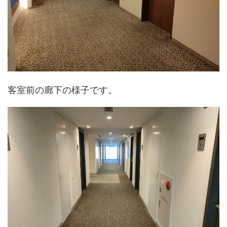
客室前の廊下の様子です。