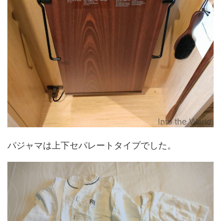
パジャマは上下セパレートタイプでした。