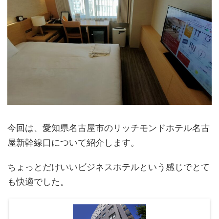
今回は、愛知県名古屋市のリッチモンドホテル名古
屋新幹線口について紹介します。
ちょっとだけいいビジネスホテルという感じでとて
も快適でした。