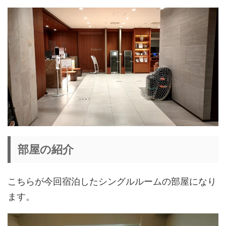
部屋の紹介
こちらが今回宿泊したシングルルームの部屋になり
ます。