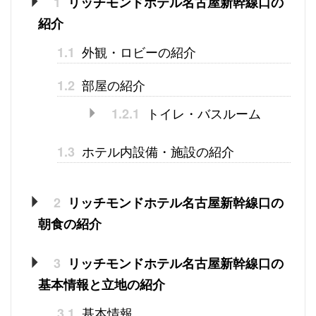
1
リッチモンドホテル名古屋新幹線口の
紹介
外観・ロビーの紹介
1.1
部屋の紹介
1.2
トイレ・バスルーム
1.2.1
ホテル内設備・施設の紹介
1.3
2
リッチモンドホテル名古屋新幹線口の
朝食の紹介
3
リッチモンドホテル名古屋新幹線口の
基本情報と立地の紹介
基本情報
3.1