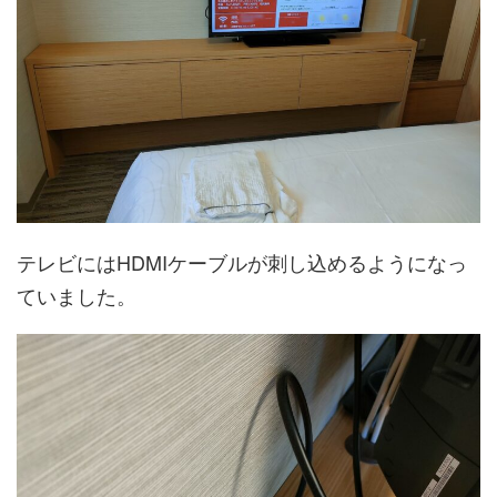
テレビにはHDMIケーブルが刺し込めるようになっ
ていました。