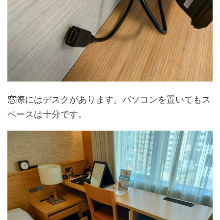
窓際にはデスクがあります。パソコンを置いてもス
ペースは十分です。