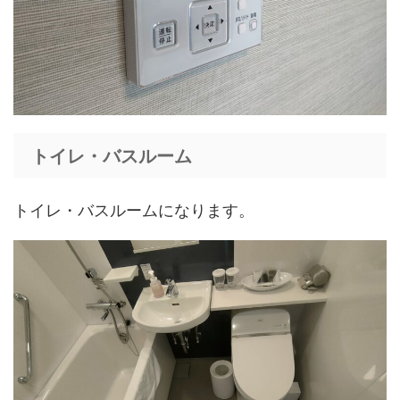
トイレ・バスルーム
トイレ・バスルームになります。