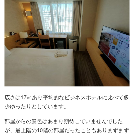
広さは17㎡あり平均的なビジネスホテルに比べて多
少ゆったりとしています。
部屋からの景色はあまり期待していませんでした
が、最上階の10階の部屋だったこともありまずまず