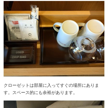
クローゼットは部屋に入ってすぐの場所にありま
す。スペース的にも余裕があります。