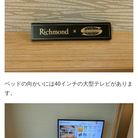
ベッドの向かいには40インチの大型テレビがありま
す。