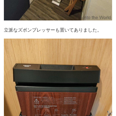
立派なズボンプレッサーも置いてありました。