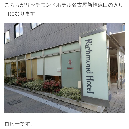
こちらがリッチモンドホテル名古屋新幹線口の入り
口になります。
ロビーです。