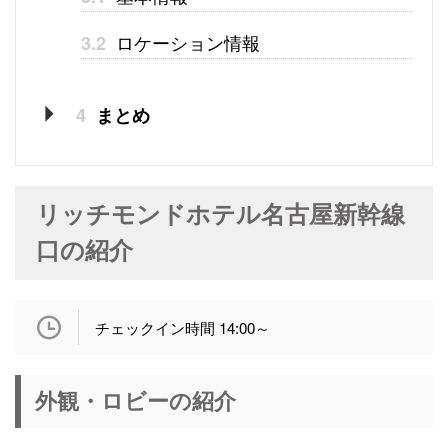
ロケーション情報
3.2
4
まとめ
リッチモンドホテル名古屋新幹線
口の紹介
チェックイン時間 14:00～
外観・ロビーの紹介