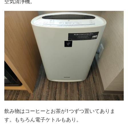
空気清浄機。
飲み物はコーヒーとお茶が1つずつ置いてありま
す。もちろん電子ケトルもあり。