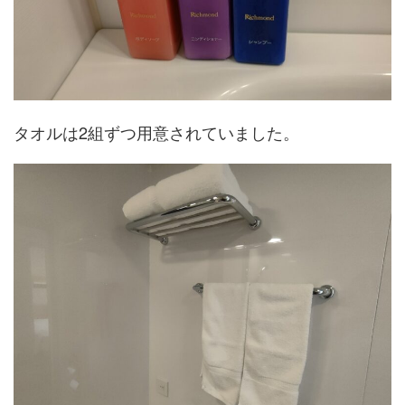
タオルは2組ずつ用意されていました。