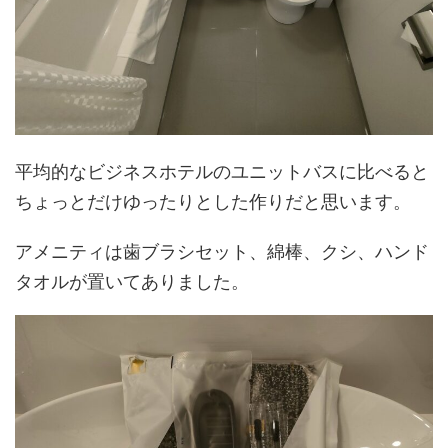
平均的なビジネスホテルのユニットバスに比べると
ちょっとだけゆったりとした作りだと思います。
アメニティは歯ブラシセット、綿棒、クシ、ハンド
タオルが置いてありました。