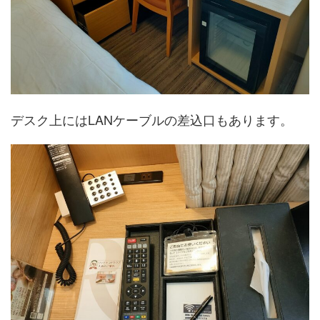
デスク上にはLANケーブルの差込口もあります。