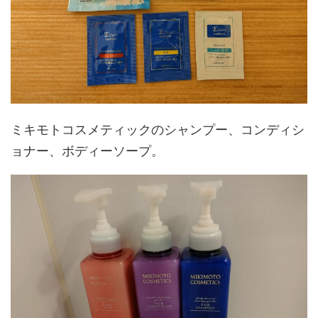
ミキモトコスメティックのシャンプー、コンディシ
ョナー、ボディーソープ。