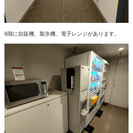
6階に自販機、製氷機、電子レンジがあります。