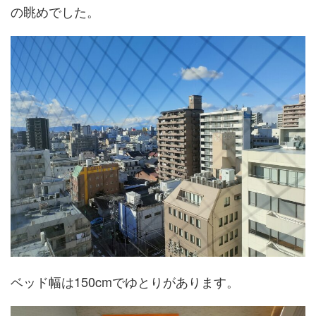
の眺めでした。
ベッド幅は150cmでゆとりがあります。