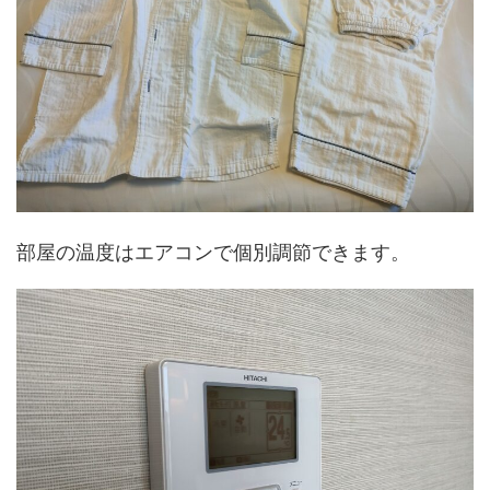
部屋の温度はエアコンで個別調節できます。