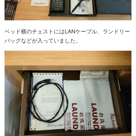
ベッド横のチェストにはLANケーブル、ランドリー
バッグなどが入っていました。