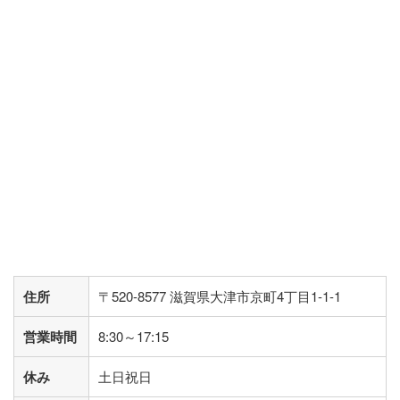
住所
〒520-8577 滋賀県大津市京町4丁目1-1-1
営業時間
8:30～17:15
休み
土日祝日