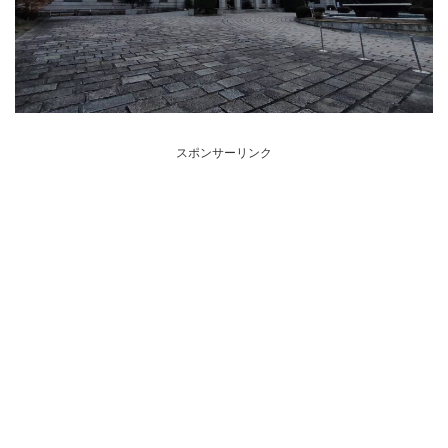
スポンサーリンク