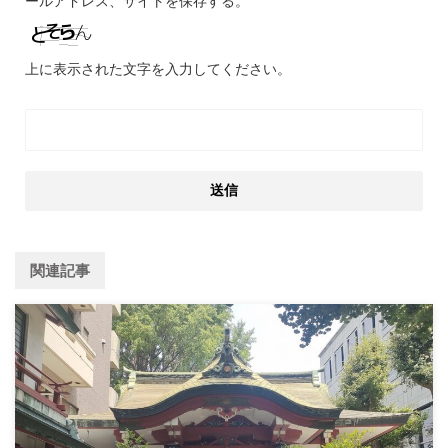
ールアドレス、サイトを保存する。
上に表示された文字を入力してください。
関連記事