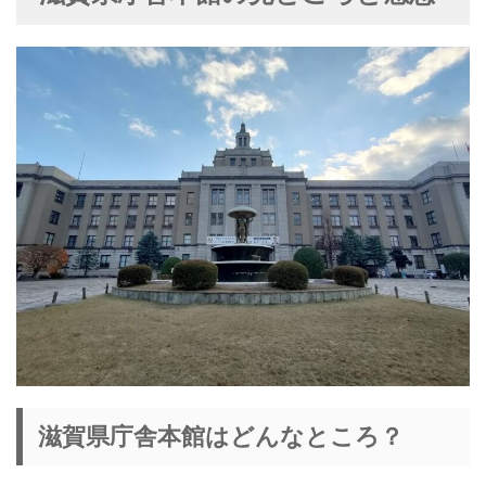
滋賀県庁舎本館はどんなところ？