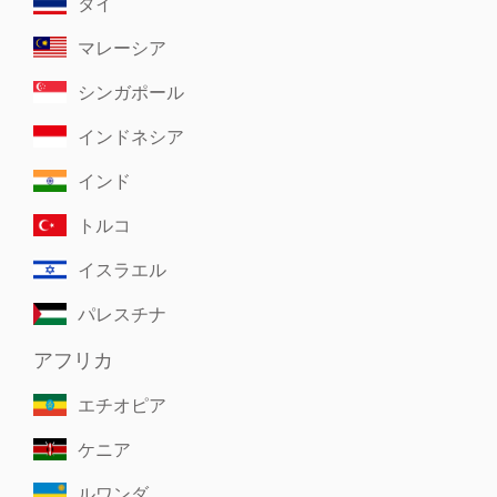
タイ
マレーシア
シンガポール
インドネシア
インド
トルコ
イスラエル
パレスチナ
アフリカ
エチオピア
ケニア
ルワンダ