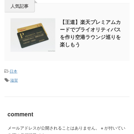
人気記事
【王道】楽天プレミアムカ
ードでプライオリティパス
を作り空港ラウンジ巡りを
楽しもう
-
日本
-
滋賀
comment
メールアドレスが公開されることはありません。
※
が付いてい