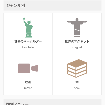
ジャンル別
世界のキーホルダー
世界のマグネット
keychain
magnet
映画
本
movie
book
国別メニュー