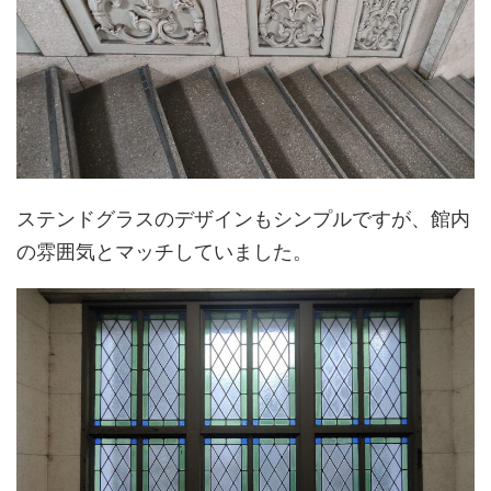
ステンドグラスのデザインもシンプルですが、館内
の雰囲気とマッチしていました。