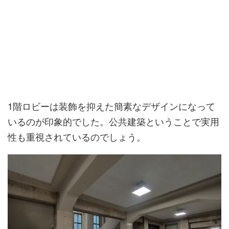
1階ロビーは装飾を抑えた簡素なデザインになって
いるのが印象的でした。公共建築ということで実用
性も重視されているのでしょう。