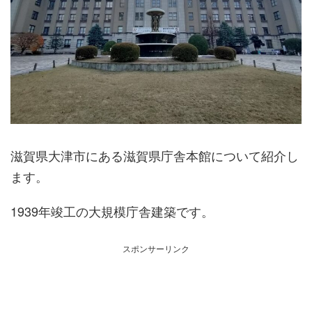
滋賀県大津市にある滋賀県庁舎本館について紹介し
ます。
1939年竣工の大規模庁舎建築です。
スポンサーリンク