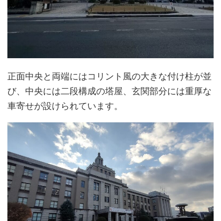
正面中央と両端にはコリント風の大きな付け柱が並
び、中央には二段構成の塔屋、玄関部分には重厚な
車寄せが設けられています。