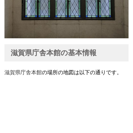
滋賀県庁舎本館の基本情報
滋賀県庁舎本館
の場所の地図は以下の通りです。