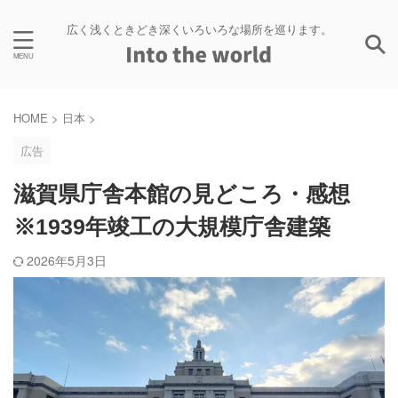
広く浅くときどき深くいろいろな場所を巡ります。
HOME
>
日本
>
広告
滋賀県庁舎本館の見どころ・感想
※1939年竣工の大規模庁舎建築
2026年5月3日