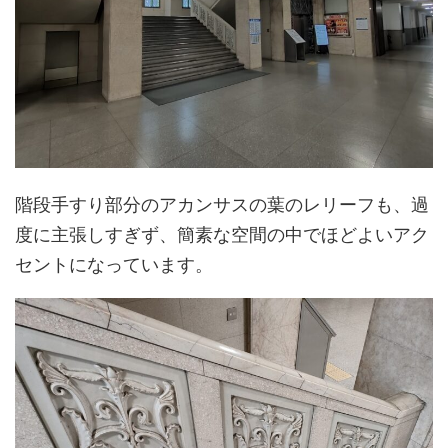
階段手すり部分のアカンサスの葉のレリーフも、過
度に主張しすぎず、簡素な空間の中でほどよいアク
セントになっています。