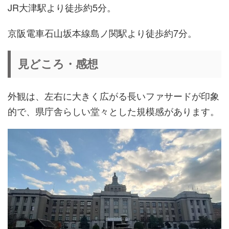
JR大津駅より徒歩約5分。
京阪電車石山坂本線島ノ関駅より徒歩約7分。
見どころ・感想
外観は、左右に大きく広がる長いファサードが印象
的で、県庁舎らしい堂々とした規模感があります。