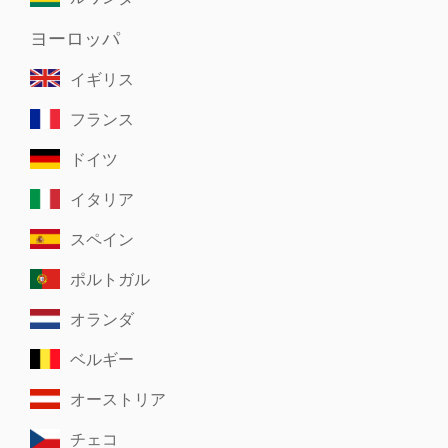
ヨーロッパ
イギリス
フランス
ドイツ
イタリア
スペイン
ポルトガル
オランダ
ベルギー
オーストリア
チェコ