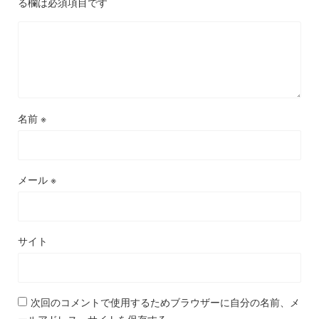
る欄は必須項目です
名前
※
メール
※
サイト
次回のコメントで使用するためブラウザーに自分の名前、メ