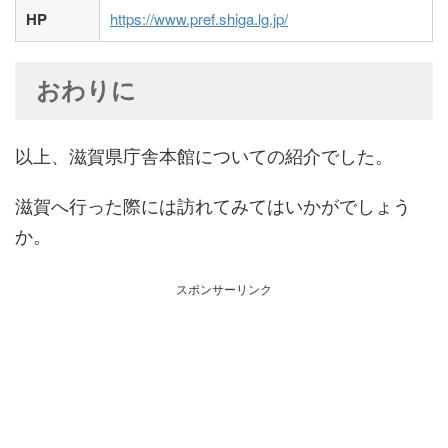
HP
https://www.pref.shiga.lg.jp/
おわりに
以上、滋賀県庁舎本館についての紹介でした。
滋賀へ行った際には訪れてみてはいかがでしょう
か。
スポンサーリンク