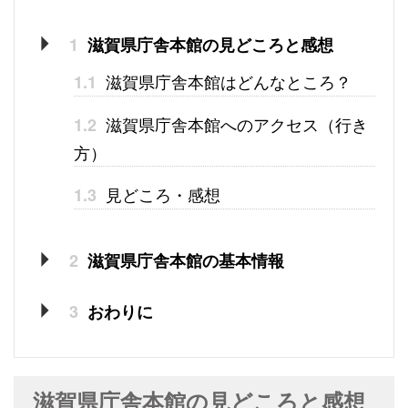
1
滋賀県庁舎本館の見どころと感想
滋賀県庁舎本館はどんなところ？
1.1
滋賀県庁舎本館へのアクセス（行き
1.2
方）
見どころ・感想
1.3
2
滋賀県庁舎本館の基本情報
3
おわりに
滋賀県庁舎本館の見どころと感想