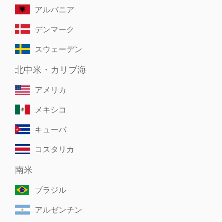
アルバニア
デンマーク
スウェーデン
北中米・カリブ海
アメリカ
メキシコ
キューバ
コスタリカ
南米
ブラジル
アルゼンチン