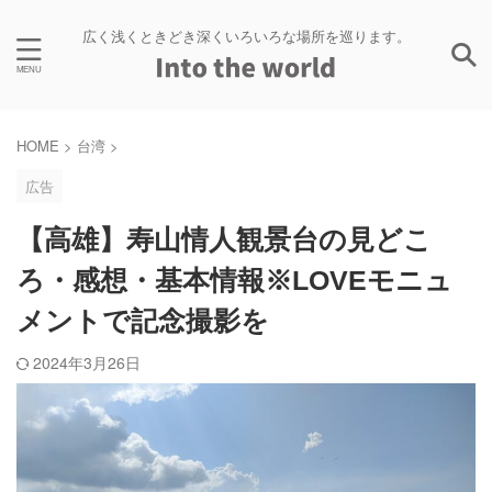
広く浅くときどき深くいろいろな場所を巡ります。
HOME
>
台湾
>
広告
【高雄】寿山情人観景台の見どこ
ろ・感想・基本情報※LOVEモニュ
メントで記念撮影を
2024年3月26日