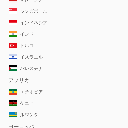
シンガポール
インドネシア
インド
トルコ
イスラエル
パレスチナ
アフリカ
エチオピア
ケニア
ルワンダ
ヨーロッパ