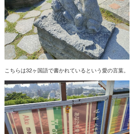
こちらは32ヶ国語で書かれているという愛の言葉。