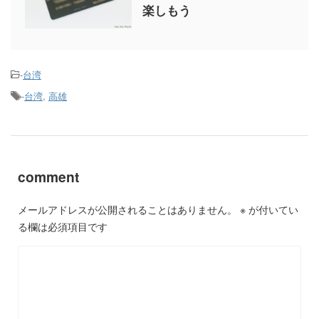
楽しもう
-
台湾
-
台湾
,
高雄
comment
メールアドレスが公開されることはありません。
※
が付いてい
る欄は必須項目です