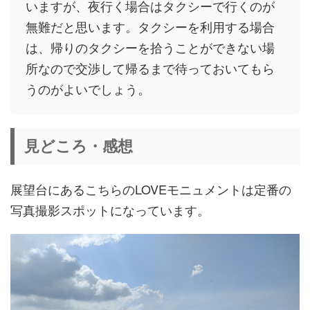
いますが、夜行く場合はタクシーで行くのが
無難だと思います。タクシーを利用する場合
は、帰りのタクシーを拾うことができない場
所なので交渉して帰るまで待っておいてもら
うのがよいでしょう。
見どころ・感想
展望台にあるこちらのLOVEモニュメントは定番の
写真撮影スポットになっています。