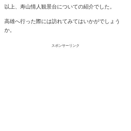
以上、寿山情人観景台についての紹介でした。
高雄へ行った際には訪れてみてはいかがでしょう
か。
スポンサーリンク