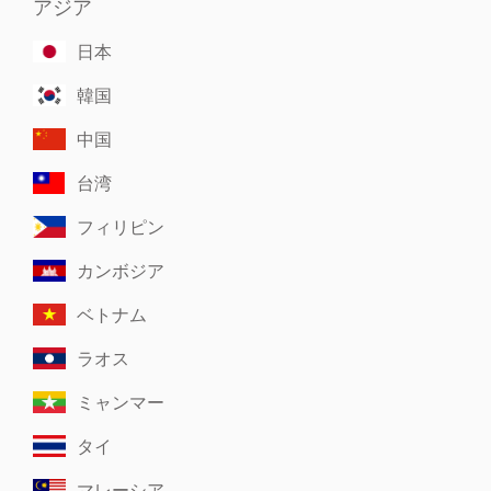
アジア
日本
韓国
中国
台湾
フィリピン
カンボジア
ベトナム
ラオス
ミャンマー
タイ
マレーシア