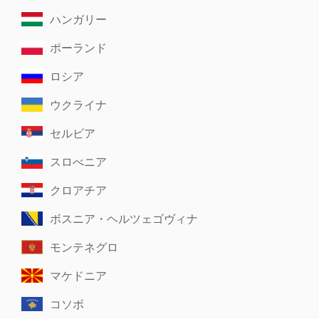
ハンガリー
ポーランド
ロシア
ウクライナ
セルビア
スロべニア
クロアチア
ボスニア・ヘルツェゴヴィナ
モンテネグロ
マケドニア
コソボ