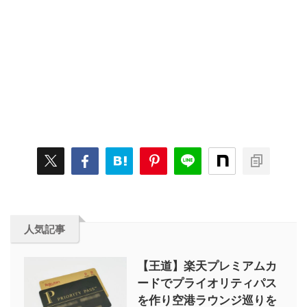
人気記事
【王道】楽天プレミアムカ
ードでプライオリティパス
を作り空港ラウンジ巡りを