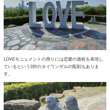
LOVEモニュメントの周りには恋愛の過程を表現し
ているという3対のタイワンザルの彫刻もありま
す。