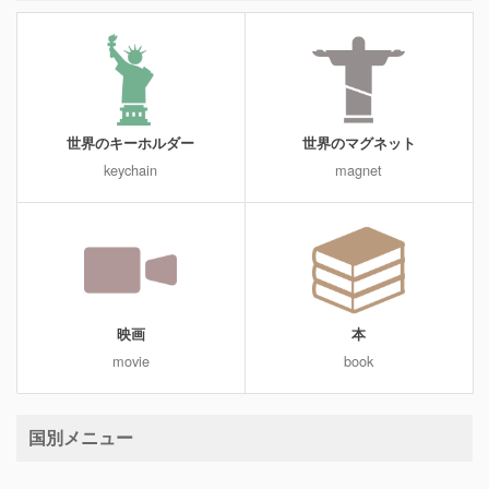
世界のキーホルダー
世界のマグネット
keychain
magnet
映画
本
movie
book
国別メニュー