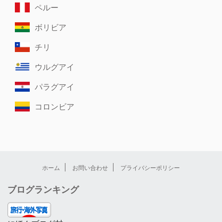
ペルー
ボリビア
チリ
ウルグアイ
パラグアイ
コロンビア
ホーム
お問い合わせ
プライバシーポリシー
ブログランキング