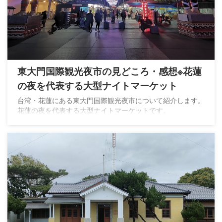
東大門国際観光夜市の見どころ・感想※花蓮
の夜を代表する大型ナイトマーケット
台湾・花蓮にある東大門国際観光夜市について紹介します。
花蓮の夜を代表する大型ナイトマーケットです。