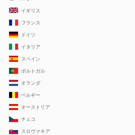
イギリス
フランス
ドイツ
イタリア
スペイン
ポルトガル
オランダ
ベルギー
オーストリア
チェコ
スロヴァキア