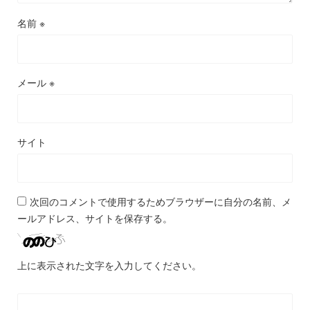
名前
※
メール
※
サイト
次回のコメントで使用するためブラウザーに自分の名前、メ
ールアドレス、サイトを保存する。
上に表示された文字を入力してください。