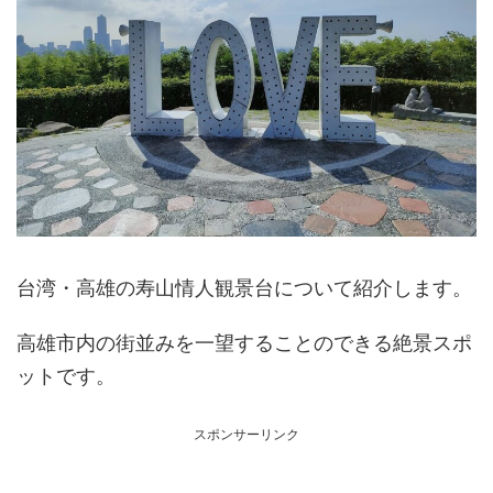
台湾・高雄の寿山情人観景台について紹介します。
高雄市内の街並みを一望することのできる絶景スポ
ットです。
スポンサーリンク