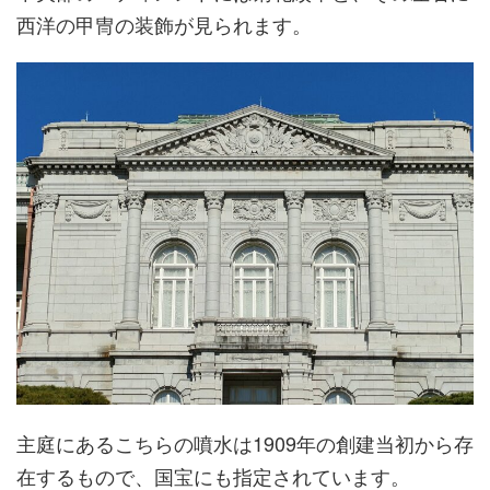
西洋の甲冑の装飾が見られます。
主庭にあるこちらの噴水は1909年の創建当初から存
在するもので、国宝にも指定されています。