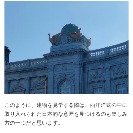
このように、建物を見学する際は、西洋洋式の中に
取り入れられた日本的な意匠を見つけるのも楽しみ
方の一つだと思います。