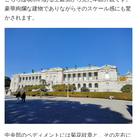
豪華絢爛な建物でありながらそのスケール感にも驚
かされます。
中央部のペディメントには菊花紋章と、その左右に