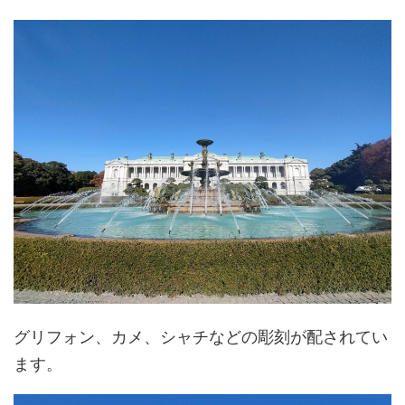
グリフォン、カメ、シャチなどの彫刻が配されてい
ます。