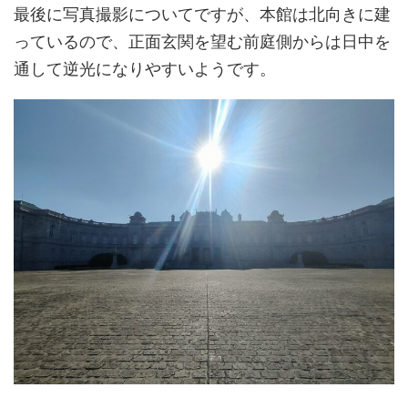
最後に写真撮影についてですが、本館は北向きに建
っているので、正面玄関を望む前庭側からは日中を
通して逆光になりやすいようです。