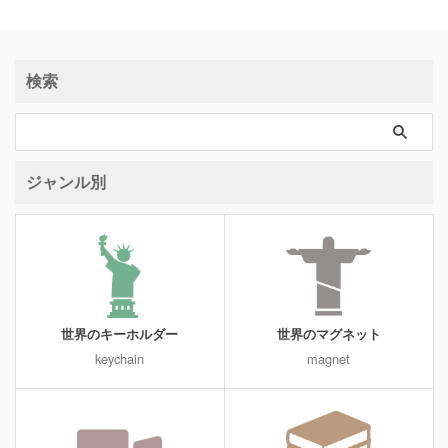
検索
ジャンル別
世界のキーホルダー
世界のマグネット
keychain
magnet