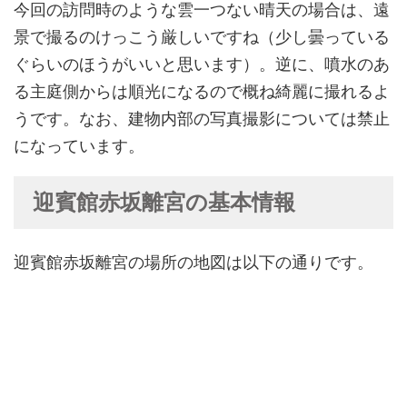
今回の訪問時のような雲一つない晴天の場合は、遠
景で撮るのけっこう厳しいですね（少し曇っている
ぐらいのほうがいいと思います）。逆に、噴水のあ
る主庭側からは順光になるので概ね綺麗に撮れるよ
うです。なお、建物内部の写真撮影については禁止
になっています。
迎賓館赤坂離宮の基本情報
迎賓館赤坂離宮の場所の地図は以下の通りです。