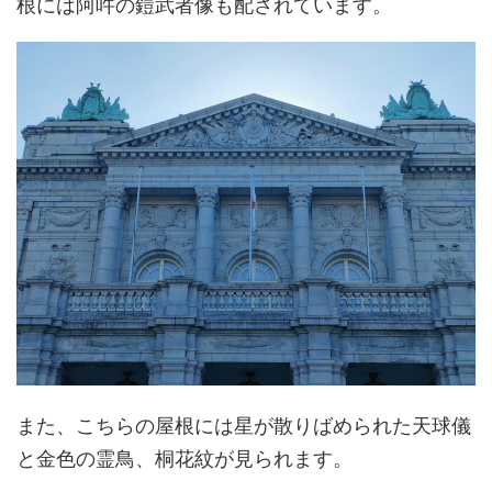
根には阿吽の鎧武者像も配されています。
また、こちらの屋根には星が散りばめられた天球儀
と金色の霊鳥、桐花紋が見られます。