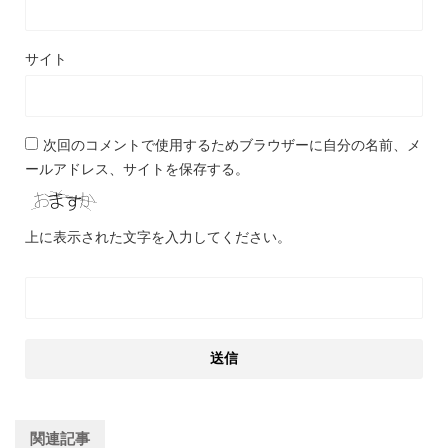
サイト
次回のコメントで使用するためブラウザーに自分の名前、メ
ールアドレス、サイトを保存する。
上に表示された文字を入力してください。
関連記事