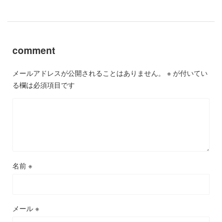
comment
メールアドレスが公開されることはありません。
※
が付いてい
る欄は必須項目です
名前
※
メール
※