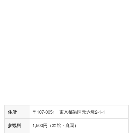
住所
〒107-0051 東京都港区元赤坂2-1-1
参観料
1,500円（本館・庭園）