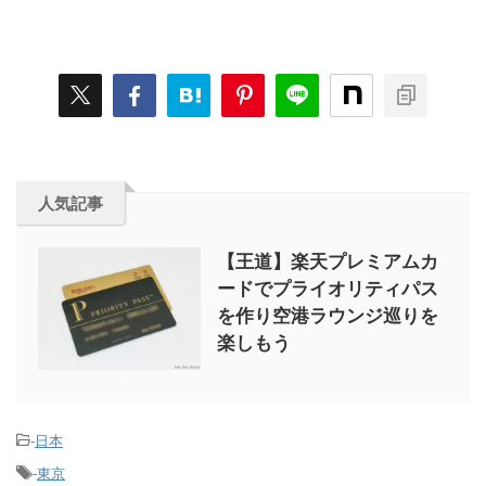
人気記事
【王道】楽天プレミアムカ
ードでプライオリティパス
を作り空港ラウンジ巡りを
楽しもう
-
日本
-
東京