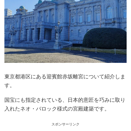
東京都港区にある迎賓館赤坂離宮について紹介しま
す。
国宝にも指定されている、日本的意匠を巧みに取り
入れたネオ・バロック様式の宮殿建築です。
スポンサーリンク