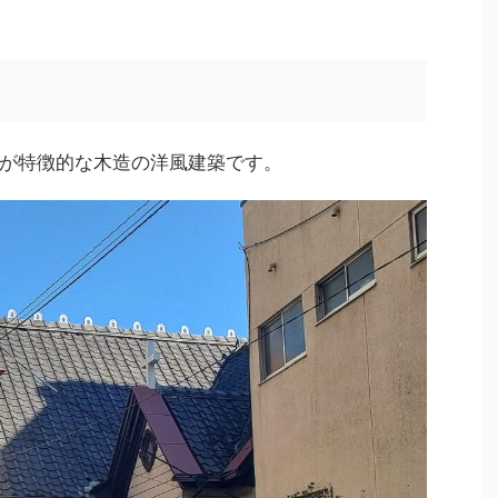
が特徴的な木造の洋風建築です。