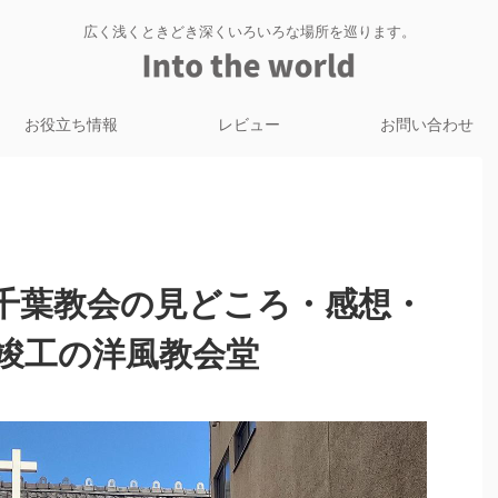
広く浅くときどき深くいろいろな場所を巡ります。
お役立ち情報
レビュー
お問い合わせ
千葉教会の見どころ・感想・
年竣工の洋風教会堂