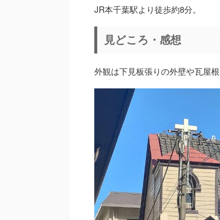
JR本千葉駅より徒歩約8分。
見どころ・感想
外観は下見板張りの外壁や瓦屋根