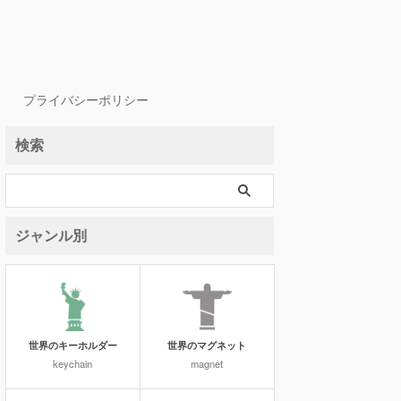
プライバシーポリシー
検索
ジャンル別
世界のキーホルダー
世界のマグネット
keychain
magnet