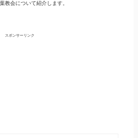
葉教会について紹介します。
スポンサーリンク