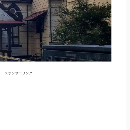
スポンサーリンク