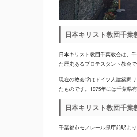
日本キリスト教団千葉
日本キリスト教団千葉教会は、千
た歴史あるプロテスタント教会で
現在の教会堂はドイツ人建築家リ
たものです。1975年には千葉県
日本キリスト教団千葉
千葉都市モノレール県庁前駅より