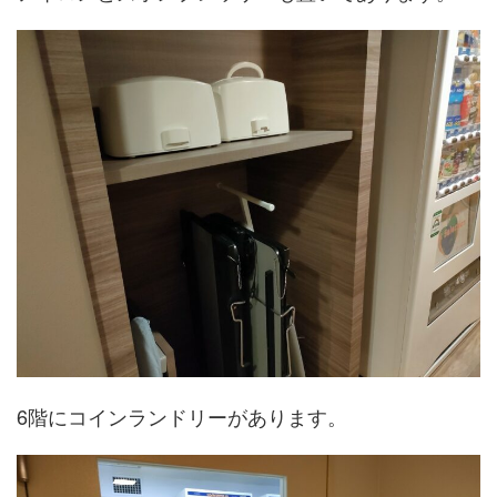
6階にコインランドリーがあります。