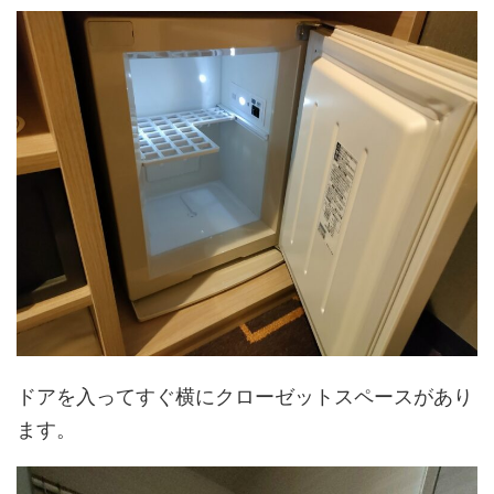
ドアを入ってすぐ横にクローゼットスペースがあり
ます。