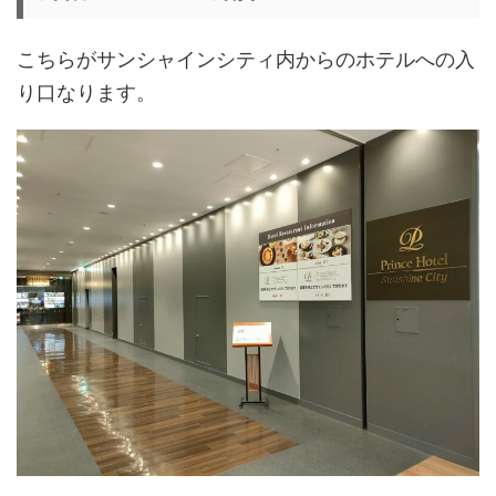
こちらがサンシャインシティ内からのホテルへの入
り口なります。