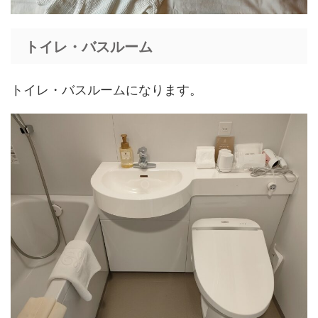
トイレ・バスルーム
トイレ・バスルームになります。