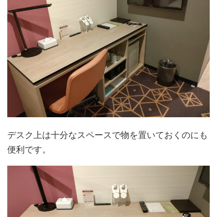
デスク上は十分なスペースで物を置いておくのにも
便利です。