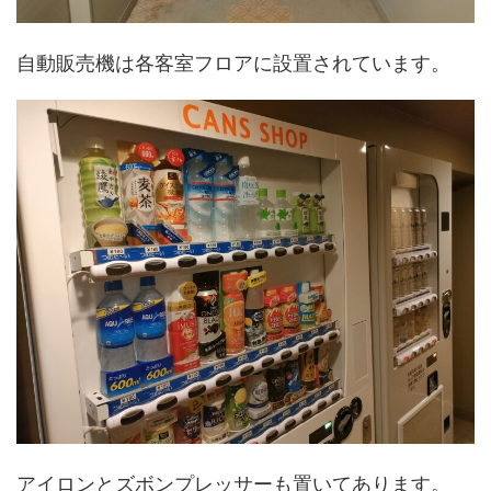
自動販売機は各客室フロアに設置されています。
アイロンとズボンプレッサーも置いてあります。