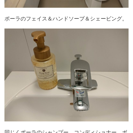
ポーラのフェイス＆ハンドソープ＆シェービング。
同じくポーラのシャンプー、コンディショナー、ボ