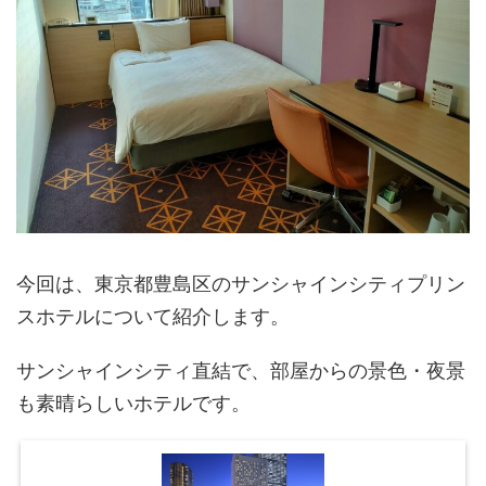
今回は、東京都豊島区のサンシャインシティプリン
スホテルについて紹介します。
サンシャインシティ直結で、部屋からの景色・夜景
も素晴らしいホテルです。