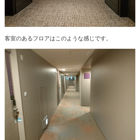
客室のあるフロアはこのような感じです。