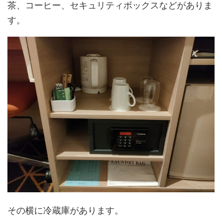
茶、コーヒー、セキュリティボックスなどがありま
す。
その横に冷蔵庫があります。