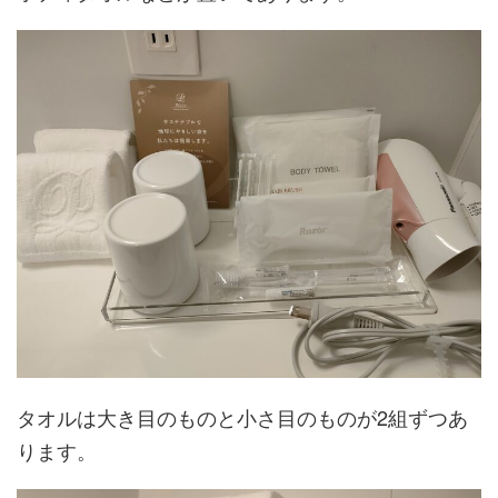
タオルは大き目のものと小さ目のものが2組ずつあ
ります。