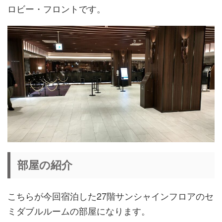
ロビー・フロントです。
部屋の紹介
こちらが今回宿泊した27階サンシャインフロアのセ
ミダブルルームの部屋になります。