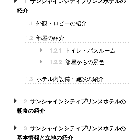
1
サンシャインシティプリンスホテルの
紹介
外観・ロビーの紹介
1.1
部屋の紹介
1.2
トイレ・バスルーム
1.2.1
部屋からの景色
1.2.2
ホテル内設備・施設の紹介
1.3
2
サンシャインシティプリンスホテルの
朝食の紹介
3
サンシャインシティプリンスホテルの
基本情報と立地の紹介