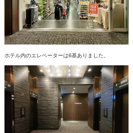
ホテル内のエレベーターは6基ありました。