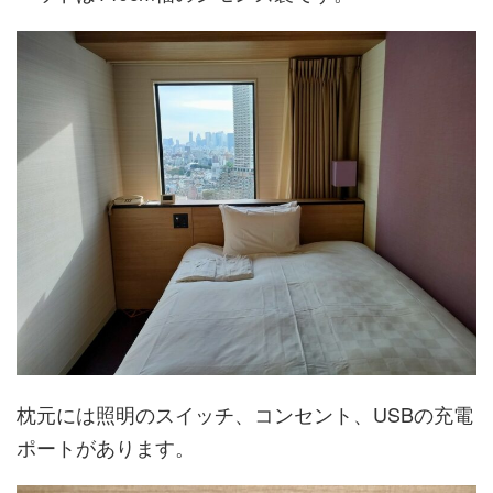
枕元には照明のスイッチ、コンセント、USBの充電
ポートがあります。