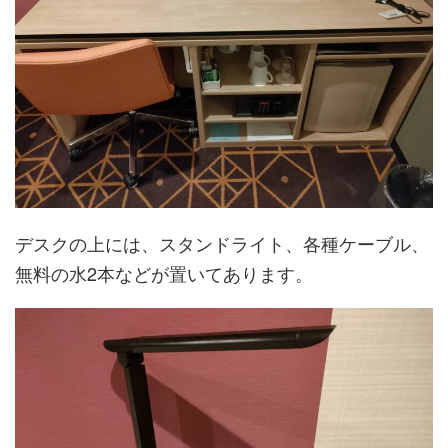
デスクの上には、スタンドライト、各種ケーブル、
無料の水2本などが置いてあります。