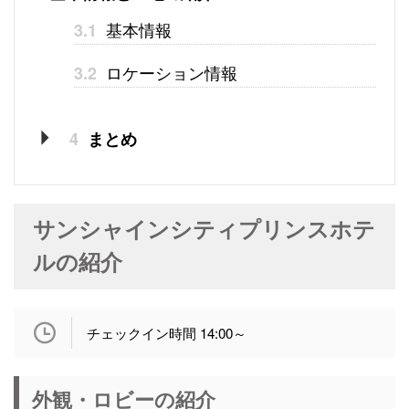
基本情報
3.1
ロケーション情報
3.2
4
まとめ
サンシャインシティプリンスホテ
ルの紹介
チェックイン時間 14:00～
外観・ロビーの紹介