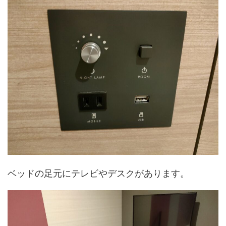
ベッドの足元にテレビやデスクがあります。