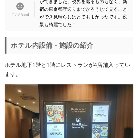
ができました。視界を遮るものもなく、新
宿の東京都庁辺りまでかろうじて見ること
ができ見晴らしはとてもよかったです。夜
景も綺麗でした！
ホテル内設備・施設の紹介
ホテル地下1階と1階にレストランが4店舗入ってい
ます。