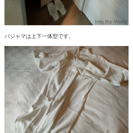
パジャマは上下一体型です。