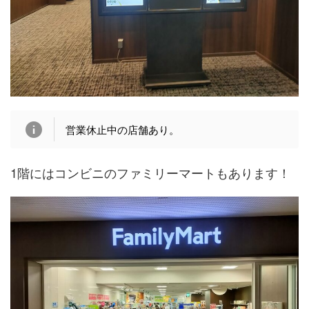
営業休止中の店舗あり。
1階にはコンビニのファミリーマートもあります！