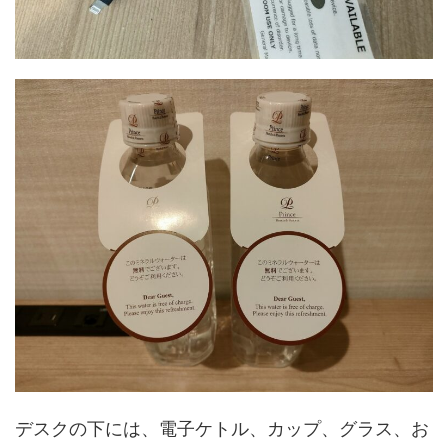
デスクの下には、電子ケトル、カップ、グラス、お