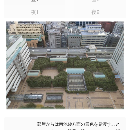
夜1
夜2
部屋からは南池袋方面の景色を見渡すこと