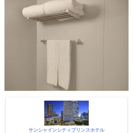
サンシャインシティプリンスホテル